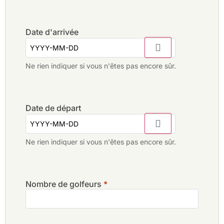
Date d'arrivée
Ne rien indiquer si vous n'êtes pas encore sûr.
Date de départ
Ne rien indiquer si vous n'êtes pas encore sûr.
Nombre de golfeurs
*