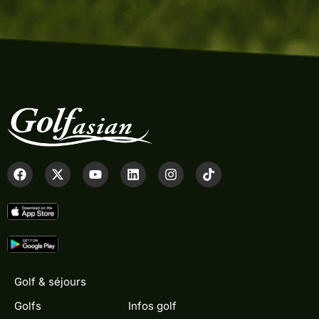
Golf & séjours
Golfs
Infos golf