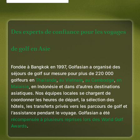
Des experts de confiance pour les voyages
de golf en Asie
Fondée à Bangkok en 1997, Golfasian a organisé des
séjours de golf sur mesure pour plus de 220 000
golfeurs en
Thaïlande
,
au Vietnam
,
au Cambodge
,
en
Malaisie
, en Indonésie et dans d’autres destinations
asiatiques. Nos équipes locales se chargent de
coordonner les heures de départ, la sélection des
hôtels, les transferts privés vers les parcours de golf et
l’assistance pendant le voyage. Golfasian a été
récompensée à plusieurs reprises lors des World Golf
Awards
.