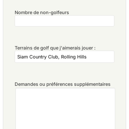
Nombre de non-golfeurs
Terrains de golf que j'aimerais jouer :
Demandes ou préférences supplémentaires