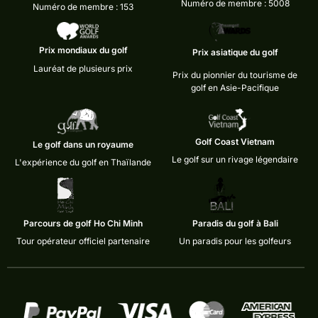
Numéro de membre : 5008
Numéro de membre : 153
Prix mondiaux du golf
Prix asiatique du golf
Lauréat de plusieurs prix
Prix du pionnier du tourisme de
golf en Asie-Pacifique
Golf Coast Vietnam
Le golf dans un royaume
Le golf sur un rivage légendaire
L'expérience du golf en Thaïlande
Parcours de golf Ho Chi Minh
Paradis du golf à Bali
Tour opérateur officiel partenaire
Un paradis pour les golfeurs