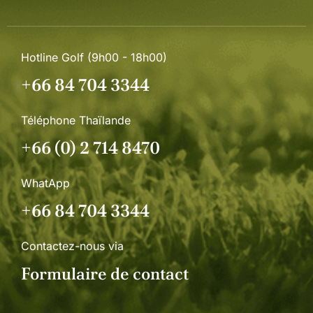
Hotline Golf (9h00 - 18h00)
+66 84 704 3344
Téléphone Thaïlande
+66 (0) 2 714 8470
WhatApp
+66 84 704 3344
Contactez-nous via
Formulaire de contact