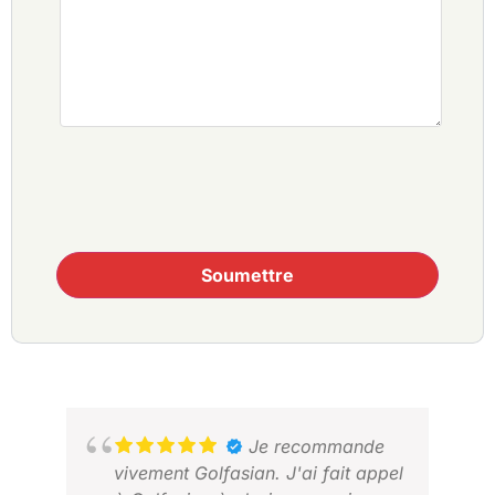
Soumettre
Je recommande
vivement Golfasian. J'ai fait appel