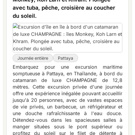
avec tuba, pêche, croisière au coucher
du soleil.
Journée entière
Pattaya
Embarquez pour une excursion maritime
somptueuse à Pattaya, en Thaïlande, à bord du
catamaran de luxe CHAMPAGNE de 12,8
mètres. Cette excursion privée d'une journée
offre une expérience inégalée pouvant accueillir
jusqu'à 20 personnes, avec de vastes espaces
de vie privés, un barbecue, un réfrigérateur et
une douche rafraîchissante à l'eau douce.
Détendez-vous dans les spacieuses salles à
manger situées sous le pont supérieur ou
profitez du soleil sur le filet de détente à