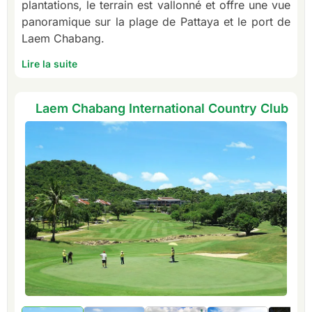
plantations, le terrain est vallonné et offre une vue
panoramique sur la plage de Pattaya et le port de
Laem Chabang.
Lire la suite
Laem Chabang International Country Club