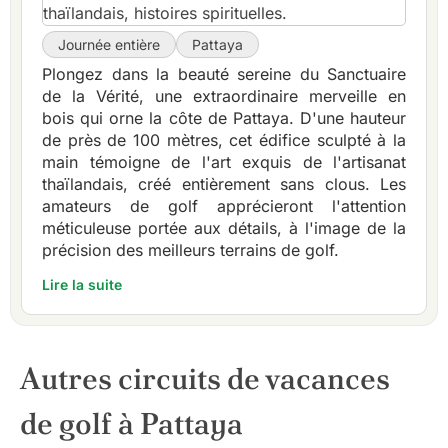
Journée entière
Pattaya
Plongez dans la beauté sereine du Sanctuaire
de la Vérité, une extraordinaire merveille en
bois qui orne la côte de Pattaya. D'une hauteur
de près de 100 mètres, cet édifice sculpté à la
main témoigne de l'art exquis de l'artisanat
thaïlandais, créé entièrement sans clous. Les
amateurs de golf apprécieront l'attention
méticuleuse portée aux détails, à l'image de la
précision des meilleurs terrains de golf.
Lire la suite
Autres circuits de vacances
de golf à Pattaya