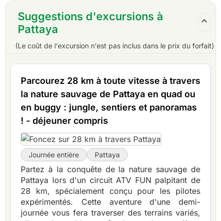
Suggestions d'excursions à
Pattaya
(Le coût de l'excursion n'est pas inclus dans le prix du forfait)
Parcourez 28 km à toute vitesse à travers
la nature sauvage de Pattaya en quad ou
en buggy : jungle, sentiers et panoramas
! - déjeuner compris
Journée entière
Pattaya
Partez à la conquête de la nature sauvage de
Pattaya lors d'un circuit ATV FUN palpitant de
28 km, spécialement conçu pour les pilotes
expérimentés. Cette aventure d'une demi-
journée vous fera traverser des terrains variés,