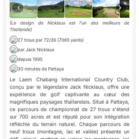
(Le design de Nicklaus est l'un des meilleurs de
Thaïlande)
27 trous par 72/36 (7065 yards)
par Jack Nicklaus
depuis 1995
30 minutes de Pattaya
Le Laem Chabang International Country Club,
conçu par le légendaire Jack Nicklaus, offre une
expérience de golf captivante au cœur des
magnifiques paysages thaïlandais. Situé à Pattaya,
ce parcours de championnat de 27 trous s'étend
sur 700 acres et est réputé pour son intégration
réfléchie du terrain naturel. Chaque parcours de
neuf trous (montagne, lac et vallée) présente un