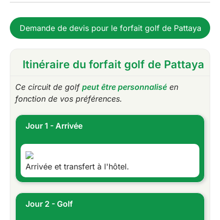
Demande de devis pour le forfait golf de Pattaya
Itinéraire du forfait golf de Pattaya
Ce circuit de golf
peut être personnalisé
en
fonction de vos préférences.
Jour 1 - Arrivée
Arrivée et transfert à l'hôtel.
Jour 2 - Golf