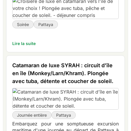
Soirée
Pattaya
Lire la suite
Catamaran de luxe SYRAH : circuit d'île
en île (Monkey/Larn/Khram). Plongée
avec tuba, détente et coucher de soleil.
Journée entière
Pattaya
Embarquez pour une somptueuse excursion
maritime d'une journée au départ de Pattaya à