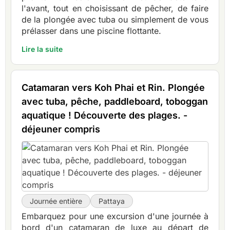
l'avant, tout en choisissant de pêcher, de faire
de la plongée avec tuba ou simplement de vous
prélasser dans une piscine flottante.
Lire la suite
Catamaran vers Koh Phai et Rin. Plongée
avec tuba, pêche, paddleboard, toboggan
aquatique ! Découverte des plages. -
déjeuner compris
Journée entière
Pattaya
Embarquez pour une excursion d'une journée à
bord d'un catamaran de luxe au départ de