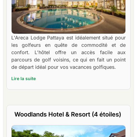
L'Areca Lodge Pattaya est idéalement situé pour
les golfeurs en quête de commodité et de
confort. L'hôtel offre un accès facile aux
parcours de golf voisins, ce qui en fait un point
de départ idéal pour vos vacances golfiques.
Lire la suite
Woodlands Hotel & Resort (4 étoiles)