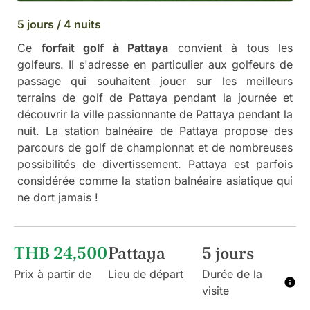
5 jours / 4 nuits
Ce
forfait golf à Pattaya
convient à tous les
golfeurs. Il s'adresse en particulier aux golfeurs de
passage qui souhaitent jouer sur les meilleurs
terrains de golf de Pattaya pendant la journée et
découvrir la ville passionnante de Pattaya pendant la
nuit. La station balnéaire de Pattaya propose des
parcours de golf de championnat et de nombreuses
possibilités de divertissement. Pattaya est parfois
considérée comme la station balnéaire asiatique qui
ne dort jamais !
THB 24,500
Pattaya
5 jours
Prix à partir de
Lieu de départ
Durée de la
visite