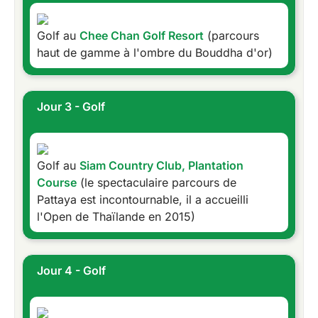
Golf au
Chee Chan Golf Resort
(parcours
haut de gamme à l'ombre du Bouddha d'or)
Jour 3 - Golf
Golf au
Siam Country Club, Plantation
Course
(le spectaculaire parcours de
Pattaya est incontournable, il a accueilli
l'Open de Thaïlande en 2015)
Jour 4 - Golf