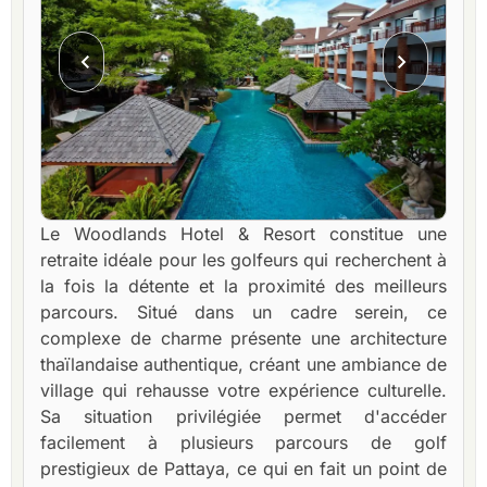
Le Woodlands Hotel & Resort constitue une
retraite idéale pour les golfeurs qui recherchent à
la fois la détente et la proximité des meilleurs
parcours. Situé dans un cadre serein, ce
complexe de charme présente une architecture
thaïlandaise authentique, créant une ambiance de
village qui rehausse votre expérience culturelle.
Sa situation privilégiée permet d'accéder
facilement à plusieurs parcours de golf
prestigieux de Pattaya, ce qui en fait un point de