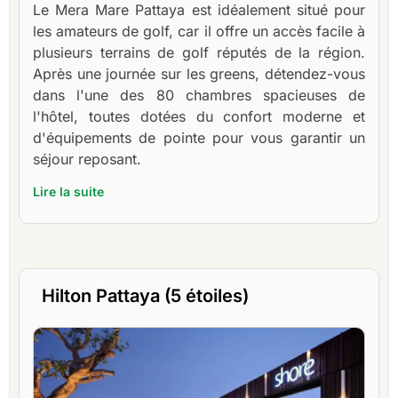
Le Mera Mare Pattaya est idéalement situé pour
les amateurs de golf, car il offre un accès facile à
plusieurs terrains de golf réputés de la région.
Après une journée sur les greens, détendez-vous
dans l'une des 80 chambres spacieuses de
l'hôtel, toutes dotées du confort moderne et
d'équipements de pointe pour vous garantir un
séjour reposant.
Lire la suite
Hilton Pattaya (5 étoiles)