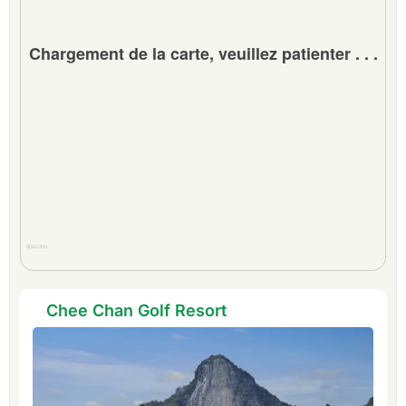
Chargement de la carte, veuillez patienter . . .
Chee Chan Golf Resort