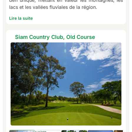
défi unique, mettant en valeur les montagnes, les
lacs et les vallées fluviales de la région.
Lire la suite
Siam Country Club, Old Course