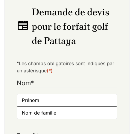
Demande de devis
pour le forfait golf
de Pattaya
"Les champs obligatoires sont indiqués par
un astérisque
(*)
Nom
*