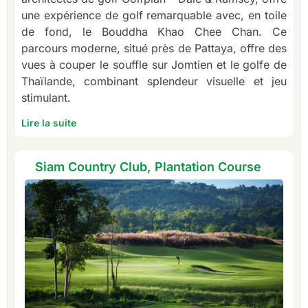
une expérience de golf remarquable avec, en toile
de fond, le Bouddha Khao Chee Chan. Ce
parcours moderne, situé près de Pattaya, offre des
vues à couper le souffle sur Jomtien et le golfe de
Thaïlande, combinant splendeur visuelle et jeu
stimulant.
Lire la suite
Siam Country Club, Plantation Course