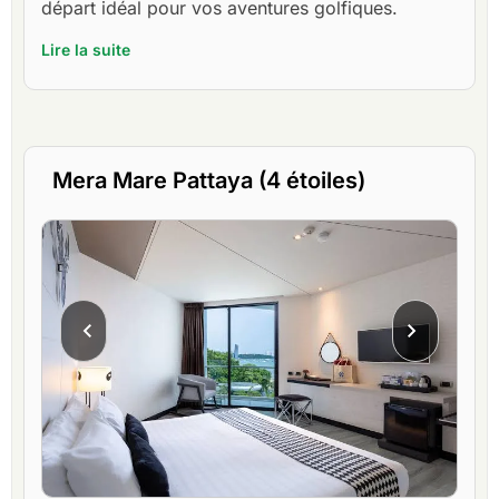
départ idéal pour vos aventures golfiques.
Lire la suite
Mera Mare Pattaya (4 étoiles)