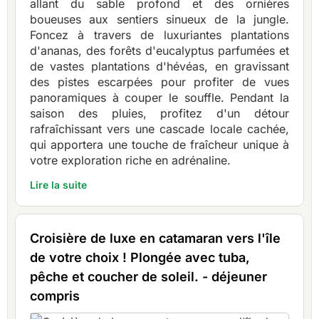
allant du sable profond et des ornières
boueuses aux sentiers sinueux de la jungle.
Foncez à travers de luxuriantes plantations
d'ananas, des forêts d'eucalyptus parfumées et
de vastes plantations d'hévéas, en gravissant
des pistes escarpées pour profiter de vues
panoramiques à couper le souffle. Pendant la
saison des pluies, profitez d'un détour
rafraîchissant vers une cascade locale cachée,
qui apportera une touche de fraîcheur unique à
votre exploration riche en adrénaline.
Lire la suite
Croisière de luxe en catamaran vers l'île
de votre choix ! Plongée avec tuba,
pêche et coucher de soleil. - déjeuner
compris