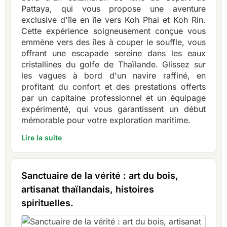
Pattaya, qui vous propose une aventure
exclusive d'île en île vers Koh Phai et Koh Rin.
Cette expérience soigneusement conçue vous
emmène vers des îles à couper le souffle, vous
offrant une escapade sereine dans les eaux
cristallines du golfe de Thaïlande. Glissez sur
les vagues à bord d'un navire raffiné, en
profitant du confort et des prestations offerts
par un capitaine professionnel et un équipage
expérimenté, qui vous garantissent un début
mémorable pour votre exploration maritime.
Lire la suite
Sanctuaire de la vérité : art du bois,
artisanat thaïlandais, histoires
spirituelles.