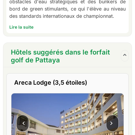
obstacles d'eau stratégiques et des bunkers de
bord de green stimulants, ce qui l'élève au niveau
des standards internationaux de championnat.
Lire la suite
Hôtels suggérés dans le forfait
golf de Pattaya
Areca Lodge (3,5 étoiles)