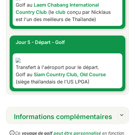
Golf au
Laem Chabang International
Country Club
(le
club
conçu par Nicklaus
est l'un des meilleurs de Thaïlande)
Jour 5 - Départ - Golf
Transfert à l'aéroport pour le départ.
Golf au
Siam Country Club, Old Course
(siège thaïlandais de l'US LPGA)
Informations complémentaires
Inclusions :
Ce
voyage de golf
peut être personnalisé
en fonction