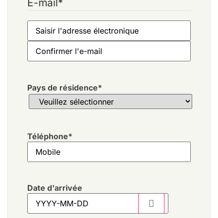
E-mail
*
Pays de résidence
*
Téléphone
*
Date d'arrivée