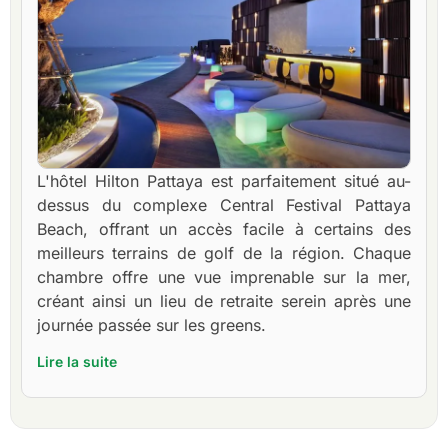
L'hôtel Hilton Pattaya est parfaitement situé au-
dessus du complexe Central Festival Pattaya
Beach, offrant un accès facile à certains des
meilleurs terrains de golf de la région. Chaque
chambre offre une vue imprenable sur la mer,
créant ainsi un lieu de retraite serein après une
journée passée sur les greens.
Lire la suite