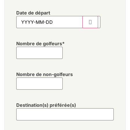
Date de départ
Nombre de golfeurs
*
Nombre de non-golfeurs
Destination(s) préférée(s)