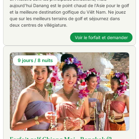
aujourd'hui Danang est le point chaud de l'Asie pour le golf
et la meilleure destination golfique du Viêt Nam. Ne jouez
que sur les meilleurs terrains de golf et séjournez dans
deux centres de villégiature.
Voir le forfait et demander
9 jours / 8 nuits