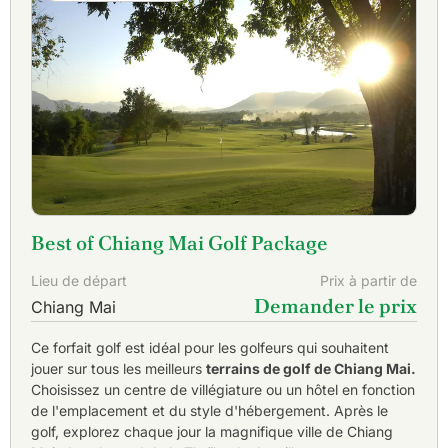
Best of Chiang Mai Golf Package
Lieu de départ
Prix à partir de
Demander le prix
Chiang Mai
Ce forfait golf est idéal pour les golfeurs qui souhaitent
jouer sur tous les meilleurs
terrains de golf de Chiang Mai.
Choisissez un centre de villégiature ou un hôtel en fonction
de l'emplacement et du style d'hébergement. Après le
golf, explorez chaque jour la magnifique ville de Chiang