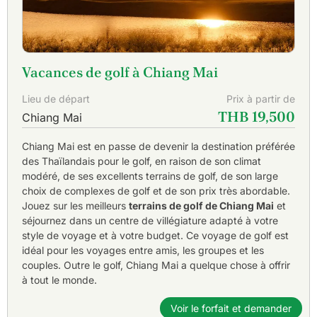
Vacances de golf à Chiang Mai
Lieu de départ
Prix à partir de
THB 19,500
Chiang Mai
Chiang Mai est en passe de devenir la destination préférée
des Thaïlandais pour le golf, en raison de son climat
modéré, de ses excellents terrains de golf, de son large
choix de complexes de golf et de son prix très abordable.
Jouez sur les meilleurs
terrains de golf de Chiang Mai
et
séjournez dans un centre de villégiature adapté à votre
style de voyage et à votre budget. Ce voyage de golf est
idéal pour les voyages entre amis, les groupes et les
couples. Outre le golf, Chiang Mai a quelque chose à offrir
à tout le monde.
Voir le forfait et demander