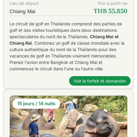
Lieu de départ
Prix à partir de
THB 55,850
Chiang Mai
Le circuit de golf en Thaïlande comprend des parties de
golf et des visites touristiques dans deux destinations
spectaculaires du nord de la Thaïlande,
Chiang Mai
et
Chiang Rai
. Combinez un golf de classe mondiale avec la
culture authentique du nord de la Thaïlande pour des
vacances de golf en Thaïlande vraiment mémorables.
Prenez l'avion entre Bangkok et Chiang Mai et
commencez le circuit dans l'une ou l'autre ville.
Voir le forfait et demander
15 jours / 14 nuits