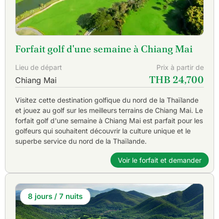
Forfait golf d'une semaine à Chiang Mai
Lieu de départ
Prix à partir de
THB 24,700
Chiang Mai
Visitez cette destination golfique du nord de la Thaïlande
et jouez au golf sur les meilleurs terrains de Chiang Mai. Le
forfait golf d'une semaine à Chiang Mai est parfait pour les
golfeurs qui souhaitent découvrir la culture unique et le
superbe service du nord de la Thaïlande.
Voir le forfait et demander
8 jours / 7 nuits