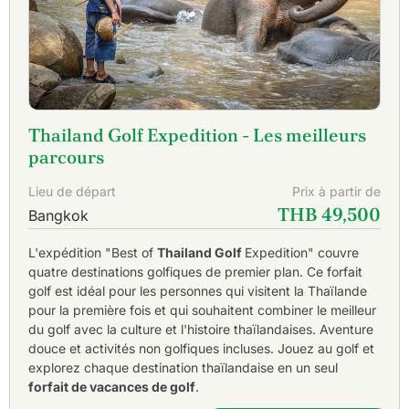
Thailand Golf Expedition - Les meilleurs
parcours
Lieu de départ
Prix à partir de
THB 49,500
Bangkok
L'expédition "Best of
Thailand Golf
Expedition" couvre
quatre destinations golfiques de premier plan. Ce forfait
golf est idéal pour les personnes qui visitent la Thaïlande
pour la première fois et qui souhaitent combiner le meilleur
du golf avec la culture et l'histoire thaïlandaises. Aventure
douce et activités non golfiques incluses. Jouez au golf et
explorez chaque destination thaïlandaise en un seul
forfait de vacances de golf
.