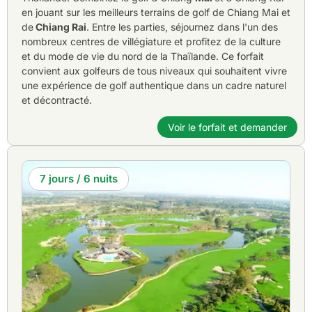
en jouant sur les meilleurs terrains de golf de Chiang Mai et
de
Chiang Rai
. Entre les parties, séjournez dans l'un des
nombreux centres de villégiature et profitez de la culture
et du mode de vie du nord de la Thaïlande. Ce forfait
convient aux golfeurs de tous niveaux qui souhaitent vivre
une expérience de golf authentique dans un cadre naturel
et décontracté.
Voir le forfait et demander
7 jours / 6 nuits