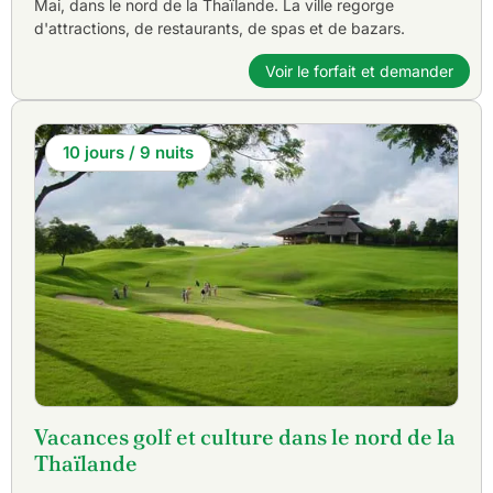
Mai, dans le nord de la Thaïlande. La ville regorge
d'attractions, de restaurants, de spas et de bazars.
Voir le forfait et demander
10 jours / 9 nuits
Vacances golf et culture dans le nord de la
Thaïlande