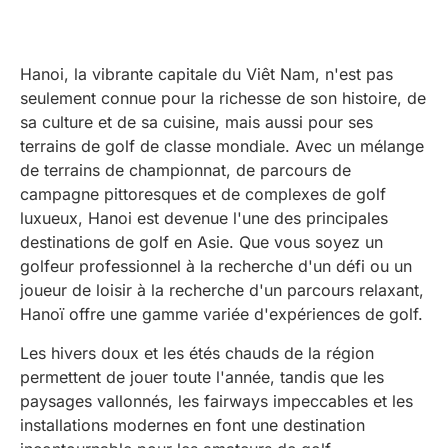
Hanoi, la vibrante capitale du Viêt Nam, n'est pas
seulement connue pour la richesse de son histoire, de
sa culture et de sa cuisine, mais aussi pour ses
terrains de golf de classe mondiale. Avec un mélange
de terrains de championnat, de parcours de
campagne pittoresques et de complexes de golf
luxueux, Hanoi est devenue l'une des principales
destinations de golf en Asie. Que vous soyez un
golfeur professionnel à la recherche d'un défi ou un
joueur de loisir à la recherche d'un parcours relaxant,
Hanoï offre une gamme variée d'expériences de golf.
Les hivers doux et les étés chauds de la région
permettent de jouer toute l'année, tandis que les
paysages vallonnés, les fairways impeccables et les
installations modernes en font une destination