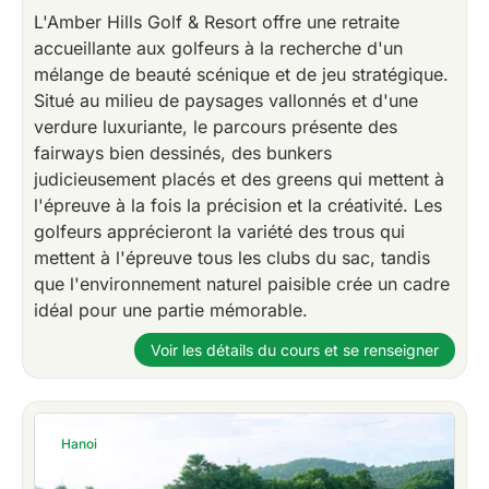
L'Amber Hills Golf & Resort offre une retraite
accueillante aux golfeurs à la recherche d'un
mélange de beauté scénique et de jeu stratégique.
Situé au milieu de paysages vallonnés et d'une
verdure luxuriante, le parcours présente des
fairways bien dessinés, des bunkers
judicieusement placés et des greens qui mettent à
l'épreuve à la fois la précision et la créativité. Les
golfeurs apprécieront la variété des trous qui
mettent à l'épreuve tous les clubs du sac, tandis
que l'environnement naturel paisible crée un cadre
idéal pour une partie mémorable.
Voir les détails du cours et se renseigner
Hanoi