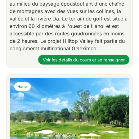
au milieu du paysage époustouflant d'une chaîne
de montagnes avec des vues sur les collines, la
vallée et la rivière Da. Le terrain de golf est situé à
environ 60 kilomètres à l'ouest de Hanoi et est
accessible par des routes goudronnées en moins
de 2 heures. Le projet Hilltop Valley fait partie du
conglomérat multinational Geleximco.
Voir les détails du cours et se renseigner
Hanoi