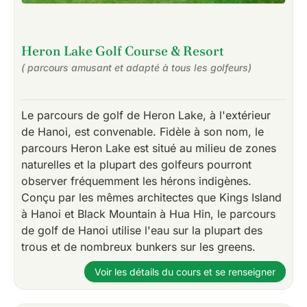
Heron Lake Golf Course & Resort
( parcours amusant et adapté à tous les golfeurs)
Le parcours de golf de Heron Lake, à l'extérieur
de Hanoi, est convenable. Fidèle à son nom, le
parcours Heron Lake est situé au milieu de zones
naturelles et la plupart des golfeurs pourront
observer fréquemment les hérons indigènes.
Conçu par les mêmes architectes que Kings Island
à Hanoi et Black Mountain à Hua Hin, le parcours
de golf de Hanoi utilise l'eau sur la plupart des
trous et de nombreux bunkers sur les greens.
Voir les détails du cours et se renseigner