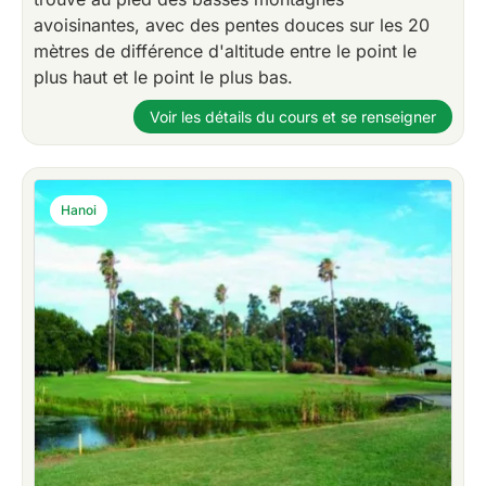
avoisinantes, avec des pentes douces sur les 20
mètres de différence d'altitude entre le point le
plus haut et le point le plus bas.
Voir les détails du cours et se renseigner
Hanoi