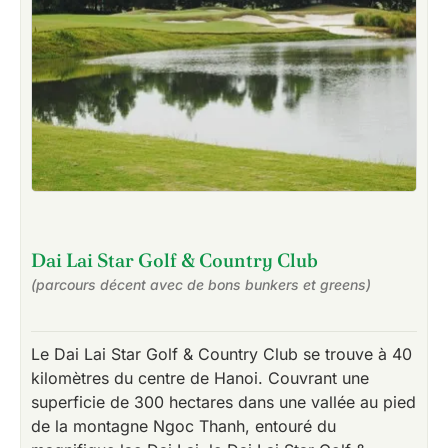
Dai Lai Star Golf & Country Club
(parcours décent avec de bons bunkers et greens)
Le Dai Lai Star Golf & Country Club se trouve à 40
kilomètres du centre de Hanoi. Couvrant une
superficie de 300 hectares dans une vallée au pied
de la montagne Ngoc Thanh, entouré du