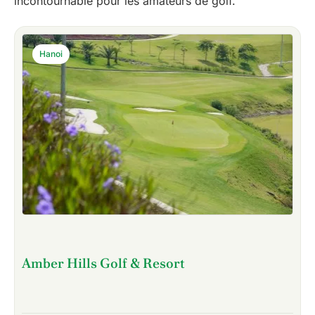
incontournable pour les amateurs de golf.
Hanoi
Amber Hills Golf & Resort