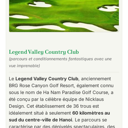
Legend Valley Country Club
(parcours et conditionnements fantastiques avec une
vue imprenable)
Le
Legend Valley Country Club
, anciennement
BRG Rose Canyon Golf Resort, également connu
sous le nom de Ha Nam Paradise Golf Course, a
été conçu par la célèbre équipe de Nicklaus
Design. Cet établissement de 36 trous est
idéalement situé à seulement
60 kilomètres au
sud du centre-ville de Hanoi
. Le parcours se
caractérise par des dénivelés spectaculaires, des