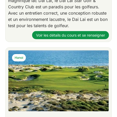
magnifique lac Dai Lai, le Dai Lai Star Golf &
Country Club est un paradis pour les golfeurs.
Avec un entretien correct, une conception robuste
et un environnement lacustre, le Dai Lai est un bon
test pour les talents de golfeur.
Voir les détails du cours et se renseigner
Hanoi