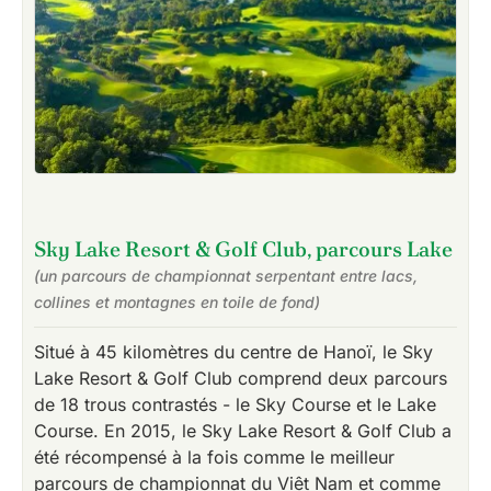
Sky Lake Resort & Golf Club, parcours Lake
(un parcours de championnat serpentant entre lacs,
collines et montagnes en toile de fond)
Situé à 45 kilomètres du centre de Hanoï, le Sky
Lake Resort & Golf Club comprend deux parcours
de 18 trous contrastés - le Sky Course et le Lake
Course. En 2015, le Sky Lake Resort & Golf Club a
été récompensé à la fois comme le meilleur
parcours de championnat du Viêt Nam et comme