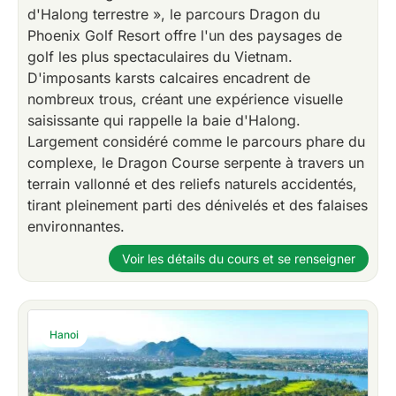
d'Halong terrestre », le parcours Dragon du
Phoenix Golf Resort offre l'un des paysages de
golf les plus spectaculaires du Vietnam.
D'imposants karsts calcaires encadrent de
nombreux trous, créant une expérience visuelle
saisissante qui rappelle la baie d'Halong.
Largement considéré comme le parcours phare du
complexe, le Dragon Course serpente à travers un
terrain vallonné et des reliefs naturels accidentés,
tirant pleinement parti des dénivelés et des falaises
environnantes.
Voir les détails du cours et se renseigner
Hanoi