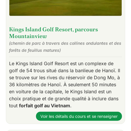
Kings Island Golf Resort, parcours
Mountainview
(chemin de parc à travers des collines ondulantes et des
forêts de feuillus matures)
Le Kings Island Golf Resort est un complexe de
golf de 54 trous situé dans la banlieue de Hanoï. Il
se trouve sur les rives du réservoir de Dong Mo, à
36 kilomètres de Hanoï. À seulement 50 minutes
en voiture de la capitale, le Kings Island est un
choix pratique et de grande qualité à inclure dans
tout
forfait golf au Vietnam
.
Voir les détails du cours et se renseigner