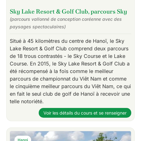
Sky Lake Resort & Golf Club, parcours Sky
(parcours vallonné de conception coréenne avec des
paysages spectaculaires)
Situé à 45 kilomètres du centre de Hanoï, le Sky
Lake Resort & Golf Club comprend deux parcours
de 18 trous contrastés - le Sky Course et le Lake
Course. En 2015, le Sky Lake Resort & Golf Club a
été récompensé à la fois comme le meilleur
parcours de championnat du Viêt Nam et comme
le cinquième meilleur parcours du Viêt Nam, ce qui
en fait le seul club de golf de Hanoï à recevoir une
telle notoriété.
Voir les détails du cours et se renseigner
Hanoi