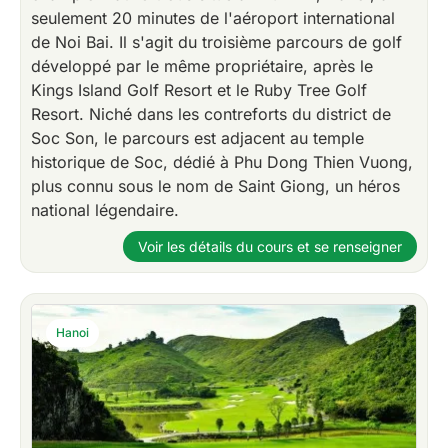
seulement 20 minutes de l'aéroport international
de Noi Bai. Il s'agit du troisième parcours de golf
développé par le même propriétaire, après le
Kings Island Golf Resort et le Ruby Tree Golf
Resort. Niché dans les contreforts du district de
Soc Son, le parcours est adjacent au temple
historique de Soc, dédié à Phu Dong Thien Vuong,
plus connu sous le nom de Saint Giong, un héros
national légendaire.
Voir les détails du cours et se renseigner
Hanoi