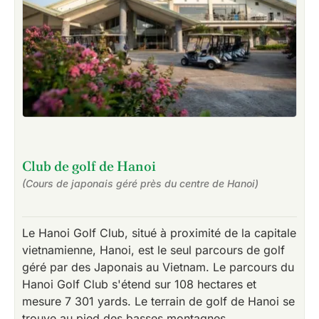
Club de golf de Hanoi
(Cours de japonais géré près du centre de Hanoi)
Le Hanoi Golf Club, situé à proximité de la capitale
vietnamienne, Hanoi, est le seul parcours de golf
géré par des Japonais au Vietnam. Le parcours du
Hanoi Golf Club s'étend sur 108 hectares et
mesure 7 301 yards. Le terrain de golf de Hanoi se
trouve au pied des basses montagnes