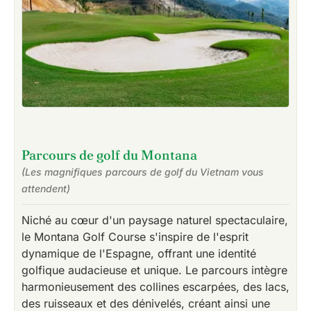
Parcours de golf du Montana
(Les magnifiques parcours de golf du Vietnam vous
attendent)
Niché au cœur d'un paysage naturel spectaculaire,
le Montana Golf Course s'inspire de l'esprit
dynamique de l'Espagne, offrant une identité
golfique audacieuse et unique. Le parcours intègre
harmonieusement des collines escarpées, des lacs,
des ruisseaux et des dénivelés, créant ainsi une