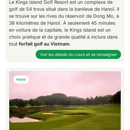
Le Kings Island Golf Resort est un complexe de
golf de 54 trous situé dans la banlieue de Hanoï. Il
se trouve sur les rives du réservoir de Dong Mo, à
36 kilomètres de Hanoï. À seulement 45 minutes
en voiture de la capitale, le Kings Island est un
choix pratique et de grande qualité à inclure dans
tout
forfait golf au Vietnam
.
Voir les détails du cours et se renseigner
Hanoi