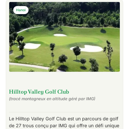
Hanoi
Hilltop Valley Golf Club
(tracé montagneux en altitude géré par IMG)
Le Hilltop Valley Golf Club est un parcours de golf
de 27 trous conçu par IMG qui offre un défi unique