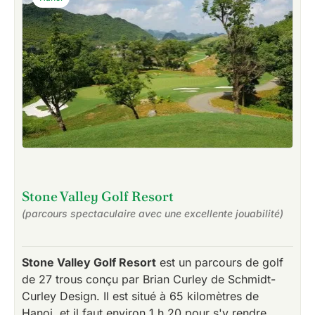
Stone Valley Golf Resort
(parcours spectaculaire avec une excellente jouabilité)
Stone Valley Golf Resort
est un parcours de golf
de 27 trous conçu par Brian Curley de Schmidt-
Curley Design. Il est situé à 65 kilomètres de
Hanoi, et il faut environ 1 h 20 pour s'y rendre