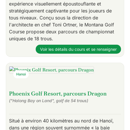
expérience visuellement époustouflante et
stratégiquement captivante pour les joueurs de
tous niveaux. Conçu sous la direction de
l'architecte en chef Toni Ortner, le Montana Golf
Course propose deux parcours de championnat
uniques de 18 trous.
Voir les détails du cours et se renseigner
Hanoi
Phoenix Golf Resort, parcours Dragon
("Halong Bay on Land", golf de 54 trous)
Situé à environ 40 kilomètres au nord de Hanoï,
dans une région souvent surnommée « la baie