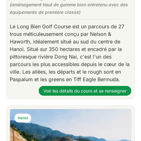
(aménagement haut de gamme bien entretenu avec des
équipements de première classe)
Le Long Bien Golf Course est un parcours de 27
trous méticuleusement conçu par Nelson &
Haworth, idéalement situé au sud du centre de
Hanoi. Situé sur 350 hectares et encadré par la
pittoresque rivière Dong Nai, c'est l'un des
parcours les plus accessibles depuis le cœur de la
ville. Les allées, les départs et le rough sont en
Paspalum et les greens en Tiff Eagle Bermuda.
Voir les détails du cours et se renseigner
Hanoi