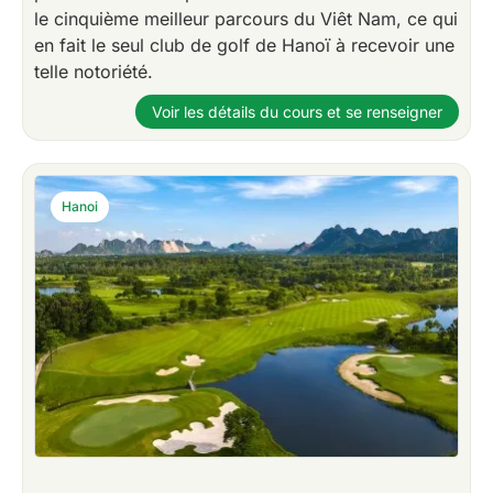
le cinquième meilleur parcours du Viêt Nam, ce qui
en fait le seul club de golf de Hanoï à recevoir une
telle notoriété.
Voir les détails du cours et se renseigner
Hanoi