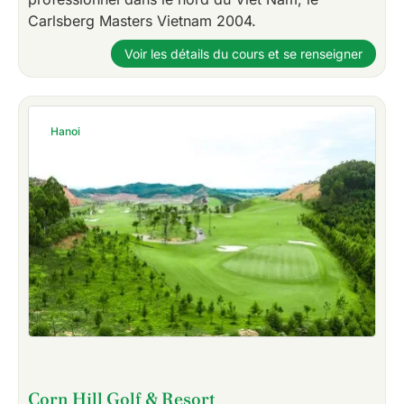
Carlsberg Masters Vietnam 2004.
Voir les détails du cours et se renseigner
Hanoi
Corn Hill Golf & Resort