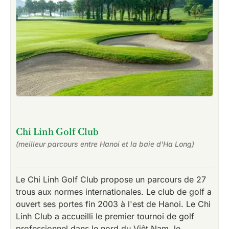
Chi Linh Golf Club
(meilleur parcours entre Hanoi et la baie d'Ha Long)
Le Chi Linh Golf Club propose un parcours de 27
trous aux normes internationales. Le club de golf a
ouvert ses portes fin 2003 à l'est de Hanoi. Le Chi
Linh Club a accueilli le premier tournoi de golf
professionnel dans le nord du Viêt Nam, le