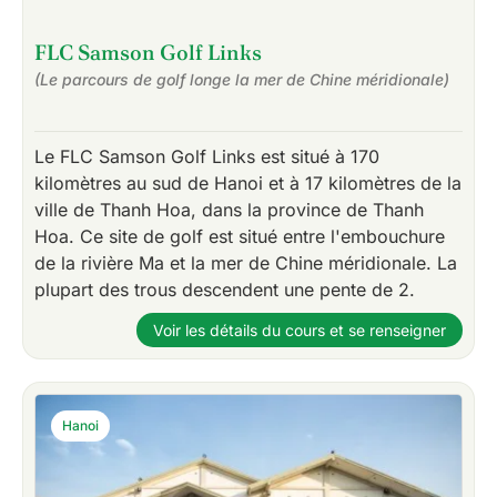
FLC Samson Golf Links
(Le parcours de golf longe la mer de Chine méridionale)
Le FLC Samson Golf Links est situé à 170
kilomètres au sud de Hanoi et à 17 kilomètres de la
ville de Thanh Hoa, dans la province de Thanh
Hoa. Ce site de golf est situé entre l'embouchure
de la rivière Ma et la mer de Chine méridionale. La
plupart des trous descendent une pente de 2.
Voir les détails du cours et se renseigner
Hanoi