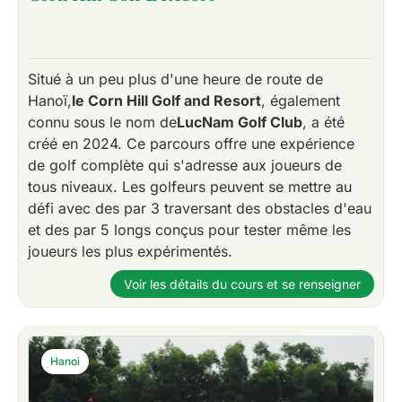
Situé à un peu plus d'une heure de route de
Hanoï,
le Corn Hill Golf and Resort
, également
connu sous le nom de
Luc
Nam Golf Club
, a été
créé en 2024. Ce parcours offre une expérience
de golf complète qui s'adresse aux joueurs de
tous niveaux. Les golfeurs peuvent se mettre au
défi avec des par 3 traversant des obstacles d'eau
et des par 5 longs conçus pour tester même les
joueurs les plus expérimentés.
Voir les détails du cours et se renseigner
Hanoi