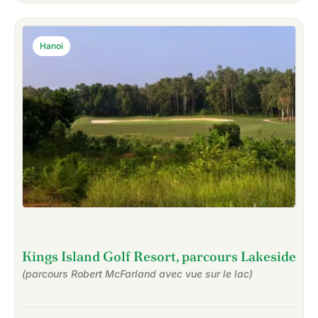
Hanoi
Kings Island Golf Resort, parcours Lakeside
(parcours Robert McFarland avec vue sur le lac)