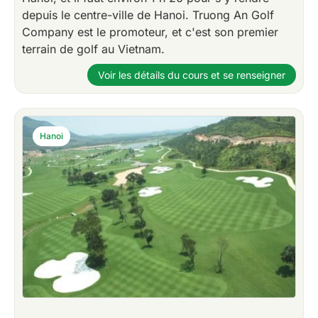
depuis le centre-ville de Hanoi. Truong An Golf
Company est le promoteur, et c'est son premier
terrain de golf au Vietnam.
Voir les détails du cours et se renseigner
Hanoi