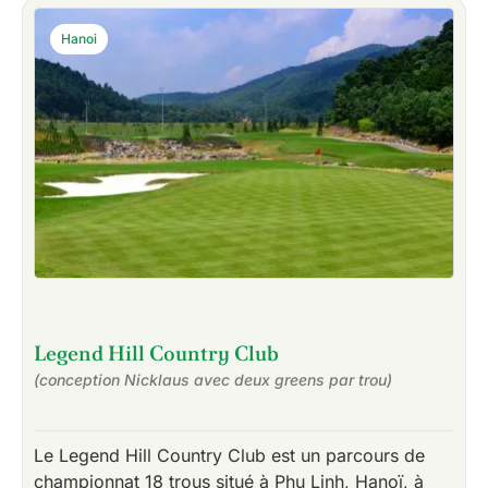
Hanoi
Legend Hill Country Club
(conception Nicklaus avec deux greens par trou)
Le Legend Hill Country Club est un parcours de
championnat 18 trous situé à Phu Linh, Hanoï, à