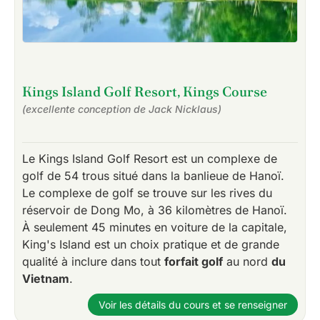
Kings Island Golf Resort, Kings Course
(excellente conception de Jack Nicklaus)
Le Kings Island Golf Resort est un complexe de
golf de 54 trous situé dans la banlieue de Hanoï.
Le complexe de golf se trouve sur les rives du
réservoir de Dong Mo, à 36 kilomètres de Hanoï.
À seulement 45 minutes en voiture de la capitale,
King's Island est un choix pratique et de grande
qualité à inclure dans tout
forfait golf
au nord
du
Vietnam
.
Voir les détails du cours et se renseigner