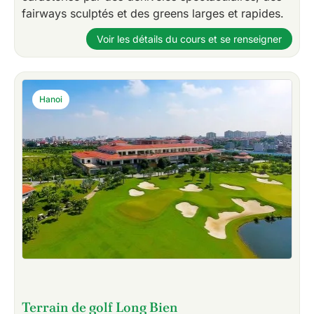
fairways sculptés et des greens larges et rapides.
Voir les détails du cours et se renseigner
Hanoi
Terrain de golf Long Bien