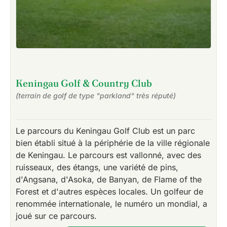
Keningau Golf & Country Club
(terrain de golf de type "parkland" très réputé)
Le parcours du Keningau Golf Club est un parc
bien établi situé à la périphérie de la ville régionale
de Keningau. Le parcours est vallonné, avec des
ruisseaux, des étangs, une variété de pins,
d'Angsana, d'Asoka, de Banyan, de Flame of the
Forest et d'autres espèces locales. Un golfeur de
renommée internationale, le numéro un mondial, a
joué sur ce parcours.