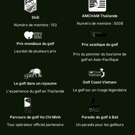
AMCHAM Thaïlande
Skål
Numéro de membre : 5008
Numéro de membre : 153
Prix mondiaux du golf
Prix asiatique du golf
Lauréat de plusieurs prix
Prix du pionnier du tourisme de
golf en Asie-Pacifique
Golf Coast Vietnam
Le golf dans un royaume
Le golf sur un rivage légendaire
L'expérience du golf en Thaïlande
Parcours de golf Ho Chi Minh
Paradis du golf à Bali
Tour opérateur officiel partenaire
Un paradis pour les golfeurs