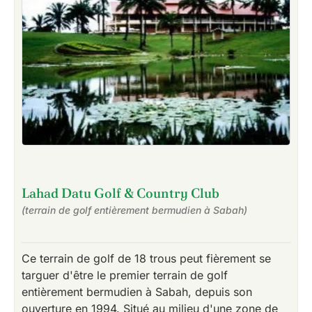
Lahad Datu Golf & Country Club
(terrain de golf entièrement bermudien à Sabah)
Ce terrain de golf de 18 trous peut fièrement se
targuer d'être le premier terrain de golf
entièrement bermudien à Sabah, depuis son
ouverture en 1994. Situé au milieu d'une zone de