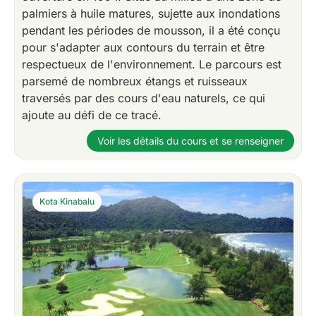
palmiers à huile matures, sujette aux inondations
pendant les périodes de mousson, il a été conçu
pour s'adapter aux contours du terrain et être
respectueux de l'environnement. Le parcours est
parsemé de nombreux étangs et ruisseaux
traversés par des cours d'eau naturels, ce qui
ajoute au défi de ce tracé.
Voir les détails du cours et se renseigner
Kota Kinabalu