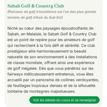
Sabah Golf & Country Club
(Parcours de golf d'excellence sur l'un des plus grands
terrains de golf d'Asie du Sud-Est)
Niché au cœur des paysages époustouflants de
Sabah, en Malaisie, le Sabah Golf & Country Club
est un point de repère pour les amateurs de golf
qui recherchent à la fois défi et sérénité. Ce club
prestigieux allie harmonieusement la beauté
naturelle de son environnement à des installations
de classe mondiale, offrant ainsi une expérience
de golf inégalée. Dès que vous pénétrez sur les
fairways méticuleusement entretenus, vous êtes
accueilli par un panorama de collines verdoyantes,
de feuillages tropicaux denses et de la silhouette
lointaine de montagnes majestueuses.
Voir les détails du cours et se renseigner