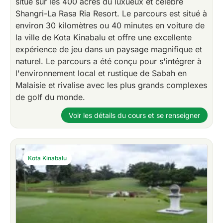
situé sur les 400 acres du luxueux et célèbre
Shangri-La Rasa Ria Resort. Le parcours est situé à
environ 30 kilomètres ou 40 minutes en voiture de
la ville de Kota Kinabalu et offre une excellente
expérience de jeu dans un paysage magnifique et
naturel. Le parcours a été conçu pour s'intégrer à
l'environnement local et rustique de Sabah en
Malaisie et rivalise avec les plus grands complexes
de golf du monde.
Voir les détails du cours et se renseigner
Kota Kinabalu