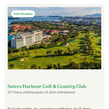
Kota Kinabalu
Sutera Harbour Golf & Country Club
(27 trous pittoresques et bien entretenus)
Faisant partie du complexe hôtelier de Sutera