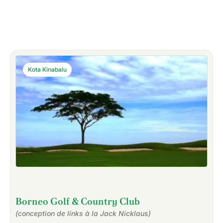
Kota Kinabalu
Borneo Golf & Country Club
(conception de links à la Jack Nicklaus)