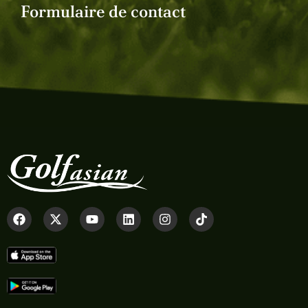
Formulaire de contact