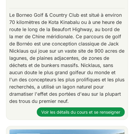
Le Borneo Golf & Country Club est situé à environ
70 kilomètres de Kota Kinabalu ou à une heure de
route le long de la Beaufort Highway, au bord de
la mer de Chine méridionale. Ce parcours de golf
de Bornéo est une conception classique de Jack
Nicklaus qui joue sur un vaste site de 900 acres de
lagunes, de plaines adjacentes, de zones de
déchets et de bunkers massifs. Nicklaus, sans
aucun doute le plus grand golfeur du monde et
l'un des concepteurs les plus prolifiques et les plus
recherchés, a utilisé un lagon naturel pour
dramatiser l'effet des portées d'eau sur la plupart
des trous du premier neuf.
Voir les détails du cours et se renseigner