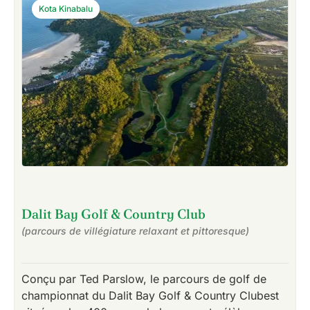
Kota Kinabalu
Dalit Bay Golf & Country Club
(parcours de villégiature relaxant et pittoresque)
Conçu par Ted Parslow, le parcours de golf de
championnat du Dalit Bay Golf & Country Clubest