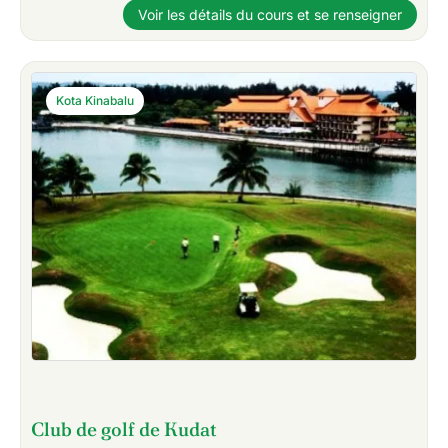
Voir les détails du cours et se renseigner
Kota Kinabalu
Club de golf de Kudat