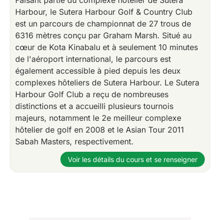
Harbour, le Sutera Harbour Golf & Country Club
est un parcours de championnat de 27 trous de
6316 mètres conçu par Graham Marsh. Situé au
cœur de Kota Kinabalu et à seulement 10 minutes
de l'aéroport international, le parcours est
également accessible à pied depuis les deux
complexes hôteliers de Sutera Harbour. Le Sutera
Harbour Golf Club a reçu de nombreuses
distinctions et a accueilli plusieurs tournois
majeurs, notamment le 2e meilleur complexe
hôtelier de golf en 2008 et le Asian Tour 2011
Sabah Masters, respectivement.
Voir les détails du cours et se renseigner