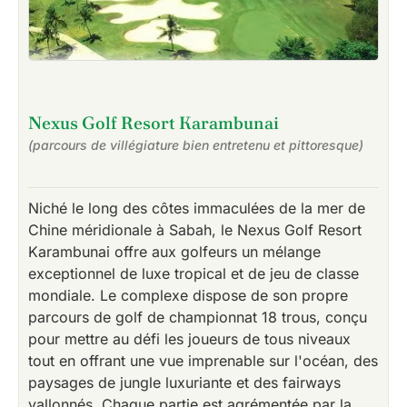
Nexus Golf Resort Karambunai
(parcours de villégiature bien entretenu et pittoresque)
Niché le long des côtes immaculées de la mer de
Chine méridionale à Sabah, le Nexus Golf Resort
Karambunai offre aux golfeurs un mélange
exceptionnel de luxe tropical et de jeu de classe
mondiale. Le complexe dispose de son propre
parcours de golf de championnat 18 trous, conçu
pour mettre au défi les joueurs de tous niveaux
tout en offrant une vue imprenable sur l'océan, des
paysages de jungle luxuriante et des fairways
vallonnés. Chaque partie est agrémentée par la