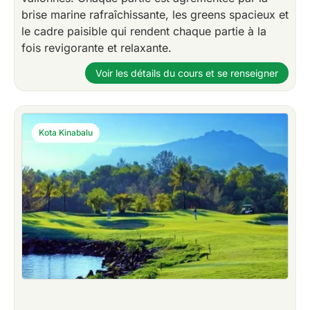
brise marine rafraîchissante, les greens spacieux et
le cadre paisible qui rendent chaque partie à la
fois revigorante et relaxante.
Voir les détails du cours et se renseigner
Kota Kinabalu