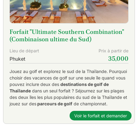
Forfait "Ultimate Southern Combination"
(Combinaison ultime du Sud)
Lieu de départ
Prix à partir de
35,000
Phuket
Jouez au golf et explorez le sud de la Thaïlande. Pourquoi
choisir des vacances de golf sur une seule île quand vous
pouvez inclure deux des
destinations de golf de
Thaïlande
dans un seul forfait ? Séjournez sur les plages
des deux îles les plus populaires du sud de la Thaïlande et
jouez sur des
parcours de golf
de championnat.
Voir le forfait et demander