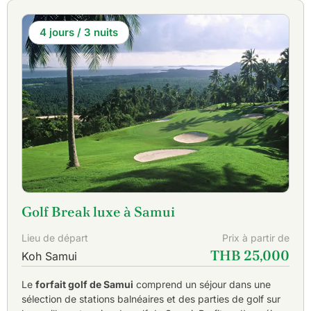
4 jours / 3 nuits
Golf Break luxe à Samui
Lieu de départ
Prix à partir de
THB 25,000
Koh Samui
Le
forfait golf de Samui
comprend un séjour dans une
sélection de stations balnéaires et des parties de golf sur