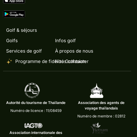
Golf & séjours
Golfs
Infos golf
Services de golf
À propos de nous
Programme de fidélité Golfasian
Nous contacter
Autorité du tourisme de Thaïlande
Association des agents de
voyage thaïlandais
Numéro de licence : 11/08459
Numéro de membre : 02812
Association internationale des