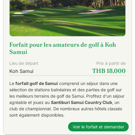
Forfait pour les amateurs de golf à Koh
Samui
Lieu de départ
Prix à partir de
THB 18,000
Koh Samui
Le
forfait golf de Samui
comprend un séjour dans une
sélection de stations balnéaires et des parties de golf sur
les meilleurs terrains de golf de Samui. Profitez d'un séjour
agréable et jouez au
Santiburi Samui Country Club
, un
club de championnat. De nombreux autres hôtels classés
sont également disponibles.
Voir le forfait et demander