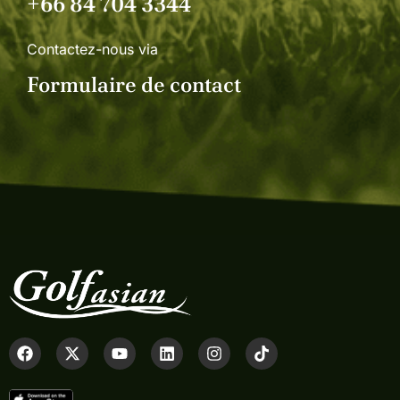
+66 84 704 3344
Contactez-nous via
Formulaire de contact