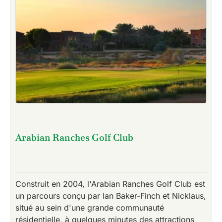
Arabian Ranches Golf Club
Construit en 2004, l'Arabian Ranches Golf Club est
un parcours conçu par Ian Baker-Finch et Nicklaus,
situé au sein d'une grande communauté
résidentielle, à quelques minutes des attractions