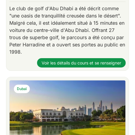
Le club de golf d'Abu Dhabi a été décrit comme
"une oasis de tranquillité creusée dans le désert".
Malgré cela, il est idéalement situé à 15 minutes en
voiture du centre-ville d'Abu Dhabi. Offrant 27
trous de superbe golf, le parcours a été conçu par
Peter Harradine et a ouvert ses portes au public en
1998.
Voir les détails du cours et se renseigner
Dubaï