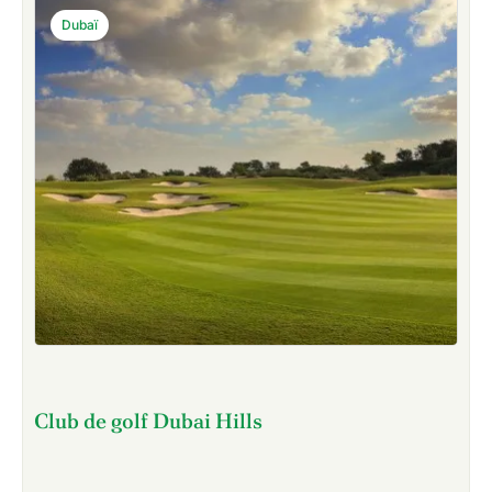
Dubaï
Club de golf Dubai Hills