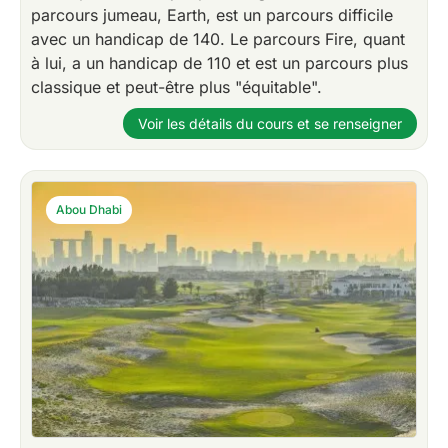
parcours jumeau, Earth, est un parcours difficile
avec un handicap de 140. Le parcours Fire, quant
à lui, a un handicap de 110 et est un parcours plus
classique et peut-être plus "équitable".
Voir les détails du cours et se renseigner
Abou Dhabi