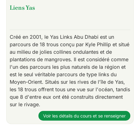
Liens Yas
Créé en 2001, le Yas Links Abu Dhabi est un
parcours de 18 trous conçu par Kyle Phillip et situé
au milieu de jolies collines ondulantes et de
plantations de mangroves. Il est considéré comme
l'un des parcours les plus naturels de la région et
est le seul véritable parcours de type links du
Moyen-Orient. Situés sur les rives de l'île de Yas,
les 18 trous offrent tous une vue sur l'océan, tandis
que 8 d'entre eux ont été construits directement
sur le rivage.
Voir les détails du cours et se renseigner