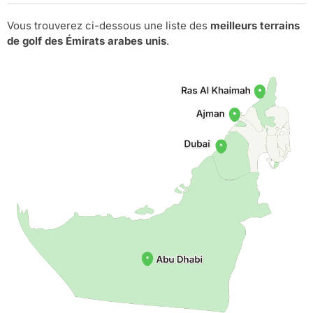
Vous trouverez ci-dessous une liste des
meilleurs terrains
de golf des Émirats arabes unis
.