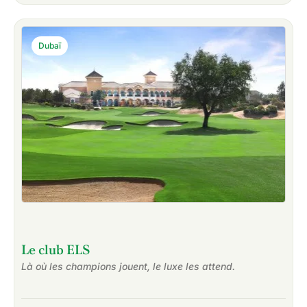
Dubaï
Le club ELS
Là où les champions jouent, le luxe les attend.