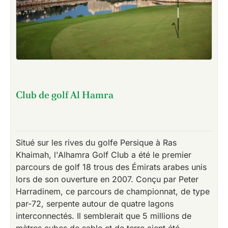
Club de golf Al Hamra
Situé sur les rives du golfe Persique à Ras
Khaimah, l'Alhamra Golf Club a été le premier
parcours de golf 18 trous des Émirats arabes unis
lors de son ouverture en 2007. Conçu par Peter
Harradinem, ce parcours de championnat, de type
par-72, serpente autour de quatre lagons
interconnectés. Il semblerait que 5 millions de