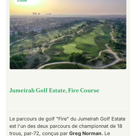
Dubaï
Jumeirah Golf Estate, Fire Course
Le parcours de golf "Fire" du Jumeirah Golf Estate
est l'un des deux parcours de championnat de 18
trous, par-72, conçus par
Greg Norman.
Le