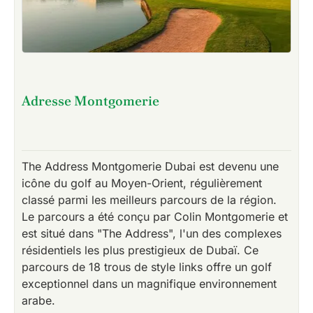
Adresse Montgomerie
The Address Montgomerie Dubai est devenu une
icône du golf au Moyen-Orient, régulièrement
classé parmi les meilleurs parcours de la région.
Le parcours a été conçu par Colin Montgomerie et
est situé dans "The Address", l'un des complexes
résidentiels les plus prestigieux de Dubaï. Ce
parcours de 18 trous de style links offre un golf
exceptionnel dans un magnifique environnement
arabe.