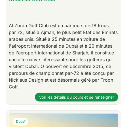
Al Zorah Golf Club est un parcours de 18 trous,
par 72, situé à Ajman, le plus petit État des Émirats
arabes unis. Situé à 25 minutes en voiture de
l'aéroport international de Dubaï et à 20 minutes
de l'aéroport international de Sharjah, il constitue
une alternative intéressante pour les golfeurs qui
visitent Dubaï. O pouvert en décembre 2015, ce
parcours de championnat par-72 a été conçu par
Nicklaus Design et est désormais géré par Troon
Golf.
Voir les détails du cours et se renseigner
Dubaï