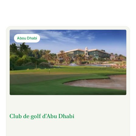
Abou Dhabi
Club de golf d'Abu Dhabi