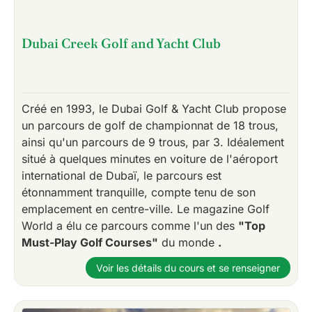
Dubai Creek Golf and Yacht Club
Créé en 1993, le Dubai Golf & Yacht Club propose
un parcours de golf de championnat de 18 trous,
ainsi qu'un parcours de 9 trous, par 3. Idéalement
situé à quelques minutes en voiture de l'aéroport
international de Dubaï, le parcours est
étonnamment tranquille, compte tenu de son
emplacement en centre-ville. Le magazine Golf
World a élu ce parcours comme l'un des
"Top
Must-Play Golf Courses"
du monde
.
Voir les détails du cours et se renseigner