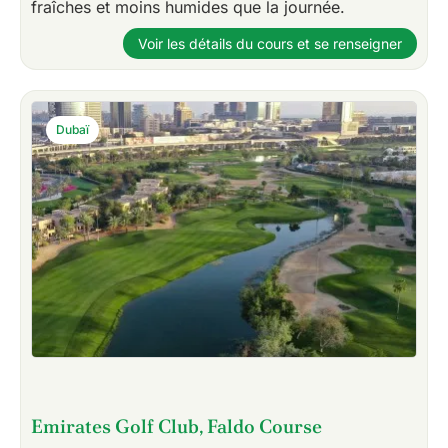
fraîches et moins humides que la journée.
Voir les détails du cours et se renseigner
Dubaï
Emirates Golf Club, Faldo Course