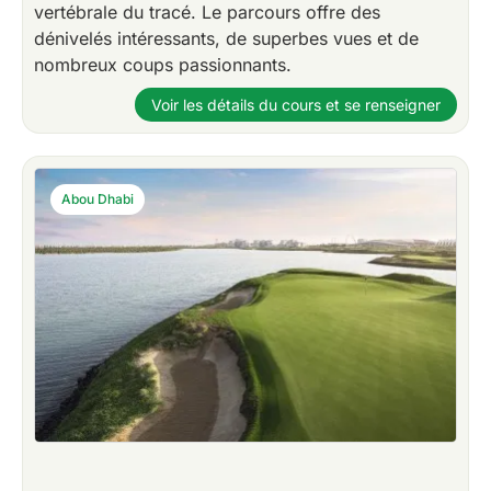
vertébrale du tracé. Le parcours offre des
dénivelés intéressants, de superbes vues et de
nombreux coups passionnants.
Voir les détails du cours et se renseigner
Abou Dhabi