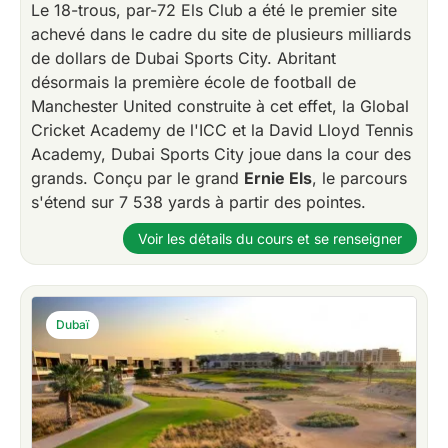
Le 18-trous, par-72 Els Club a été le premier site
achevé dans le cadre du site de plusieurs milliards
de dollars de Dubai Sports City. Abritant
désormais la première école de football de
Manchester United construite à cet effet, la Global
Cricket Academy de l'ICC et la David Lloyd Tennis
Academy, Dubai Sports City joue dans la cour des
grands. Conçu par le grand
Ernie Els
, le parcours
s'étend sur 7 538 yards à partir des pointes.
Voir les détails du cours et se renseigner
Dubaï