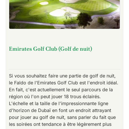
Emirates Golf Club (Golf de nuit)
Si vous souhaitez faire une partie de golf de nuit,
le Faldo de l'Emirates Golf Club est l'endroit idéal.
En fait, c'est actuellement le seul parcours de la
région où l'on peut jouer 18 trous éclairés.
L'échelle et la taille de l'impressionnante ligne
d'horizon de Dubaï en font un endroit attrayant
pour jouer au golf de nuit, sans parler du fait que
les soirées ont tendance à être légèrement plus