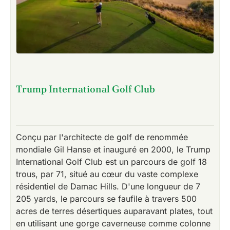
Trump International Golf Club
Conçu par l'architecte de golf de renommée
mondiale Gil Hanse et inauguré en 2000, le Trump
International Golf Club est un parcours de golf 18
trous, par 71, situé au cœur du vaste complexe
résidentiel de Damac Hills. D'une longueur de 7
205 yards, le parcours se faufile à travers 500
acres de terres désertiques auparavant plates, tout
en utilisant une gorge caverneuse comme colonne