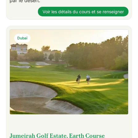
par le désert.
Voir les détails du cours et se renseigner
Dubaï
Jumeirah Golf Estate, Earth Course