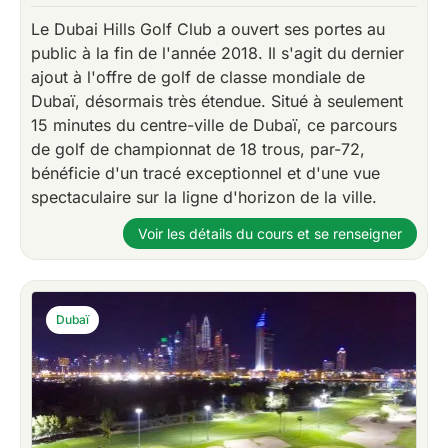
Le Dubai Hills Golf Club a ouvert ses portes au
public à la fin de l'année 2018. Il s'agit du dernier
ajout à l'offre de golf de classe mondiale de
Dubaï, désormais très étendue. Situé à seulement
15 minutes du centre-ville de Dubaï, ce parcours
de golf de championnat de 18 trous, par-72,
bénéficie d'un tracé exceptionnel et d'une vue
spectaculaire sur la ligne d'horizon de la ville.
Voir les détails du cours et se renseigner
Dubaï