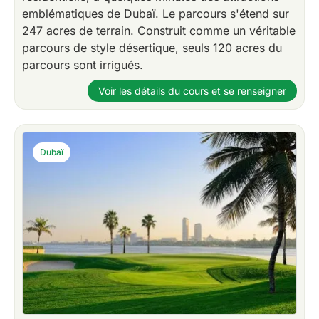
emblématiques de Dubaï. Le parcours s'étend sur
247 acres de terrain. Construit comme un véritable
parcours de style désertique, seuls 120 acres du
parcours sont irrigués.
Voir les détails du cours et se renseigner
Dubaï