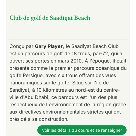
Club de golf de Saadiyat Beach
Conçu par
Gary Player
, le Saadiyat Beach Club
est un parcours de golf de 18 trous, par-72, qui a
ouvert ses portes en mars 2010. À l'époque, il était
présenté comme le premier parcours océanique du
golfe Persique, avec six trous offrant des vues
panoramiques sur le golfe. Situé sur l'île de
Sandiyat, à 10 kilomètres au nord-est du centre-
ville d'Abu Dhabi, ce parcours est l'un des plus
respectueux de l'environnement de la région grâce
aux directives environnementales strictes qui ont
présidé à sa construction.
Voir les détails du cours et se renseigner