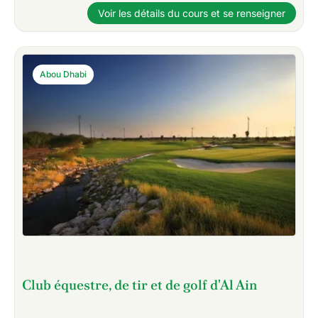
Voir les détails du cours et se renseigner
Abou Dhabi
Club équestre, de tir et de golf d'Al Ain