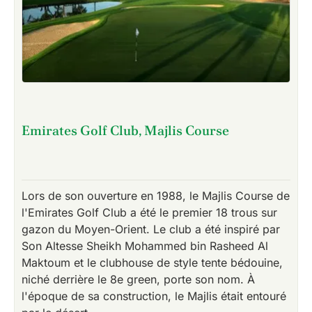
Emirates Golf Club, Majlis Course
Lors de son ouverture en 1988, le Majlis Course de
l'Emirates Golf Club a été le premier 18 trous sur
gazon du Moyen-Orient. Le club a été inspiré par
Son Altesse Sheikh Mohammed bin Rasheed Al
Maktoum et le clubhouse de style tente bédouine,
niché derrière le 8e green, porte son nom. À
l'époque de sa construction, le Majlis était entouré