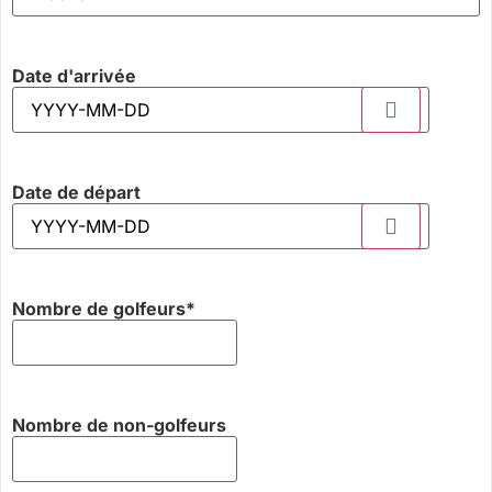
Date d'arrivée
Date de départ
Nombre de golfeurs
*
Nombre de non-golfeurs