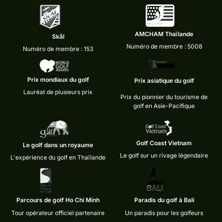
AMCHAM Thaïlande
Skål
Numéro de membre : 5008
Numéro de membre : 153
Prix mondiaux du golf
Prix asiatique du golf
Lauréat de plusieurs prix
Prix du pionnier du tourisme de
golf en Asie-Pacifique
Golf Coast Vietnam
Le golf dans un royaume
Le golf sur un rivage légendaire
L'expérience du golf en Thaïlande
Parcours de golf Ho Chi Minh
Paradis du golf à Bali
Tour opérateur officiel partenaire
Un paradis pour les golfeurs