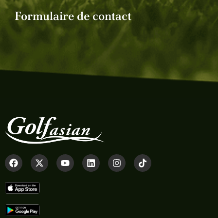
Formulaire de contact