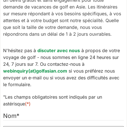
demande de vacances de golf en Asie. Les itinéraires
sur mesure répondant à vos besoins spécifiques, à vos
attentes et à votre budget sont notre spécialité. Quelle
que soit la taille de votre demande, nous vous
répondrons dans un délai de 1 à 2 jours ouvrables.
N'hésitez pas à
discuter avec nous
à propos de votre
voyage de golf - nous sommes en ligne 24 heures sur
24, 7 jours sur 7. Ou contactez-nous à
webinquiry(at)golfasian.com
si vous préférez nous
envoyer un e-mail ou si vous avez des difficultés avec
le formulaire.
"Les champs obligatoires sont indiqués par un
astérisque
(*)
Nom
*