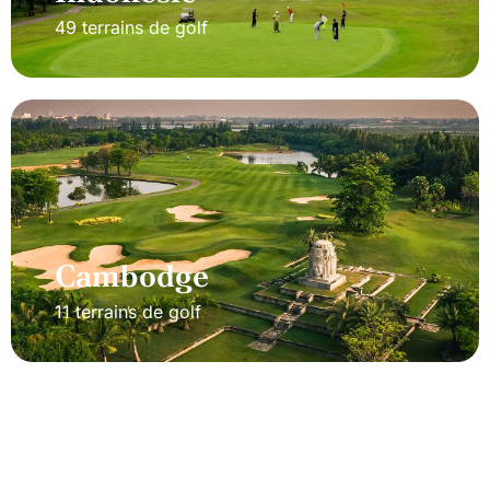
49 terrains de golf
Cambodge
11 terrains de golf