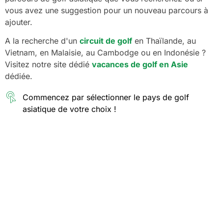
vous avez une suggestion pour un nouveau parcours à
ajouter.
A la recherche d'un
circuit de golf
en Thaïlande, au
Vietnam, en Malaisie, au Cambodge ou en Indonésie ?
Visitez notre site dédié
vacances de golf en Asie
dédiée.
Commencez par sélectionner le pays de golf
asiatique de votre choix !