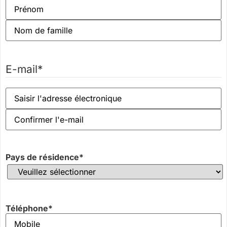
E-mail
*
Pays de résidence
*
Téléphone
*