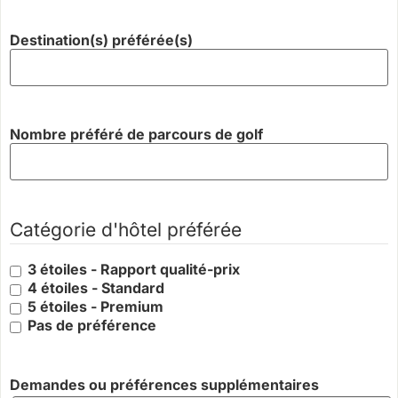
Destination(s) préférée(s)
Nombre préféré de parcours de golf
Catégorie d'hôtel préférée
3 étoiles - Rapport qualité-prix
4 étoiles - Standard
5 étoiles - Premium
Pas de préférence
Demandes ou préférences supplémentaires