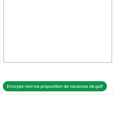
Envoyez-moi ma proposition de vacances de golf