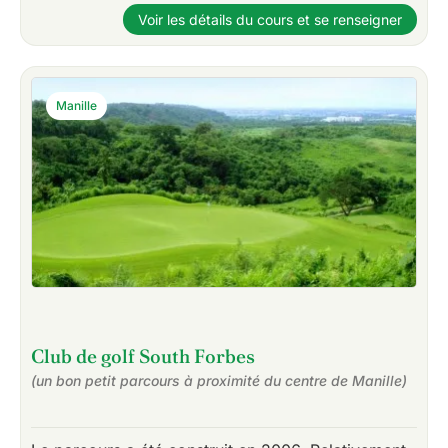
Voir les détails du cours et se renseigner
Manille
Club de golf South Forbes
(un bon petit parcours à proximité du centre de Manille)