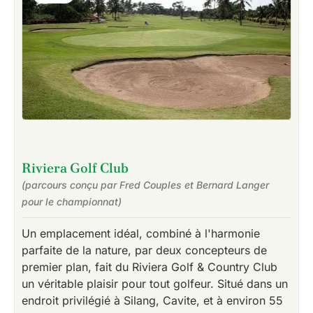
Riviera Golf Club
(parcours conçu par Fred Couples et Bernard Langer
pour le championnat)
Un emplacement idéal, combiné à l'harmonie
parfaite de la nature, par deux concepteurs de
premier plan, fait du Riviera Golf & Country Club
un véritable plaisir pour tout golfeur. Situé dans un
endroit privilégié à Silang, Cavite, et à environ 55