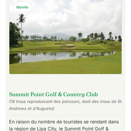
Manille
Summit Point Golf & Country Club
(18 trous reproduisant des parcours, dont des trous de St
Andrews et d'Augusta)
En raison du nombre de touristes se rendant dans
la région de Lipa City, le Summit Point Golf &