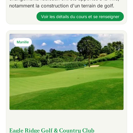
notamment la construction d'un terrain de golf.
Voir les détails du cours et se renseigner
Manille
Eagle Ridge Golf & Country Club