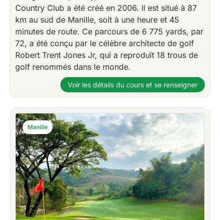
Country Club a été créé en 2006. Il est situé à 87
km au sud de Manille, soit à une heure et 45
minutes de route. Ce parcours de 6 775 yards, par
72, a été conçu par le célèbre architecte de golf
Robert Trent Jones Jr, qui a reproduit 18 trous de
golf renommés dans le monde.
Voir les détails du cours et se renseigner
Manille