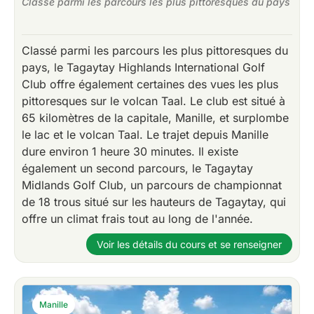
Classé parmi les parcours les plus pittoresques du pays
Classé parmi les parcours les plus pittoresques du
pays, le Tagaytay Highlands International Golf
Club offre également certaines des vues les plus
pittoresques sur le volcan Taal. Le club est situé à
65 kilomètres de la capitale, Manille, et surplombe
le lac et le volcan Taal. Le trajet depuis Manille
dure environ 1 heure 30 minutes. Il existe
également un second parcours, le Tagaytay
Midlands Golf Club, un parcours de championnat
de 18 trous situé sur les hauteurs de Tagaytay, qui
offre un climat frais tout au long de l'année.
Voir les détails du cours et se renseigner
Manille