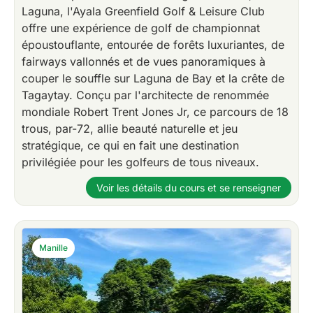
Laguna, l'Ayala Greenfield Golf & Leisure Club
offre une expérience de golf de championnat
époustouflante, entourée de forêts luxuriantes, de
fairways vallonnés et de vues panoramiques à
couper le souffle sur Laguna de Bay et la crête de
Tagaytay. Conçu par l'architecte de renommée
mondiale Robert Trent Jones Jr, ce parcours de 18
trous, par-72, allie beauté naturelle et jeu
stratégique, ce qui en fait une destination
privilégiée pour les golfeurs de tous niveaux.
Voir les détails du cours et se renseigner
Manille