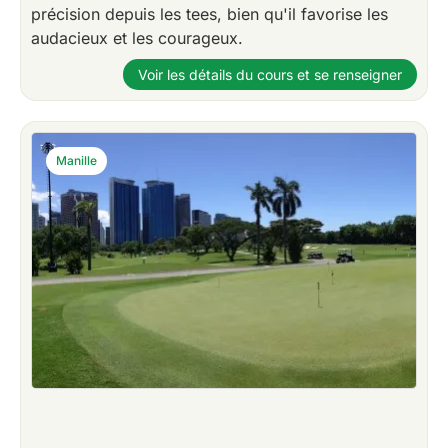
précision depuis les tees, bien qu'il favorise les
audacieux et les courageux.
Voir les détails du cours et se renseigner
Manille