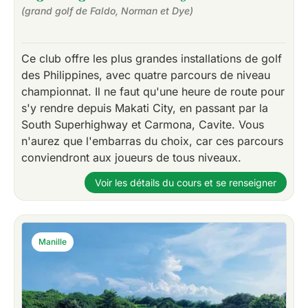
(grand golf de Faldo, Norman et Dye)
Ce club offre les plus grandes installations de golf
des Philippines, avec quatre parcours de niveau
championnat. Il ne faut qu'une heure de route pour
s'y rendre depuis Makati City, en passant par la
South Superhighway et Carmona, Cavite. Vous
n'aurez que l'embarras du choix, car ces parcours
conviendront aux joueurs de tous niveaux.
Voir les détails du cours et se renseigner
Manille