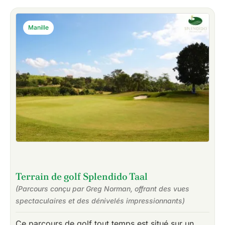
Manille
Terrain de golf Splendido Taal
(Parcours conçu par Greg Norman, offrant des vues
spectaculaires et des dénivelés impressionnants)
Ce parcours de golf tout temps est situé sur un