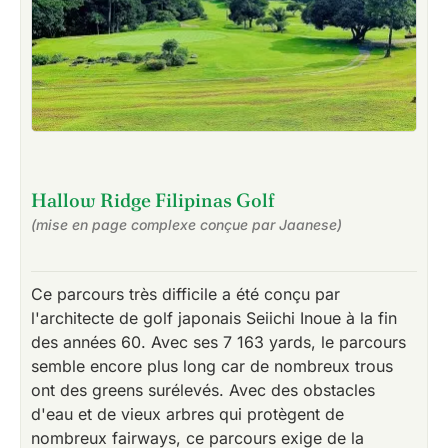
Hallow Ridge Filipinas Golf
(mise en page complexe conçue par Jaanese)
Ce parcours très difficile a été conçu par
l'architecte de golf japonais Seiichi Inoue à la fin
des années 60. Avec ses 7 163 yards, le parcours
semble encore plus long car de nombreux trous
ont des greens surélevés. Avec des obstacles
d'eau et de vieux arbres qui protègent de
nombreux fairways, ce parcours exige de la