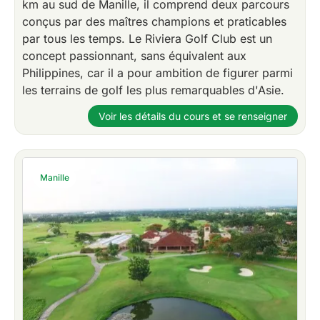
km au sud de Manille, il comprend deux parcours
conçus par des maîtres champions et praticables
par tous les temps. Le Riviera Golf Club est un
concept passionnant, sans équivalent aux
Philippines, car il a pour ambition de figurer parmi
les terrains de golf les plus remarquables d'Asie.
Voir les détails du cours et se renseigner
Manille