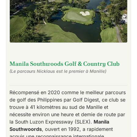
Manila Southwoods Golf & Country Club
(Le parcours Nicklaus est le premier à Manille)
Récompensé en 2020 comme le meilleur parcours
de golf des Philippines par Golf Digest, ce club se
trouve à 41 kilomètres au sud de Manille et
nécessite environ une heure et demie de route par
la South Luzon Expressway (SLEX).
Manila
Southwoords
, ouvert en 1992, a rapidement
acquis une reconnaissance internationale.