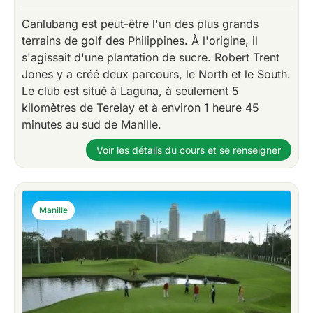
Canlubang est peut-être l'un des plus grands
terrains de golf des Philippines. À l'origine, il
s'agissait d'une plantation de sucre. Robert Trent
Jones y a créé deux parcours, le North et le South.
Le club est situé à Laguna, à seulement 5
kilomètres de Terelay et à environ 1 heure 45
minutes au sud de Manille.
Voir les détails du cours et se renseigner
Manille