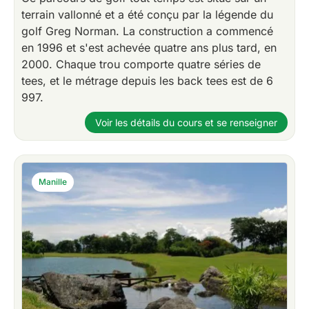
terrain vallonné et a été conçu par la légende du
golf Greg Norman. La construction a commencé
en 1996 et s'est achevée quatre ans plus tard, en
2000. Chaque trou comporte quatre séries de
tees, et le métrage depuis les back tees est de 6
997.
Voir les détails du cours et se renseigner
Manille