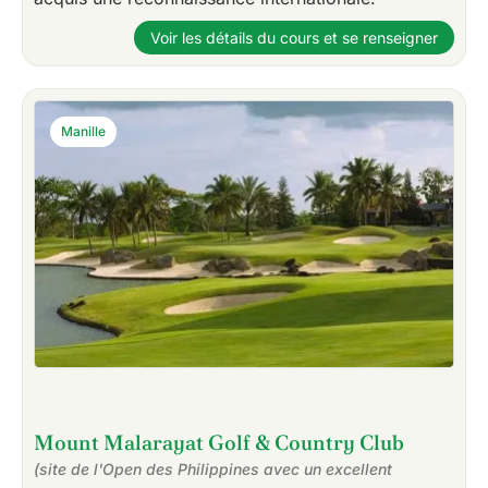
Voir les détails du cours et se renseigner
Manille
Mount Malarayat Golf & Country Club
(site de l'Open des Philippines avec un excellent