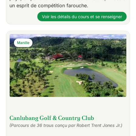
un esprit de compétition farouche.
Voir les détails du cours et se renseigner
Manille
Canlubang Golf & Country Club
(Parcours de 36 trous conçu par Robert Trent Jones Jr.)