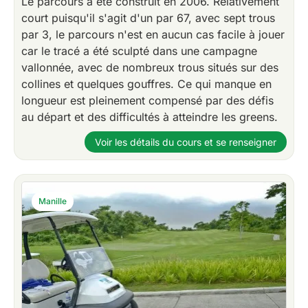
Le parcours a été construit en 2006. Relativement
court puisqu'il s'agit d'un par 67, avec sept trous
par 3, le parcours n'est en aucun cas facile à jouer
car le tracé a été sculpté dans une campagne
vallonnée, avec de nombreux trous situés sur des
collines et quelques gouffres. Ce qui manque en
longueur est pleinement compensé par des défis
au départ et des difficultés à atteindre les greens.
Voir les détails du cours et se renseigner
Manille