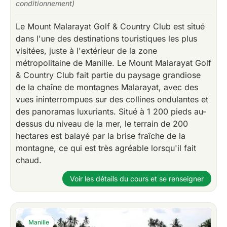
conditionnement)
Le Mount Malarayat Golf & Country Club est situé
dans l'une des destinations touristiques les plus
visitées, juste à l'extérieur de la zone
métropolitaine de Manille. Le Mount Malarayat Golf
& Country Club fait partie du paysage grandiose
de la chaîne de montagnes Malarayat, avec des
vues ininterrompues sur des collines ondulantes et
des panoramas luxuriants. Situé à 1 200 pieds au-
dessus du niveau de la mer, le terrain de 200
hectares est balayé par la brise fraîche de la
montagne, ce qui est très agréable lorsqu'il fait
chaud.
Voir les détails du cours et se renseigner
Manille