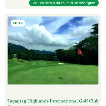
Voir les détails du cours et se renseigner
Manille
Tagaytay Highlands International Golf Club