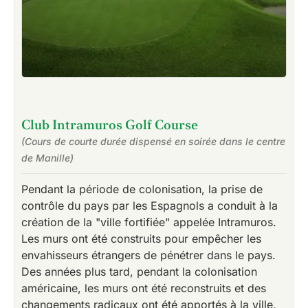
Club Intramuros Golf Course
(Cours de courte durée dispensé en soirée dans le centre
de Manille)
Pendant la période de colonisation, la prise de
contrôle du pays par les Espagnols a conduit à la
création de la "ville fortifiée" appelée Intramuros.
Les murs ont été construits pour empêcher les
envahisseurs étrangers de pénétrer dans le pays.
Des années plus tard, pendant la colonisation
américaine, les murs ont été reconstruits et des
changements radicaux ont été apportés à la ville,