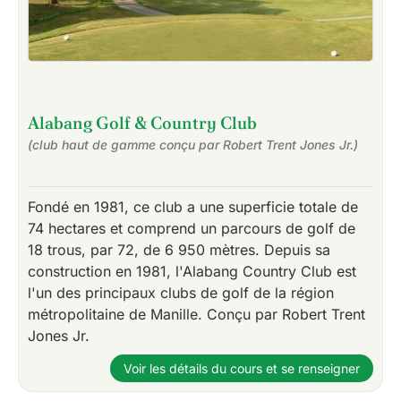
Alabang Golf & Country Club
(club haut de gamme conçu par Robert Trent Jones Jr.)
Fondé en 1981, ce club a une superficie totale de
74 hectares et comprend un parcours de golf de
18 trous, par 72, de 6 950 mètres. Depuis sa
construction en 1981, l'Alabang Country Club est
l'un des principaux clubs de golf de la région
métropolitaine de Manille. Conçu par Robert Trent
Jones Jr.
Voir les détails du cours et se renseigner