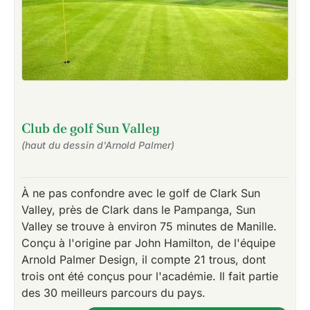
Club de golf Sun Valley
(haut du dessin d'Arnold Palmer)
À ne pas confondre avec le golf de Clark Sun
Valley, près de Clark dans le Pampanga, Sun
Valley se trouve à environ 75 minutes de Manille.
Conçu à l'origine par John Hamilton, de l'équipe
Arnold Palmer Design, il compte 21 trous, dont
trois ont été conçus pour l'académie. Il fait partie
des 30 meilleurs parcours du pays.