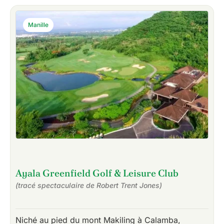
Manille
Ayala Greenfield Golf & Leisure Club
(tracé spectaculaire de Robert Trent Jones)
Niché au pied du mont Makiling à Calamba,