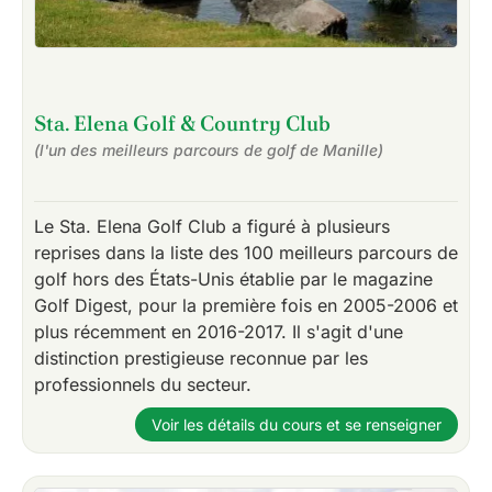
Sta. Elena Golf & Country Club
(l'un des meilleurs parcours de golf de Manille)
Le Sta. Elena Golf Club a figuré à plusieurs
reprises dans la liste des 100 meilleurs parcours de
golf hors des États-Unis établie par le magazine
Golf Digest, pour la première fois en 2005-2006 et
plus récemment en 2016-2017. Il s'agit d'une
distinction prestigieuse reconnue par les
professionnels du secteur.
Voir les détails du cours et se renseigner