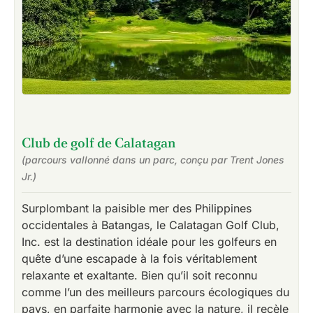
Club de golf de Calatagan
(parcours vallonné dans un parc, conçu par Trent Jones
Jr.)
Surplombant la paisible mer des Philippines
occidentales à Batangas, le Calatagan Golf Club,
Inc. est la destination idéale pour les golfeurs en
quête d’une escapade à la fois véritablement
relaxante et exaltante. Bien qu’il soit reconnu
comme l’un des meilleurs parcours écologiques du
pays, en parfaite harmonie avec la nature, il recèle