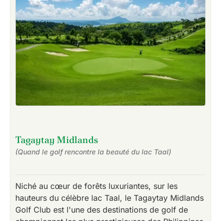
Tagaytay Midlands
(Quand le golf rencontre la beauté du lac Taal)
Niché au cœur de forêts luxuriantes, sur les
hauteurs du célèbre lac Taal, le Tagaytay Midlands
Golf Club est l'une des destinations de golf de