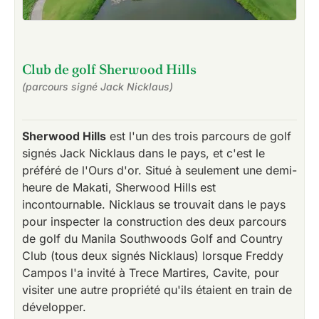
Club de golf Sherwood Hills
(parcours signé Jack Nicklaus)
Sherwood Hills
est l'un des trois parcours de golf
signés Jack Nicklaus dans le pays, et c'est le
préféré de l'Ours d'or. Situé à seulement une demi-
heure de Makati, Sherwood Hills est
incontournable. Nicklaus se trouvait dans le pays
pour inspecter la construction des deux parcours
de golf du Manila Southwoods Golf and Country
Club (tous deux signés Nicklaus) lorsque Freddy
Campos l'a invité à Trece Martires, Cavite, pour
visiter une autre propriété qu'ils étaient en train de
développer.