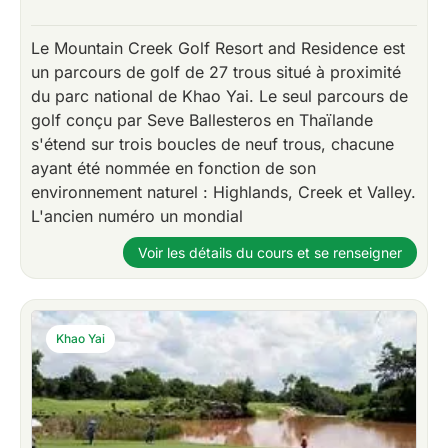
Le Mountain Creek Golf Resort and Residence est
un parcours de golf de 27 trous situé à proximité
du parc national de Khao Yai. Le seul parcours de
golf conçu par Seve Ballesteros en Thaïlande
s'étend sur trois boucles de neuf trous, chacune
ayant été nommée en fonction de son
environnement naturel : Highlands, Creek et Valley.
L'ancien numéro un mondial
Voir les détails du cours et se renseigner
Khao Yai