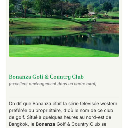
Bonanza Golf & Country Club
(excellent aménagement dans un cadre rural)
On dit que Bonanza était la série télévisée western
préférée du propriétaire, d'où le nom de ce club
de golf. Situé à quelques heures au nord-est de
Bangkok, le
Bonanza
Golf & Country Club se