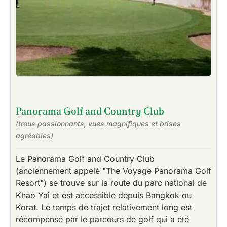
Panorama Golf and Country Club
(trous passionnants, vues magnifiques et brises
agréables)
Le Panorama Golf and Country Club
(anciennement appelé "The Voyage Panorama Golf
Resort") se trouve sur la route du parc national de
Khao Yai et est accessible depuis Bangkok ou
Korat. Le temps de trajet relativement long est
récompensé par le parcours de golf qui a été