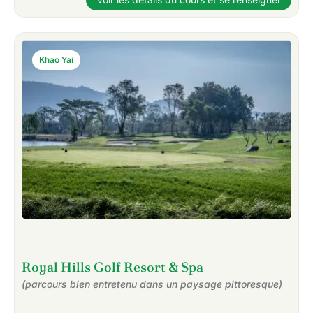
Khao Yai
Royal Hills Golf Resort & Spa
(parcours bien entretenu dans un paysage pittoresque)