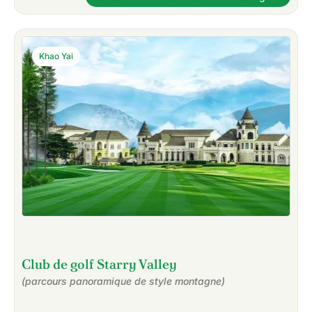
Khao Yai
Club de golf Starry Valley
(parcours panoramique de style montagne)