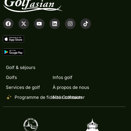
Golf & séjours
Golfs
Infos golf
Services de golf
À propos de nous
Programme de fidélité Golfasian
Nous contacter