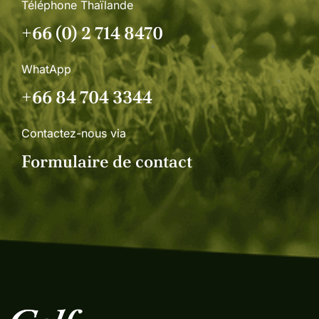
Téléphone Thaïlande
+66 (0) 2 714 8470
WhatApp
+66 84 704 3344
Contactez-nous via
Formulaire de contact