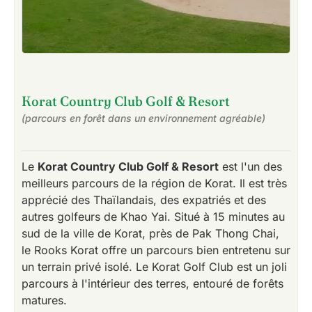
Korat Country Club Golf & Resort
(parcours en forêt dans un environnement agréable)
Le
Korat Country Club Golf & Resort
est l'un des
meilleurs parcours de la région de Korat. Il est très
apprécié des Thaïlandais, des expatriés et des
autres golfeurs de Khao Yai. Situé à 15 minutes au
sud de la ville de Korat, près de Pak Thong Chai,
le Rooks Korat offre un parcours bien entretenu sur
un terrain privé isolé. Le Korat Golf Club est un joli
parcours à l'intérieur des terres, entouré de forêts
matures.