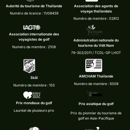
Autorité du tourisme de Thaïlande
Association des agents de
voyage thaïlandais
Numéro de licence : 11/08459
Numéro de membre : 02812
Association internationale des
voyagistes de golf
Administration nationale du
tourisme du Viêt Nam
Numéro de membre : 2108
79-302/2011 / TCDL-GP LHOT
AMCHAM Thaïlande
Skål
Numéro de membre : 5008
Numéro de membre : 153
Prix mondiaux du golf
Prix asiatique du golf
Lauréat de plusieurs prix
Prix du pionnier du tourisme de
golf en Asie-Pacifique