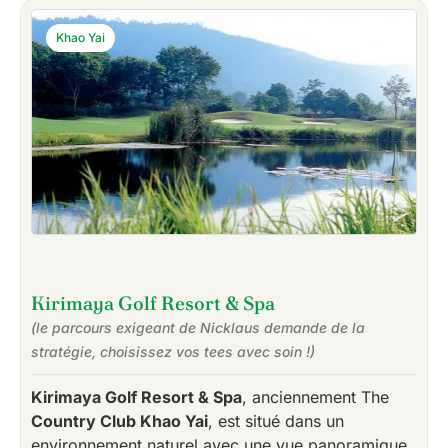
Khao Yai
Kirimaya Golf Resort & Spa
(le parcours exigeant de Nicklaus demande de la
stratégie, choisissez vos tees avec soin !)
Kirimaya Golf Resort & Spa
, anciennement The
Country Club Khao Yai
, est situé dans un
environnement naturel avec une vue panoramique