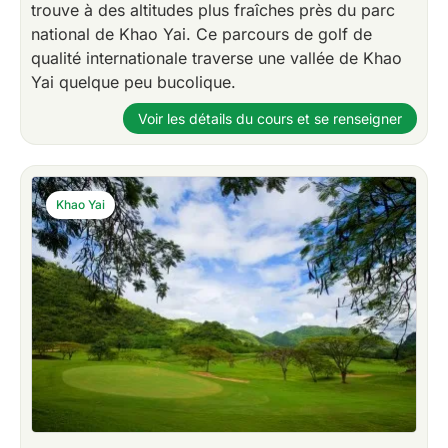
trouve à des altitudes plus fraîches près du parc
national de Khao Yai. Ce parcours de golf de
qualité internationale traverse une vallée de Khao
Yai quelque peu bucolique.
Voir les détails du cours et se renseigner
Khao Yai