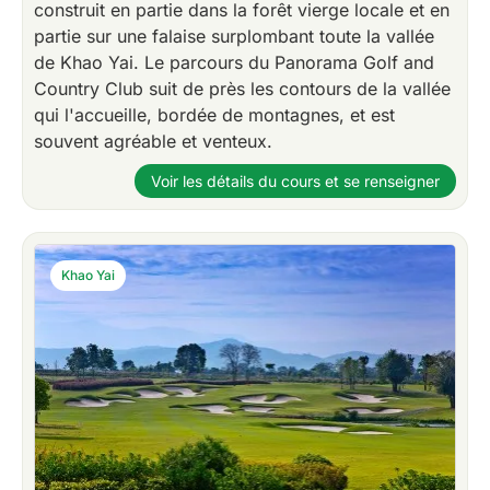
construit en partie dans la forêt vierge locale et en
partie sur une falaise surplombant toute la vallée
de Khao Yai. Le parcours du Panorama Golf and
Country Club suit de près les contours de la vallée
qui l'accueille, bordée de montagnes, et est
souvent agréable et venteux.
Voir les détails du cours et se renseigner
Khao Yai