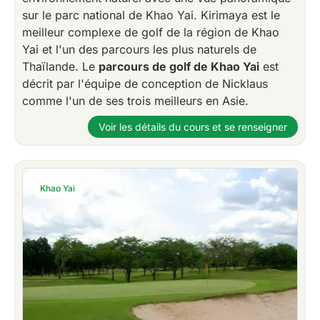
sur le parc national de Khao Yai. Kirimaya est le
meilleur complexe de golf de la région de Khao
Yai et l'un des parcours les plus naturels de
Thaïlande. Le
parcours de golf de Khao Yai
est
décrit par l'équipe de conception de Nicklaus
comme l'un de ses trois meilleurs en Asie.
Voir les détails du cours et se renseigner
Khao Yai