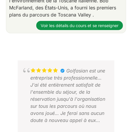
l'environnement de la Toscane italienne. Bob
McFarland, des États-Unis, a fourni les premiers
plans du parcours de Toscana Valley .
Voir les détails du cours et se renseigner
Golfasian est une
entreprise très professionnelle…
J'ai été entièrement satisfait de
l'ensemble du séjour, de la
réservation jusqu'à l'organisation
sur tous les parcours où nous
avons joué… Je ferai sans aucun
doute à nouveau appel à eux…
Continuez comme ça… Et un