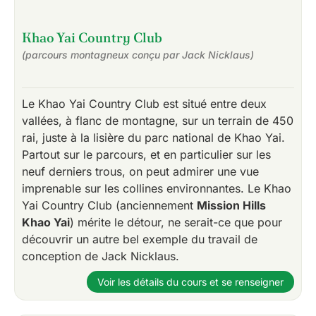
Khao Yai Country Club
(parcours montagneux conçu par Jack Nicklaus)
Le Khao Yai Country Club est situé entre deux
vallées, à flanc de montagne, sur un terrain de 450
rai, juste à la lisière du parc national de Khao Yai.
Partout sur le parcours, et en particulier sur les
neuf derniers trous, on peut admirer une vue
imprenable sur les collines environnantes. Le Khao
Yai Country Club (anciennement
Mission Hills
Khao Yai
) mérite le détour, ne serait-ce que pour
découvrir un autre bel exemple du travail de
conception de Jack Nicklaus.
Voir les détails du cours et se renseigner