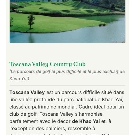
Toscana Valley Country Club
(Le parcours de golf le plus difficile et le plus exclusif de
Khao Yai)
Toscana Valley
est un parcours difficile situé dans
une vallée profonde du parc national de Khao Yai,
classé au patrimoine mondial. Cadre idéal pour un
club de golf, Toscana Valley s'harmonise
parfaitement avec le décor
de Khao Yai
et, à
l'exception des palmiers, ressemble à