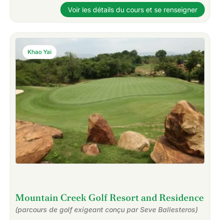
Voir les détails du cours et se renseigner
Khao Yai
Mountain Creek Golf Resort and Residence
(parcours de golf exigeant conçu par Seve Ballesteros)