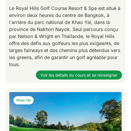
Le Royal Hills Golf Course Resort & Spa est situé à
environ deux heures du centre de Bangkok, à
l'arrière du parc national de Khao Yai, dans la
province de Nakhon Nayok. Seul parcours conçu
par Nelson & Wright en Thaïlande, le Royal Hills
offre des défis aux golfeurs les plus exigeants, de
larges fairways et des chemins plus détendus vers
les greens, afin de garantir un golf agréable pour
tous.
Voir les détails du cours et se renseigner
Khao Yai