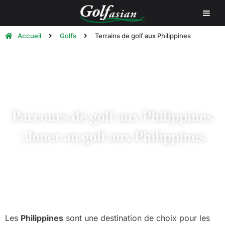
Accueil
Golfs
Terrains de golf aux Philippines
Parcours de golf aux Philippines
| Jouer au golf aux Philippines
Les
Philippines
sont une destination de choix pour les