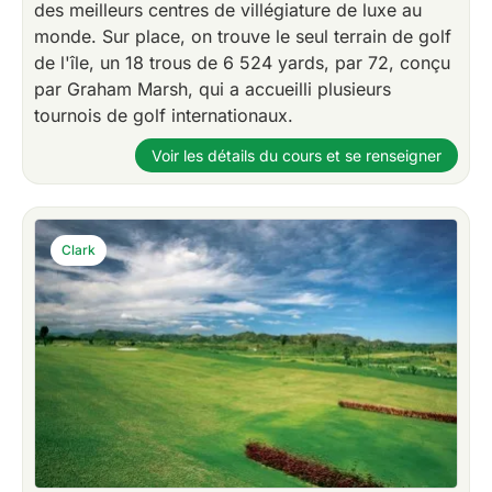
des meilleurs centres de villégiature de luxe au
monde. Sur place, on trouve le seul terrain de golf
de l'île, un 18 trous de 6 524 yards, par 72, conçu
par Graham Marsh, qui a accueilli plusieurs
tournois de golf internationaux.
Voir les détails du cours et se renseigner
Clark