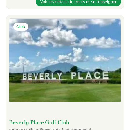
Voir les détails du cours et se renseigner
Clark
Beverly Place Golf Club
(parcours Gary Player très bien entretenu)