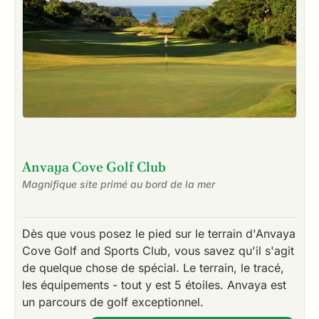
Anvaya Cove Golf Club
Magnifique site primé au bord de la mer
Dès que vous posez le pied sur le terrain d'Anvaya
Cove Golf and Sports Club, vous savez qu'il s'agit
de quelque chose de spécial. Le terrain, le tracé,
les équipements - tout y est 5 étoiles. Anvaya est
un parcours de golf exceptionnel.