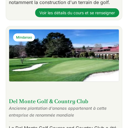
notamment la construction d'un terrain de golf.
Voir les détails du cours et se renseigner
Mindanao
Del Monte Golf & Country Club
Ancienne plantation d'ananas appartenant à cette
entreprise de renommée mondiale
Le Del Monte Golf Course and Country Club a été