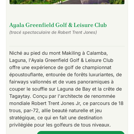
Ayala Greenfield Golf & Leisure Club
(tracé spectaculaire de Robert Trent Jones)
Niché au pied du mont Makiling à Calamba,
Laguna, l'Ayala Greenfield Golf & Leisure Club
offre une expérience de golf de championnat
époustouflante, entourée de forêts luxuriantes, de
fairways vallonnés et de vues panoramiques à
couper le souffle sur Laguna de Bay et la crête de
Tagaytay. Conçu par l'architecte de renommée
mondiale Robert Trent Jones Jr, ce parcours de 18
trous, par-72, allie beauté naturelle et jeu
stratégique, ce qui en fait une destination
privilégiée pour les golfeurs de tous niveaux.