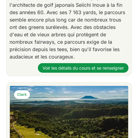
l'architecte de golf japonais Seiichi Inoue à la fin
des années 60. Avec ses 7 163 yards, le parcours
semble encore plus long car de nombreux trous
ont des greens surélevés. Avec des obstacles
d'eau et de vieux arbres qui protègent de
nombreux fairways, ce parcours exige de la
précision depuis les tees, bien qu'il favorise les
audacieux et les courageux.
Voir les détails du cours et se renseigner
Clark