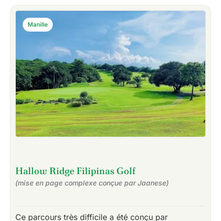
Manille
Hallow Ridge Filipinas Golf
(mise en page complexe conçue par Jaanese)
Ce parcours très difficile a été conçu par