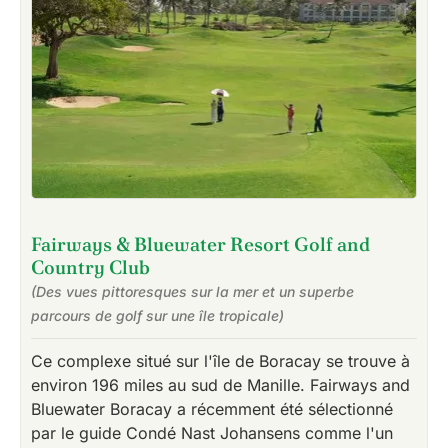
Fairways & Bluewater Resort Golf and
Country Club
(Des vues pittoresques sur la mer et un superbe
parcours de golf sur une île tropicale)
Ce complexe situé sur l'île de Boracay se trouve à
environ 196 miles au sud de Manille. Fairways and
Bluewater Boracay a récemment été sélectionné
par le guide Condé Nast Johansens comme l'un