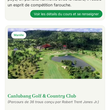
un esprit de compétition farouche.
Voir les détails du cours et se renseigner
Manille
Canlubang Golf & Country Club
(Parcours de 36 trous conçu par Robert Trent Jones Jr.)