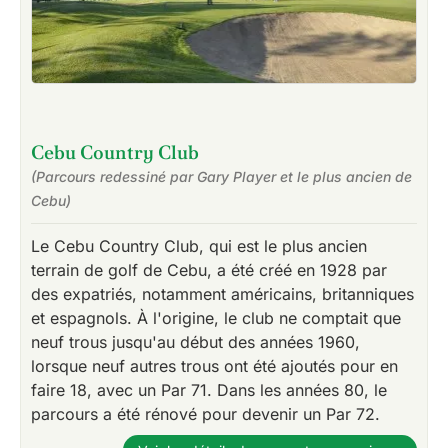
Cebu Country Club
(Parcours redessiné par Gary Player et le plus ancien de
Cebu)
Le Cebu Country Club, qui est le plus ancien
terrain de golf de Cebu, a été créé en 1928 par
des expatriés, notamment américains, britanniques
et espagnols. À l'origine, le club ne comptait que
neuf trous jusqu'au début des années 1960,
lorsque neuf autres trous ont été ajoutés pour en
faire 18, avec un Par 71. Dans les années 80, le
parcours a été rénové pour devenir un Par 72.