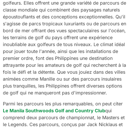
golfeurs. Elles offrent une grande variété de parcours de
classe mondiale qui combinent des paysages naturels
époustouflants et des conceptions exceptionnelles. Qu'il
s'agisse de parcs tropicaux luxuriants ou de parcours en
bord de mer offrant des vues spectaculaires sur l'océan,
les terrains de golf du pays offrent une expérience
inoubliable aux golfeurs de tous niveaux. Le climat idéal
pour jouer toute l'année, ainsi que les installations de
premier ordre, font des Philippines une destination
attrayante pour les amateurs de golf qui recherchent à la
fois le défi et la détente. Que vous jouiez dans des villes
animées comme Manille ou sur des parcours insulaires
plus tranquilles, les Philippines offrent diverses options
de golf qui ne manqueront pas d'impressionner.
Parmi les parcours les plus remarquables, on peut citer
Le Manila Southwoods Golf and Country Club
qui
comprend deux parcours de championnat, le Masters et
le Legends. Ces parcours, conçus par Jack Nicklaus et