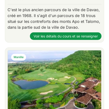
C'est le plus ancien parcours de la ville de Davao,
créé en 1968. Il s'agit d'un parcours de 18 trous
situé sur les contreforts des monts Apo et Talomo,
dans la partie sud de la ville de Davao.
Voir les détails du cours et se renseigner
Manille