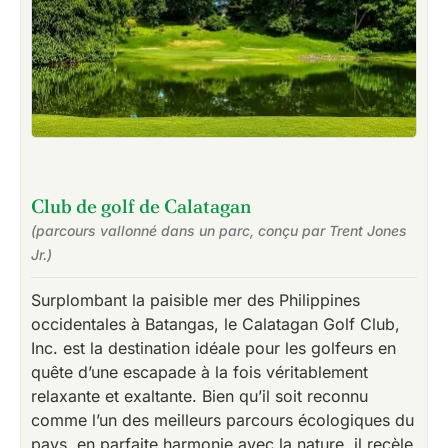
Club de golf de Calatagan
(parcours vallonné dans un parc, conçu par Trent Jones
Jr.)
Surplombant la paisible mer des Philippines
occidentales à Batangas, le Calatagan Golf Club,
Inc. est la destination idéale pour les golfeurs en
quête d’une escapade à la fois véritablement
relaxante et exaltante. Bien qu’il soit reconnu
comme l’un des meilleurs parcours écologiques du
pays, en parfaite harmonie avec la nature, il recèle