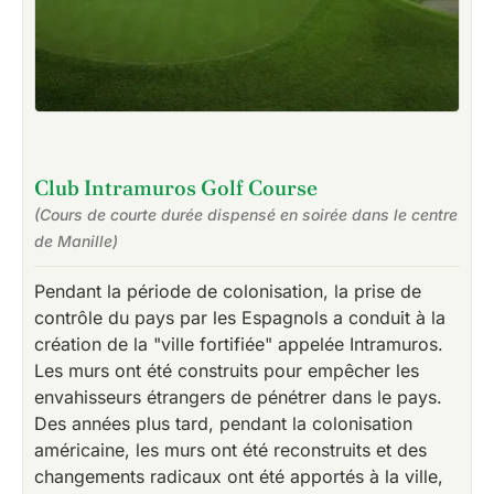
Club Intramuros Golf Course
(Cours de courte durée dispensé en soirée dans le centre
de Manille)
Pendant la période de colonisation, la prise de
contrôle du pays par les Espagnols a conduit à la
création de la "ville fortifiée" appelée Intramuros.
Les murs ont été construits pour empêcher les
envahisseurs étrangers de pénétrer dans le pays.
Des années plus tard, pendant la colonisation
américaine, les murs ont été reconstruits et des
changements radicaux ont été apportés à la ville,