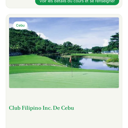
Voir les détails du cours et se renseigner
Cebu
Club Filipino Inc. De Cebu