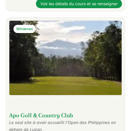
Voir les détails du cours et se renseigner
Mindanao
Apo Golf & Country Club
Le seul site à avoir accueilli l'Open des Philippines en
dehors de Luzon