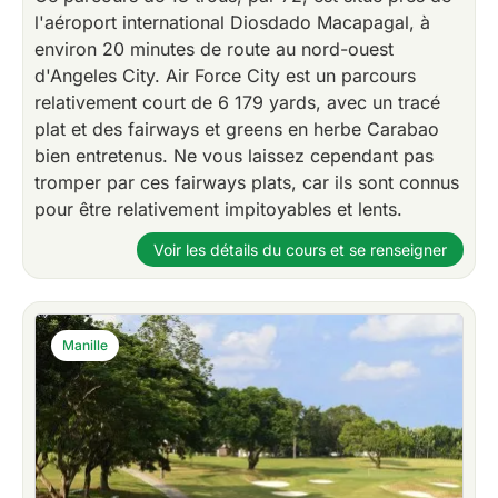
l'aéroport international Diosdado Macapagal, à
environ 20 minutes de route au nord-ouest
d'Angeles City. Air Force City est un parcours
relativement court de 6 179 yards, avec un tracé
plat et des fairways et greens en herbe Carabao
bien entretenus. Ne vous laissez cependant pas
tromper par ces fairways plats, car ils sont connus
pour être relativement impitoyables et lents.
Voir les détails du cours et se renseigner
Manille