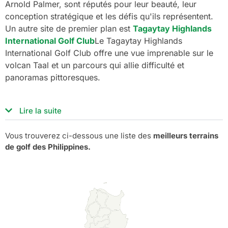
Arnold Palmer, sont réputés pour leur beauté, leur
conception stratégique et les défis qu'ils représentent.
Un autre site de premier plan est
Tagaytay Highlands
International Golf Club
Le Tagaytay Highlands
International Golf Club offre une vue imprenable sur le
volcan Taal et un parcours qui allie difficulté et
panoramas pittoresques.
Lire la suite
Vous trouverez ci-dessous une liste des
meilleurs terrains
de golf des Philippines.