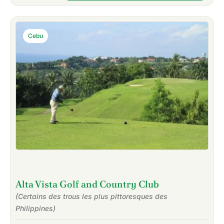
Cebu
Alta Vista Golf and Country Club
(Certains des trous les plus pittoresques des
Philippines)