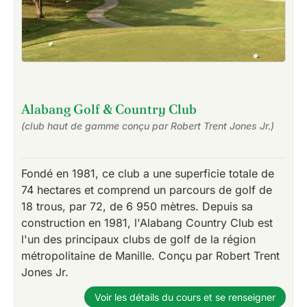
Alabang Golf & Country Club
(club haut de gamme conçu par Robert Trent Jones Jr.)
Fondé en 1981, ce club a une superficie totale de
74 hectares et comprend un parcours de golf de
18 trous, par 72, de 6 950 mètres. Depuis sa
construction en 1981, l'Alabang Country Club est
l'un des principaux clubs de golf de la région
métropolitaine de Manille. Conçu par Robert Trent
Jones Jr.
Voir les détails du cours et se renseigner