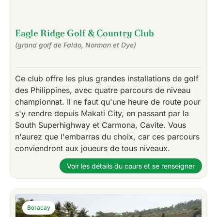
Eagle Ridge Golf & Country Club
(grand golf de Faldo, Norman et Dye)
Ce club offre les plus grandes installations de golf
des Philippines, avec quatre parcours de niveau
championnat. Il ne faut qu'une heure de route pour
s'y rendre depuis Makati City, en passant par la
South Superhighway et Carmona, Cavite. Vous
n'aurez que l'embarras du choix, car ces parcours
conviendront aux joueurs de tous niveaux.
Voir les détails du cours et se renseigner
Boracay