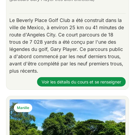
Le Beverly Place Golf Club a été construit dans la
ville de Mexico, à environ 25 km ou 41 minutes de
route d'Angeles City. Ce court parcours de 18
trous de 7 028 yards a été conçu par l'une des
légendes du golf, Gary Player. Ce parcours public
a d'abord commencé par les neuf derniers trous,
avant d'être complété par les neuf premiers trous,
plus récents.
Voir les détails du cours et se renseigner
Manille