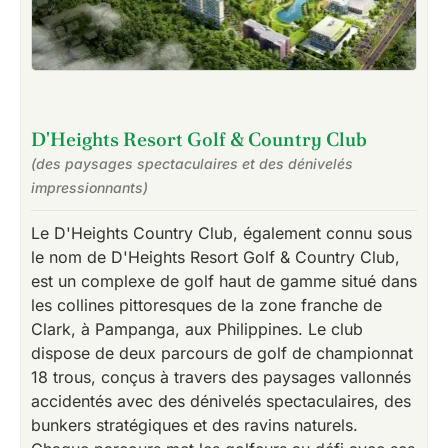
D'Heights Resort Golf & Country Club
(des paysages spectaculaires et des dénivelés
impressionnants)
Le D'Heights Country Club, également connu sous
le nom de D'Heights Resort Golf & Country Club,
est un complexe de golf haut de gamme situé dans
les collines pittoresques de la zone franche de
Clark, à Pampanga, aux Philippines. Le club
dispose de deux parcours de golf de championnat
18 trous, conçus à travers des paysages vallonnés
accidentés avec des dénivelés spectaculaires, des
bunkers stratégiques et des ravins naturels.