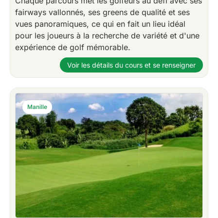
Chaque parcours met les golfeurs au défi avec ses
fairways vallonnés, ses greens de qualité et ses
vues panoramiques, ce qui en fait un lieu idéal
pour les joueurs à la recherche de variété et d'une
expérience de golf mémorable.
Voir les détails du cours et se renseigner
Manille