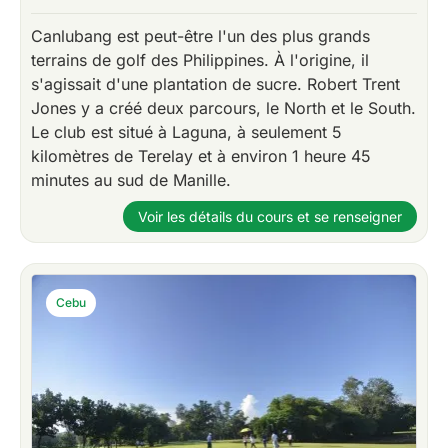
Canlubang est peut-être l'un des plus grands
terrains de golf des Philippines. À l'origine, il
s'agissait d'une plantation de sucre. Robert Trent
Jones y a créé deux parcours, le North et le South.
Le club est situé à Laguna, à seulement 5
kilomètres de Terelay et à environ 1 heure 45
minutes au sud de Manille.
Voir les détails du cours et se renseigner
Cebu