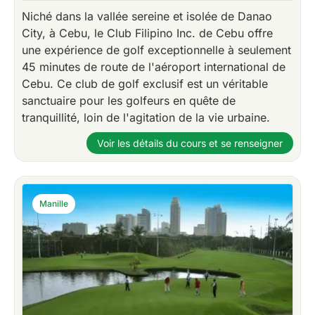
Niché dans la vallée sereine et isolée de Danao
City, à Cebu, le Club Filipino Inc. de Cebu offre
une expérience de golf exceptionnelle à seulement
45 minutes de route de l'aéroport international de
Cebu. Ce club de golf exclusif est un véritable
sanctuaire pour les golfeurs en quête de
tranquillité, loin de l'agitation de la vie urbaine.
Voir les détails du cours et se renseigner
Manille