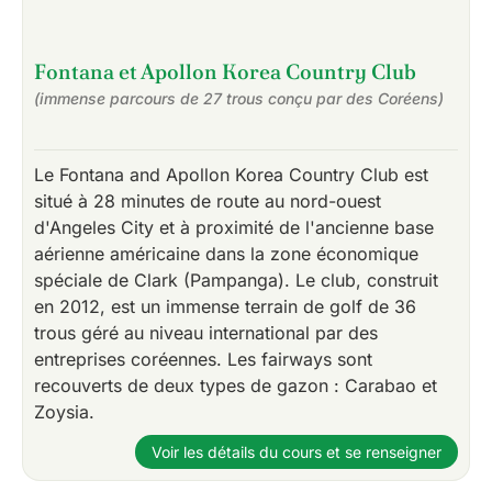
Fontana et Apollon Korea Country Club
(immense parcours de 27 trous conçu par des Coréens)
Le Fontana and Apollon Korea Country Club est
situé à 28 minutes de route au nord-ouest
d'Angeles City et à proximité de l'ancienne base
aérienne américaine dans la zone économique
spéciale de Clark (Pampanga). Le club, construit
en 2012, est un immense terrain de golf de 36
trous géré au niveau international par des
entreprises coréennes. Les fairways sont
recouverts de deux types de gazon : Carabao et
Zoysia.
Voir les détails du cours et se renseigner