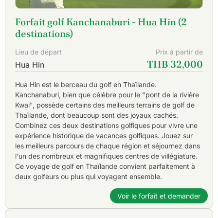
Forfait golf Kanchanaburi - Hua Hin (2
destinations)
Lieu de départ
Prix à partir de
THB 32,000
Hua Hin
Hua Hin est le berceau du golf en Thaïlande.
Kanchanaburi, bien que célèbre pour le "pont de la rivière
Kwai", possède certains des meilleurs terrains de golf de
Thaïlande, dont beaucoup sont des joyaux cachés.
Combinez ces deux destinations golfiques pour vivre une
expérience historique de vacances golfiques. Jouez sur
les meilleurs parcours de chaque région et séjournez dans
l'un des nombreux et magnifiques centres de villégiature.
Ce voyage de golf en Thaïlande convient parfaitement à
deux golfeurs ou plus qui voyagent ensemble.
Voir le forfait et demander