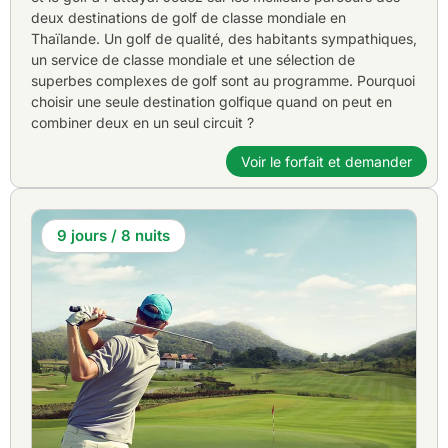
deux destinations de golf de classe mondiale en
Thaïlande. Un golf de qualité, des habitants sympathiques,
un service de classe mondiale et une sélection de
superbes complexes de golf sont au programme. Pourquoi
choisir une seule destination golfique quand on peut en
combiner deux en un seul circuit ?
Voir le forfait et demander
9 jours / 8 nuits