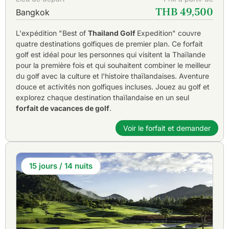
THB 49,500
Bangkok
L'expédition "Best of
Thailand Golf
Expedition" couvre
quatre destinations golfiques de premier plan. Ce forfait
golf est idéal pour les personnes qui visitent la Thaïlande
pour la première fois et qui souhaitent combiner le meilleur
du golf avec la culture et l'histoire thaïlandaises. Aventure
douce et activités non golfiques incluses. Jouez au golf et
explorez chaque destination thaïlandaise en un seul
forfait de vacances de golf
.
Voir le forfait et demander
15 jours / 14 nuits