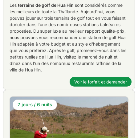
Les
terrains de golf de Hua Hin
sont considérés comme
les meilleurs de toute la Thaïlande. Aujourd'hui, vous
pouvez jouer sur trois terrains de golf tout en vous faisant
dorloter dans l'une des nombreuses stations balnéaires
proposées. Du super luxe au meilleur rapport qualité-prix,
nous pouvons vous recommander une station de golf Hua
Hin adaptée à votre budget et au style d'hébergement
que vous préférez. Après le golf, promenez-vous dans les
petites ruelles de Hua Hin, visitez le marché de nuit et
dînez dans l'un des nombreux restaurants raffinés de la
ville de Hua Hin.
Voir le forfait et demander
7 jours / 6 nuits