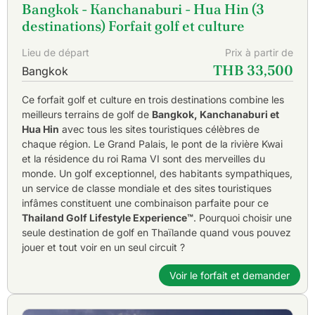
Bangkok - Kanchanaburi - Hua Hin (3
destinations) Forfait golf et culture
Lieu de départ
Prix à partir de
THB 33,500
Bangkok
Ce forfait golf et culture en trois destinations combine les
meilleurs terrains de golf de
Bangkok, Kanchanaburi et
Hua Hin
avec tous les sites touristiques célèbres de
chaque région. Le Grand Palais, le pont de la rivière Kwai
et la résidence du roi Rama VI sont des merveilles du
monde. Un golf exceptionnel, des habitants sympathiques,
un service de classe mondiale et des sites touristiques
infâmes constituent une combinaison parfaite pour ce
Thailand Golf Lifestyle Experience™
. Pourquoi choisir une
seule destination de golf en Thaïlande quand vous pouvez
jouer et tout voir en un seul circuit ?
Voir le forfait et demander