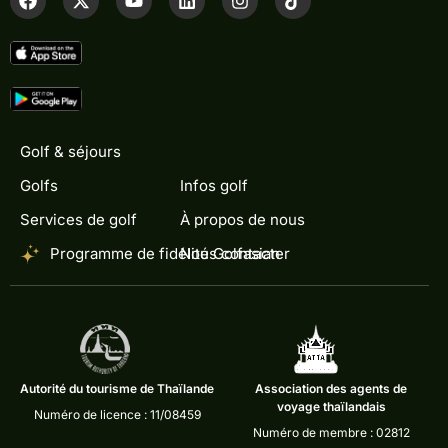
Golf & séjours
Golfs
Infos golf
Services de golf
À propos de nous
Programme de fidélité Golfasian
Nous contacter
Autorité du tourisme de Thaïlande
Association des agents de
voyage thaïlandais
Numéro de licence : 11/08459
Numéro de membre : 02812