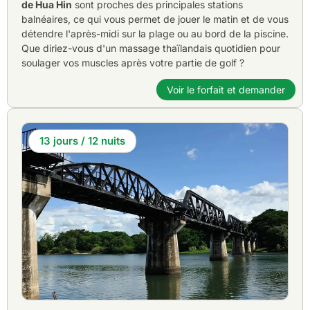
de Hua Hin
sont proches des principales stations
balnéaires, ce qui vous permet de jouer le matin et de vous
détendre l'après-midi sur la plage ou au bord de la piscine.
Que diriez-vous d'un massage thaïlandais quotidien pour
soulager vos muscles après votre partie de golf ?
Voir le forfait et demander
13 jours / 12 nuits