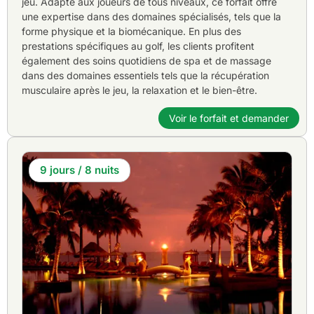
jeu. Adapté aux joueurs de tous niveaux, ce forfait offre
une expertise dans des domaines spécialisés, tels que la
forme physique et la biomécanique. En plus des
prestations spécifiques au golf, les clients profitent
également des soins quotidiens de spa et de massage
dans des domaines essentiels tels que la récupération
musculaire après le jeu, la relaxation et le bien-être.
Voir le forfait et demander
9 jours / 8 nuits