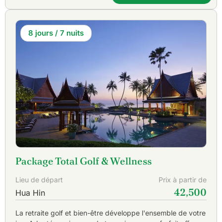
8 jours / 7 nuits
Package Total Golf & Wellness
Lieu de départ
Prix à partir de
42,500
Hua Hin
La retraite golf et bien-être développe l'ensemble de votre