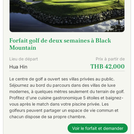
Forfait golf de deux semaines à Black
Mountain
Lieu de départ
Prix à partir de
THB 42,000
Hua Hin
Le centre de golf a ouvert ses villas privées au public.
Séjournez au bord du parcours dans des villas de luxe
modernes, à quelques mètres seulement du terrain de golf.
Profitez d'une cuisine gastronomique 5 étoiles et baignez-
vous après le match dans votre piscine privée. Les
golfeurs peuvent partager un espace de vie commun et
chacun dispose de sa propre chambre.
Voir le forfait et demander