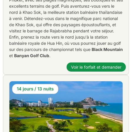
excellents terrains de golf. Puis aventurez-vous vers le
nord à Khao Sok, la meilleure station balnéaire thaïlandaise
à venir. Détendez-vous dans le magnifique parc national
de Khao Sok, qui offre des paysages époustouflants, et
visitez le barrage de Rajabrabha pendant votre séjour.
Enfin, prenez la route vers le nord jusqu'à la station
balnéaire royale de Hua Hin, où vous pourrez jouer au golf
sur des parcours de championnat tels que
Black Mountain
et
Banyan Golf Club
.
Voir le forfait et demander
14 jours / 13 nuits