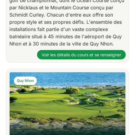
golf de championnat, dont le Ocean Course conçu
par Nicklaus et le Mountain Course conçu par
Schmidt Curley. Chacun d'entre eux offre son
propre style et ses propres défis. L'ensemble des
installations fait partie d'un vaste complexe
balnéaire situé à 45 minutes de l'aéroport de Quy
Nhon et à 30 minutes de la ville de Quy Nhon.
Voir les détails du cours et se renseigner
Quy Nhon