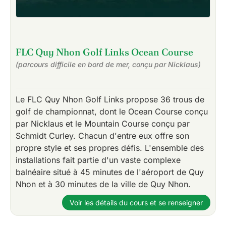
FLC Quy Nhon Golf Links Ocean Course
(parcours difficile en bord de mer, conçu par Nicklaus)
Le FLC Quy Nhon Golf Links propose 36 trous de
golf de championnat, dont le Ocean Course conçu
par Nicklaus et le Mountain Course conçu par
Schmidt Curley. Chacun d'entre eux offre son
propre style et ses propres défis. L'ensemble des
installations fait partie d'un vaste complexe
balnéaire situé à 45 minutes de l'aéroport de Quy
Nhon et à 30 minutes de la ville de Quy Nhon.
Voir les détails du cours et se renseigner