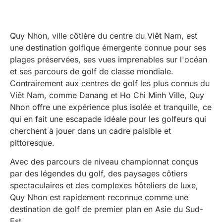
Quy Nhon, ville côtière du centre du Viêt Nam, est
une destination golfique émergente connue pour ses
plages préservées, ses vues imprenables sur l'océan
et ses parcours de golf de classe mondiale.
Contrairement aux centres de golf les plus connus du
Viêt Nam, comme Danang et Ho Chi Minh Ville, Quy
Nhon offre une expérience plus isolée et tranquille, ce
qui en fait une escapade idéale pour les golfeurs qui
cherchent à jouer dans un cadre paisible et
pittoresque.
Avec des parcours de niveau championnat conçus
par des légendes du golf, des paysages côtiers
spectaculaires et des complexes hôteliers de luxe,
Quy Nhon est rapidement reconnue comme une
destination de golf de premier plan en Asie du Sud-
Est.