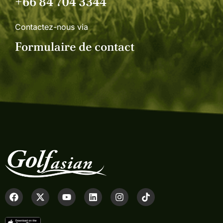
+66 84 704 3344
Contactez-nous via
Formulaire de contact