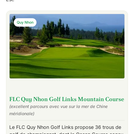
Quy Nhon
FLC Quy Nhon Golf Links Mountain Course
(excellent parcours avec vue sur la mer de Chine
méridionale)
Le FLC Quy Nhon Golf Links propose 36 trous de