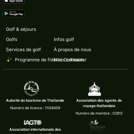
Golf & séjours
Golfs
Infos golf
Services de golf
À propos de nous
Programme de fidélité Golfasian
Nous contacter
Autorité du tourisme de Thaïlande
Association des agents de
voyage thaïlandais
Numéro de licence : 11/08459
Numéro de membre : 02812
Association internationale des