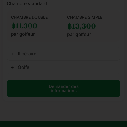
Chambre standard
CHAMBRE DOUBLE
CHAMBRE SIMPLE
฿11,300
฿13,300
par golfeur
par golfeur
Itinéraire
Golfs
Demander des
informations