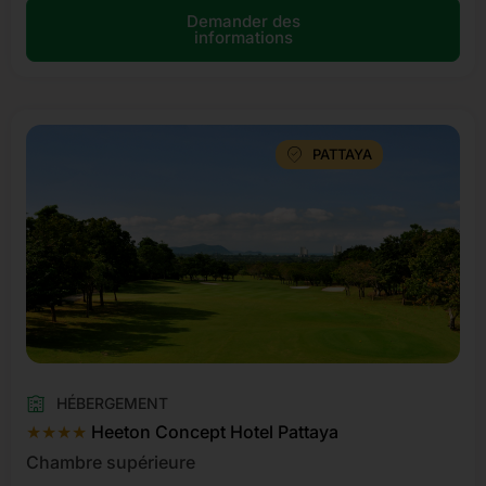
Demander des
informations
PATTAYA
HÉBERGEMENT
★★★★
Heeton Concept Hotel Pattaya
Chambre supérieure