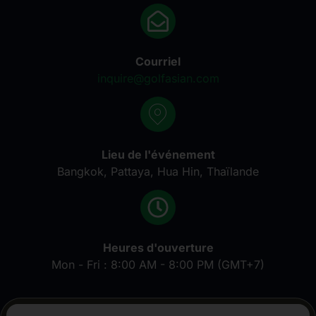
Courriel
inquire@golfasian.com
Lieu de l'événement
Bangkok, Pattaya, Hua Hin, Thaïlande
Heures d'ouverture
Mon - Fri : 8:00 AM - 8:00 PM (GMT+7)