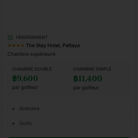
HÉBERGEMENT
★★★★
The Stay Hotel, Pattaya
Chambre supérieure
CHAMBRE DOUBLE
CHAMBRE SIMPLE
฿9,600
฿11,400
par golfeur
par golfeur
Itinéraire
Golfs