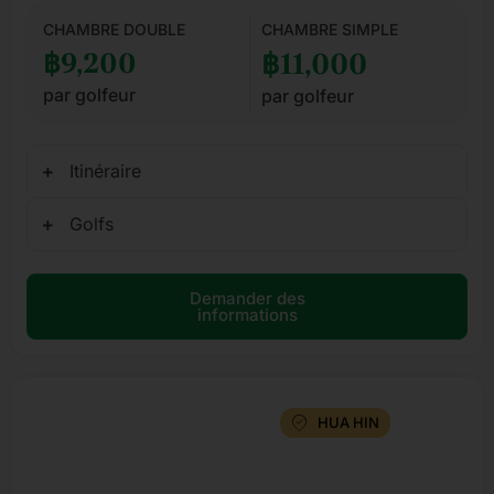
CHAMBRE DOUBLE
CHAMBRE SIMPLE
฿9,200
฿11,000
par golfeur
par golfeur
Itinéraire
Golfs
Demander des
informations
HUA HIN