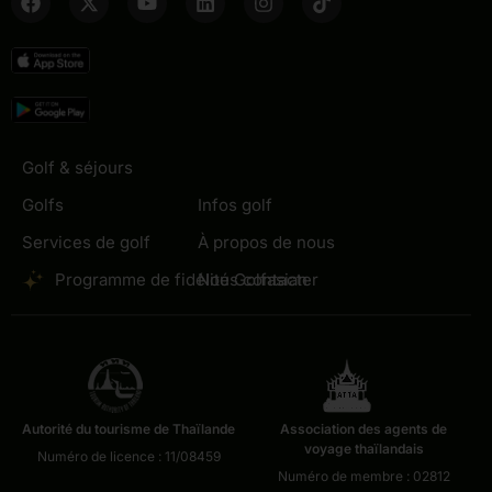
Golf & séjours
Golfs
Infos golf
Services de golf
À propos de nous
Programme de fidélité Golfasian
Nous contacter
Autorité du tourisme de Thaïlande
Association des agents de
voyage thaïlandais
Numéro de licence : 11/08459
Numéro de membre : 02812