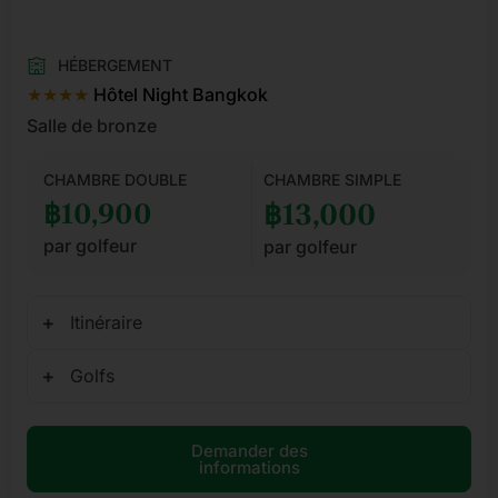
HÉBERGEMENT
★★★★
Hôtel Night Bangkok
Salle de bronze
CHAMBRE DOUBLE
CHAMBRE SIMPLE
฿10,900
฿13,000
par golfeur
par golfeur
Itinéraire
Golfs
Demander des
informations