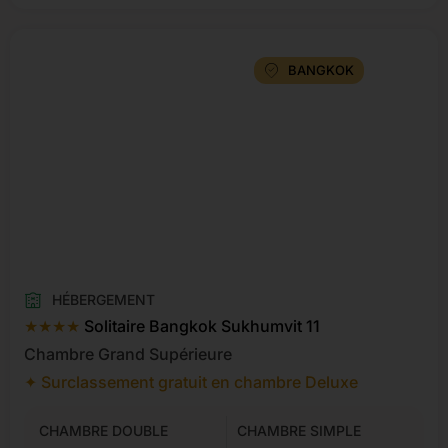
BANGKOK
HÉBERGEMENT
★★★★
Solitaire Bangkok Sukhumvit 11
Chambre Grand Supérieure
✦ Surclassement gratuit en chambre Deluxe
CHAMBRE DOUBLE
CHAMBRE SIMPLE