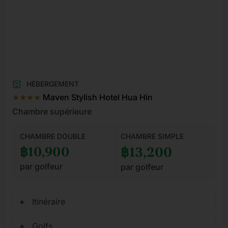
HÉBERGEMENT
★★★★
Maven Stylish Hotel Hua Hin
Chambre supérieure
CHAMBRE DOUBLE
CHAMBRE SIMPLE
฿10,900
฿13,200
par golfeur
par golfeur
Itinéraire
Golfs