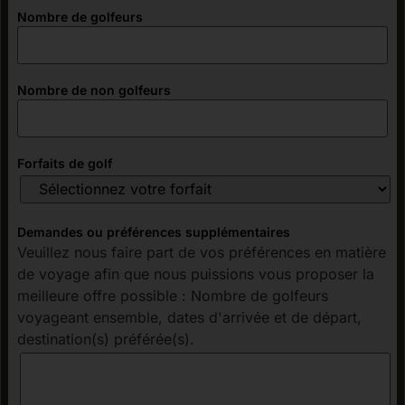
Nombre de golfeurs
Nombre de non golfeurs
Forfaits de golf
Demandes ou préférences supplémentaires
Veuillez nous faire part de vos préférences en matière
de voyage afin que nous puissions vous proposer la
meilleure offre possible : Nombre de golfeurs
voyageant ensemble, dates d'arrivée et de départ,
destination(s) préférée(s).