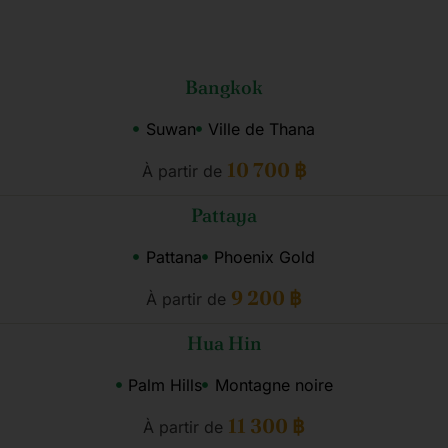
Bangkok
Suwan
Ville de Thana
10 700 ฿
À partir de
Pattaya
Pattana
Phoenix Gold
9 200 ฿
À partir de
Hua Hin
Palm Hills
Montagne noire
11 300 ฿
À partir de