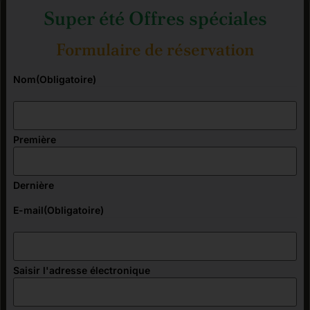
Super été Offres spéciales
Formulaire de réservation
Nom
(Obligatoire)
Première
Dernière
E-mail
(Obligatoire)
Saisir l'adresse électronique