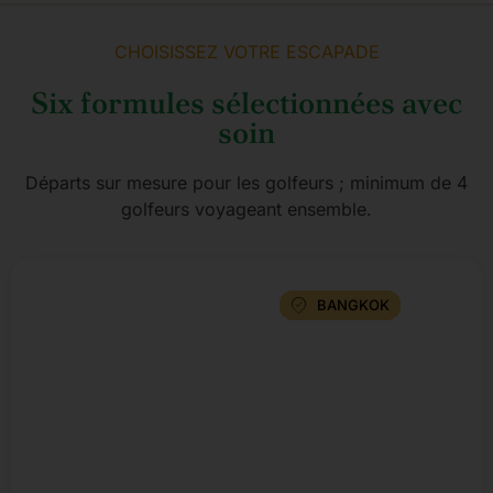
CHOISISSEZ VOTRE ESCAPADE
Six formules sélectionnées avec
soin
Départs sur mesure pour les golfeurs ; minimum de 4
golfeurs voyageant ensemble.
BANGKOK