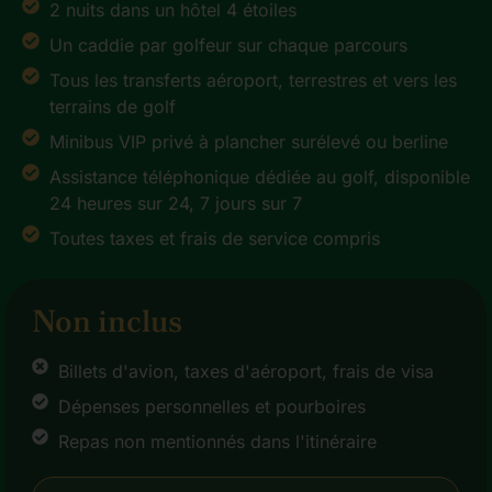
2 nuits dans un hôtel 4 étoiles
Un caddie par golfeur sur chaque parcours
Tous les transferts aéroport, terrestres et vers les
terrains de golf
Minibus VIP privé à plancher surélevé ou berline
Assistance téléphonique dédiée au golf, disponible
24 heures sur 24, 7 jours sur 7
Toutes taxes et frais de service compris
Non inclus
Billets d'avion, taxes d'aéroport, frais de visa
Dépenses personnelles et pourboires
Repas non mentionnés dans l'itinéraire