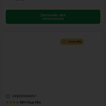
Demander des
informations
HUA HIN
HÉBERGEMENT
★★★★
NH Hua Hin