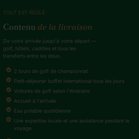
TOUT EST RÉGLÉ
Contenu
de la livraison
De votre arrivée jusqu'à votre départ —
golf, hôtels, caddies et tous les
transferts entre les deux.
2 tours de golf de championnat
Petit-déjeuner buffet international tous les jours
Voitures de golf selon l'itinéraire
Accueil à l'arrivée
Eau potable quotidienne
Une expertise locale et une assistance pendant le
voyage