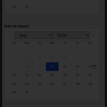
30
31
Date de départ
Prev
Next
Su
Mo
Tu
We
Th
Fr
Sa
1
2
3
4
5
6
7
8
9
10
11
12
13
14
15
16
17
18
19
20
21
22
23
24
25
26
27
28
29
30
31