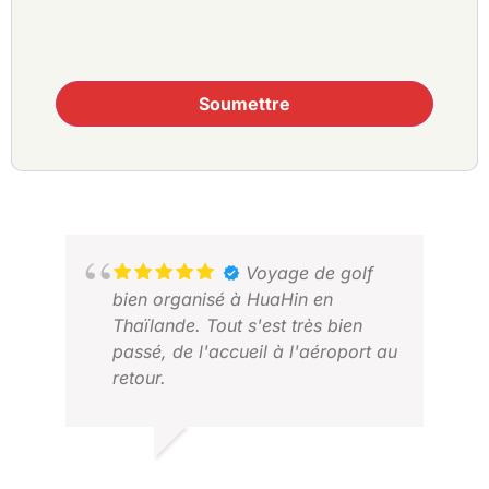
Soumettre
Voyage de golf
bien organisé à HuaHin en
Thaïlande. Tout s'est très bien
passé, de l'accueil à l'aéroport au
retour.
TIMO T.