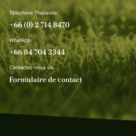
Téléphone Thaïlande
+66 (0) 2 714 8470
WhatApp
+66 84 704 3344
Contactez-nous via
Formulaire de contact