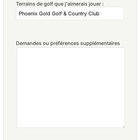
Terrains de golf que j'aimerais jouer :
Demandes ou préférences supplémentaires