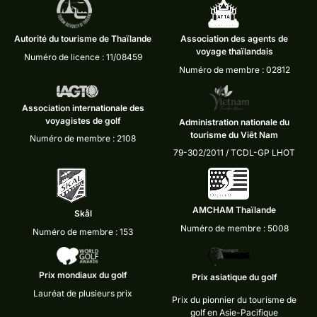
Autorité du tourisme de Thaïlande
Association des agents de
voyage thaïlandais
Numéro de licence : 11/08459
Numéro de membre : 02812
Association internationale des
voyagistes de golf
Administration nationale du
tourisme du Viêt Nam
Numéro de membre : 2108
79-302/2011 / TCDL-GP LHOT
AMCHAM Thaïlande
Skål
Numéro de membre : 5008
Numéro de membre : 153
Prix mondiaux du golf
Prix asiatique du golf
Lauréat de plusieurs prix
Prix du pionnier du tourisme de
golf en Asie-Pacifique