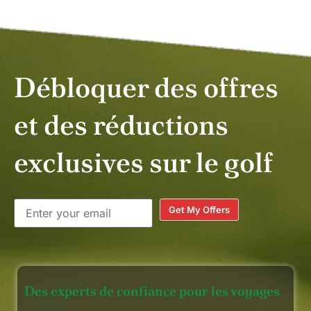
Débloquer des offres
et des réductions
exclusives sur le golf
Get My Offers
Des experts de confiance pour les voyages