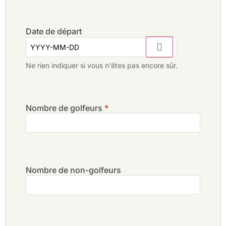
Date de départ
Ne rien indiquer si vous n'êtes pas encore sûr.
Nombre de golfeurs
*
Nombre de non-golfeurs