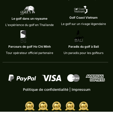
Golf Coast Vietnam
Le golf dans un royaume
Le golf sur un rivage légendaire
L'expérience du golf en Thaïlande
Parcours de golf Ho Chi Minh
Paradis du golf à Bali
Tour opérateur officiel partenaire
Un paradis pour les golfeurs
Politique de confidentialité
|
Impressum