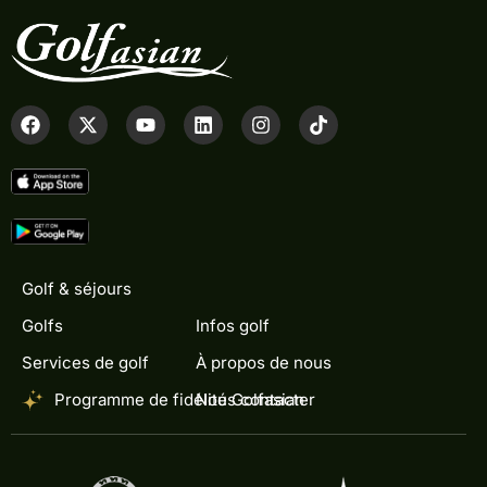
Golf & séjours
Golfs
Infos golf
Services de golf
À propos de nous
Programme de fidélité Golfasian
Nous contacter