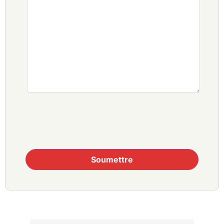
Soumettre