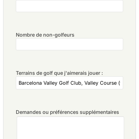
Nombre de non-golfeurs
Terrains de golf que j'aimerais jouer :
Demandes ou préférences supplémentaires