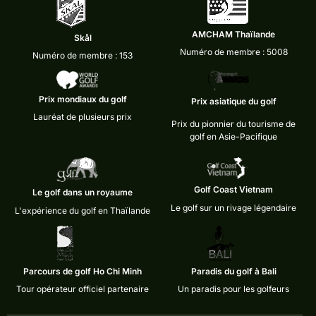
AMCHAM Thaïlande
Skål
Numéro de membre : 5008
Numéro de membre : 153
Prix mondiaux du golf
Prix asiatique du golf
Lauréat de plusieurs prix
Prix du pionnier du tourisme de
golf en Asie-Pacifique
Golf Coast Vietnam
Le golf dans un royaume
Le golf sur un rivage légendaire
L'expérience du golf en Thaïlande
Parcours de golf Ho Chi Minh
Paradis du golf à Bali
Tour opérateur officiel partenaire
Un paradis pour les golfeurs