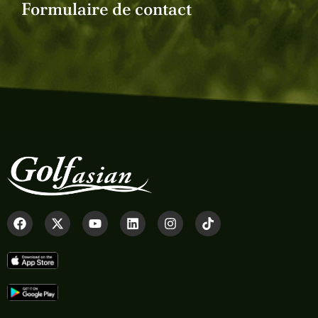
Formulaire de contact