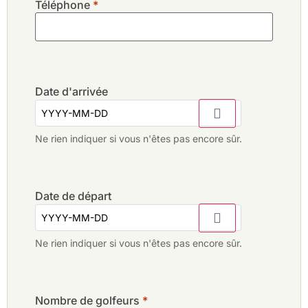
Téléphone
*
Date d'arrivée
Ne rien indiquer si vous n'êtes pas encore sûr.
Date de départ
Ne rien indiquer si vous n'êtes pas encore sûr.
Nombre de golfeurs
*