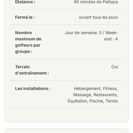
Distance :
40 minutes de Pattaya
Fermé le :
ouvert tous les jours
Nombre
Jour de semaine
: 5
/ Week-
maximum de
end : 4
golfeurs par
groupe :
Terrain
Oui
d'entraînement :
Les installations :
Hébergement, Fitness,
Massage, Restaurants,
Équitation, Piscine, Tennis