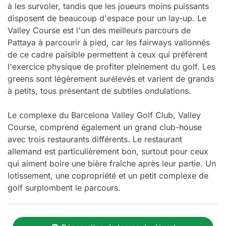
à les survoler, tandis que les joueurs moins puissants
disposent de beaucoup d'espace pour un lay-up. Le
Valley Course est l'un des meilleurs parcours de
Pattaya à parcourir à pied, car les fairways vallonnés
de ce cadre paisible permettent à ceux qui préfèrent
l'exercice physique de profiter pleinement du golf. Les
greens sont légèrement surélevés et varient de grands
à petits, tous présentant de subtiles ondulations.
Le complexe du Barcelona Valley Golf Club, Valley
Course, comprend également un grand club-house
avec trois restaurants différents. Le restaurant
allemand est particulièrement bon, surtout pour ceux
qui aiment boire une bière fraîche après leur partie. Un
lotissement, une copropriété et un petit complexe de
golf surplombent le parcours.