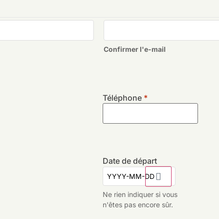
Confirmer l'e-mail
Téléphone
*
Date de départ
Ne rien indiquer si vous
n'êtes pas encore sûr.