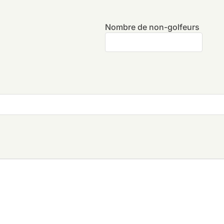
Nombre de non-golfeurs