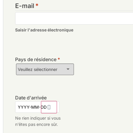
E-mail
*
Saisir l'adresse électronique
Pays de résidence
*
Date d'arrivée
Ne rien indiquer si vous
n'êtes pas encore sûr.