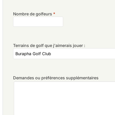
Nombre de golfeurs
*
Terrains de golf que j'aimerais jouer :
Demandes ou préférences supplémentaires