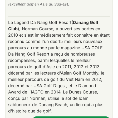
(excellent golf en Asie du Sud-Est)
Le Legend Da Nang Golf Resort
(Danang Golf
Club
), Norman Course, a ouvert ses portes en
2010 et s'est immédiatement fait connaître en étant
reconnu comme l'un des 15 meilleurs nouveaux
parcours au monde par le magazine USA GOLF.
Da Nang Golf Resort a reçu de nombreuses
récompenses, parmi lesquelles le meilleur
parcours de golf d'Asie en 2011, 2012 et 2013,
décerné par les lecteurs d'Asian Golf Monthly, le
meilleur parcours de golf du Viêt Nam en 2012,
décerné par USA Golf Digest, et le Diamond
Award de l'IAGTO en 2014. Le Dunes Course,
conçu par Norman, utilise le sol de loam
sablonneux de Danang Beach, un lieu qui a plus
d'histoire que de golf.