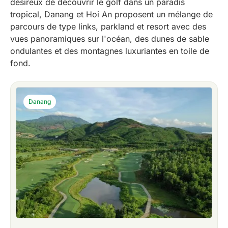
désireux de découvrir le golf dans un paradis
tropical, Danang et Hoi An proposent un mélange de
parcours de type links, parkland et resort avec des
vues panoramiques sur l'océan, des dunes de sable
ondulantes et des montagnes luxuriantes en toile de
fond.
Danang