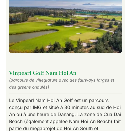
Vinpearl Golf Nam Hoi An
(parcours de villégiature avec des fairways larges et
des greens ondulés)
Le Vinpearl Nam Hoi An Golf est un parcours
conçu par IMG et situé à 30 minutes au sud de Hoi
An ou à une heure de Danang. La zone de Cua Dai
Beach (également appelée Nam Hoi An Beach) fait
partie du mégaprojet de Hoi An South et