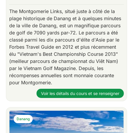
The Montgomerie Links, situé juste à côté de la
plage historique de Danang et à quelques minutes
de la ville de Danang, est un magnifique parcours
de golf de 7090 yards par-72. Le parcours a été
classé parmi les dix parcours d'élite d'Asie par le
Forbes Travel Guide en 2012 et plus récemment
élu "Vietnam's Best Championship Course 2013"
(meilleur parcours de championnat du Viêt Nam)
par le Vietnam Golf Magazine. Depuis, les
récompenses annuelles sont monnaie courante
pour Montgomerie.
Voir les détails du cours et se renseigner
Danang