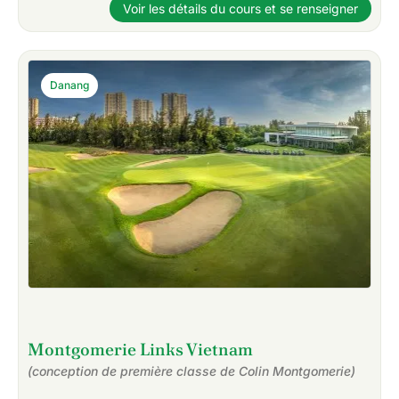
Voir les détails du cours et se renseigner
Danang
Montgomerie Links Vietnam
(conception de première classe de Colin Montgomerie)