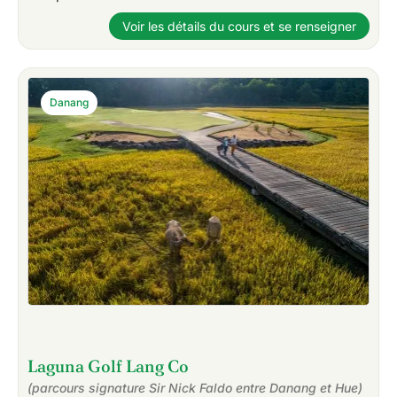
Voir les détails du cours et se renseigner
Danang
Laguna Golf Lang Co
(parcours signature Sir Nick Faldo entre Danang et Hue)