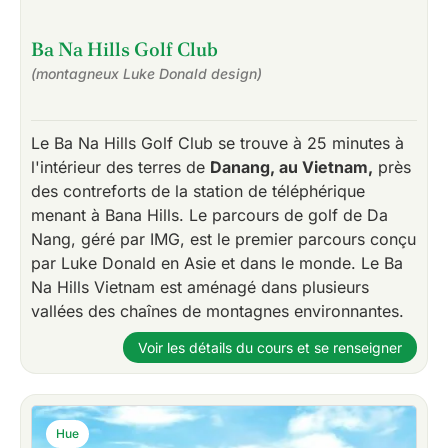
Ba Na Hills Golf Club
(montagneux Luke Donald design)
Le Ba Na Hills Golf Club se trouve à 25 minutes à
l'intérieur des terres de
Danang, au Vietnam,
près
des contreforts de la station de téléphérique
menant à Bana Hills. Le parcours de golf de Da
Nang, géré par IMG, est le premier parcours conçu
par Luke Donald en Asie et dans le monde. Le Ba
Na Hills Vietnam est aménagé dans plusieurs
vallées des chaînes de montagnes environnantes.
Voir les détails du cours et se renseigner
Hue