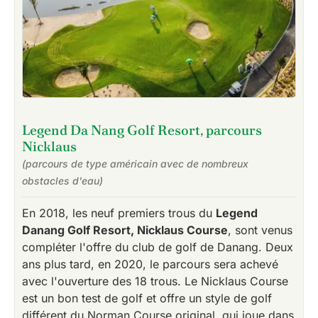
Legend Da Nang Golf Resort, parcours
Nicklaus
(parcours de type américain avec de nombreux
obstacles d'eau)
En 2018, les neuf premiers trous du
Legend
Danang Golf Resort, Nicklaus Course
, sont venus
compléter l'offre du club de golf de Danang. Deux
ans plus tard, en 2020, le parcours sera achevé
avec l'ouverture des 18 trous. Le Nicklaus Course
est un bon test de golf et offre un style de golf
différent du Norman Course original, qui joue dans