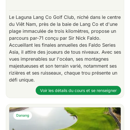
Le Laguna Lang Co Golf Club, niché dans le centre
du Viêt Nam, près de la baie de Lang Co et d'une
plage immaculée de trois kilomètres, propose un
parcours par-71 conçu par Sir Nick Faldo.
Accueillant les finales annuelles des Faldo Series
Asia, il attire des joueurs de tous niveaux. Avec ses
vues imprenables sur l'océan, ses montagnes
majestueuses et son terrain varié, notamment ses
rizières et ses ruisseaux, chaque trou présente un
défi unique.
Voir les détails du cours et se renseigner
Danang