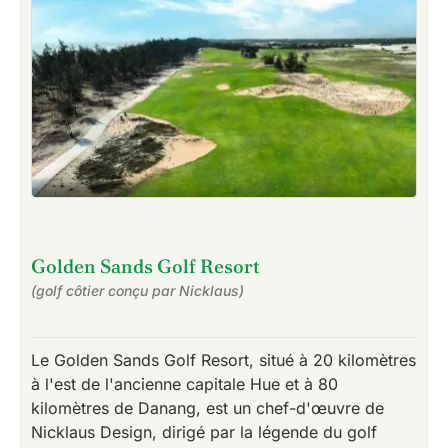
Golden Sands Golf Resort
(golf côtier conçu par Nicklaus)
Le Golden Sands Golf Resort, situé à 20 kilomètres
à l'est de l'ancienne capitale Hue et à 80
kilomètres de Danang, est un chef-d'œuvre de
Nicklaus Design, dirigé par la légende du golf