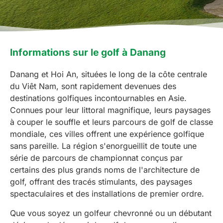
Informations sur le golf à Danang
Danang et Hoi An, situées le long de la côte centrale
du Viêt Nam, sont rapidement devenues des
destinations golfiques incontournables en Asie.
Connues pour leur littoral magnifique, leurs paysages
à couper le souffle et leurs parcours de golf de classe
mondiale, ces villes offrent une expérience golfique
sans pareille. La région s'enorgueillit de toute une
série de parcours de championnat conçus par
certains des plus grands noms de l'architecture de
golf, offrant des tracés stimulants, des paysages
spectaculaires et des installations de premier ordre.
Que vous soyez un golfeur chevronné ou un débutant