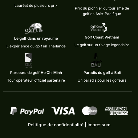
Lauréat de plusieurs prix
Prix du pionnier du tourisme de
golf en Asie-Pacifique
Golf Coast Vietnam
Le golf dans un royaume
Le golf sur un rivage légendaire
L'expérience du golf en Thaïlande
Parcours de golf Ho Chi Minh
Paradis du golf à Bali
Tour opérateur officiel partenaire
Un paradis pour les golfeurs
Politique de confidentialité
|
Impressum