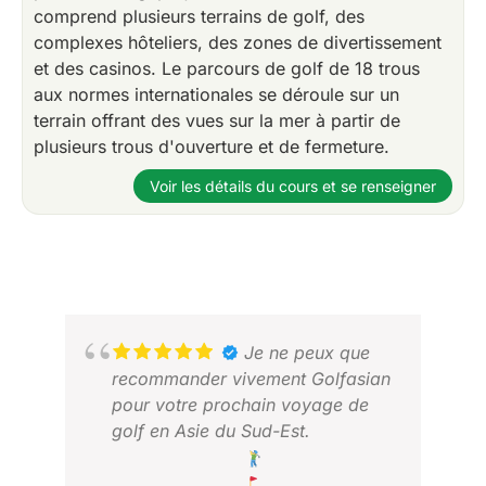
comprend plusieurs terrains de golf, des
complexes hôteliers, des zones de divertissement
et des casinos. Le parcours de golf de 18 trous
aux normes internationales se déroule sur un
terrain offrant des vues sur la mer à partir de
plusieurs trous d'ouverture et de fermeture.
Voir les détails du cours et se renseigner
Je ne peux que
recommander vivement Golfasian
pour votre prochain voyage de
golf en Asie du Sud-Est.