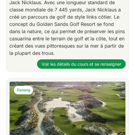
Jack Nicklaus. Avec une longueur standard de
classe mondiale de 7 445 yards, Jack Nicklaus a
créé un parcours de golf de style links côtier. Le
concept du Golden Sands Golf Resort se fond
dans la nature, ce qui permet de préserver les pins
casuarina entre le terrain de golf et la côte, tout en
créant des vues pittoresques sur la mer à partir de
la plupart des trous.
Voir les détails du cours et se renseigner
Danang