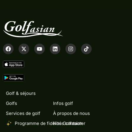
Golf & séjours
Golfs
Infos golf
Services de golf
À propos de nous
Programme de fidélité Golfasian
Nous contacter