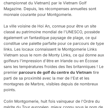
championnat du Vietnam) par le Vietnam Golf
Magazine. Depuis, les récompenses annuelles sont
monnaie courante pour Montgomerie.
La ville voisine de Hoi An, connue pour être un site
classé au patrimoine mondial de l'UNESCO, possède
également un fantastique paysage de plage, ce qui
constitue une palette parfaite pour ce parcours de type
links. Les locaux connaissent le Montgomerie Links
Vietnam sous le nom de Monty Links, ce qui donne aux
golfeurs l'impression d'être en Irlande ou en Écosse
sans les températures froides des îles britanniques ! Le
premier
parcours de golf du centre du Vietnam
tire
parti de sa proximité avec la mer de l'Est et les
montagnes de Marbre, visibles depuis de nombreux
points.
Colin Montgomerie, huit fois vainqueur de l'Ordre du
mérite du Tour européen, mieux connu sous le nom de