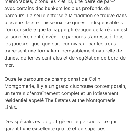
mémorables, citons les 7 et 13, une paire de par-4
avec certains des bunkers les plus profonds du
parcours. La seule entorse à la tradition se trouve dans
plusieurs lacs et ruisseaux, ce qui est indispensable si
l'on considère que la nappe phréatique de la région est
saisonnièrement élevée. Le parcours s'adresse à tous
les joueurs, quel que soit leur niveau, car les trous
traversent une formation incroyablement naturelle de
dunes, de terres centrales et de végétation de bord de
mer.
Outre le parcours de championnat de Colin
Montgomerie, il y a un grand clubhouse contemporain,
un terrain d'entraînement complet et un lotissement
résidentiel appelé The Estates at the Montgomerie
Links.
Des spécialistes du golf gèrent le parcours, ce qui
garantit une excellente qualité et de superbes