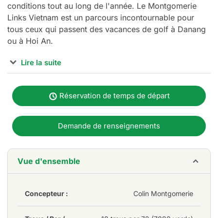
conditions tout au long de l'année. Le Montgomerie
Links Vietnam est un parcours incontournable pour
tous ceux qui passent des vacances de golf à Danang
ou à Hoi An.
Lire la suite
Montgomerie Links Vietnam est membre de Golf Coast
Vietnam.
Réservation de temps de départ
Demande de renseignements
Vue d'ensemble
Concepteur :
Colin Montgomerie