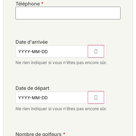
Téléphone
*
Date d'arrivée
Ne rien indiquer si vous n'êtes pas encore sûr.
Date de départ
Ne rien indiquer si vous n'êtes pas encore sûr.
Nombre de golfeurs
*