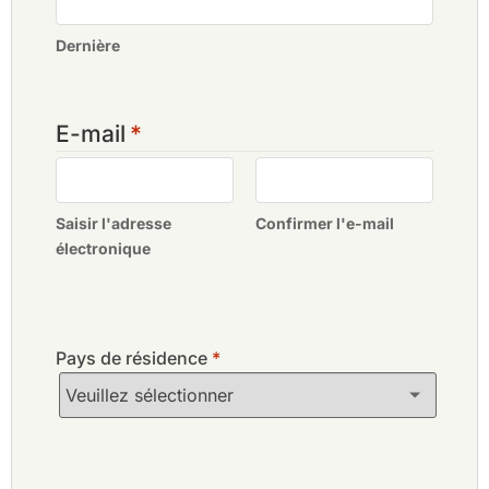
Dernière
E-mail
*
Saisir l'adresse
Confirmer l'e-mail
électronique
Pays de résidence
*