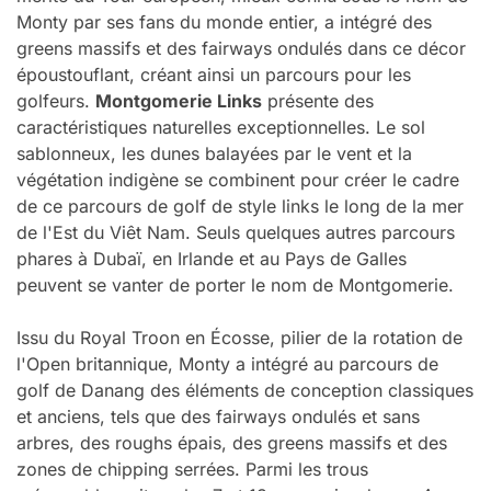
Monty par ses fans du monde entier, a intégré des
greens massifs et des fairways ondulés dans ce décor
époustouflant, créant ainsi un parcours pour les
golfeurs.
Montgomerie Links
présente des
caractéristiques naturelles exceptionnelles. Le sol
sablonneux, les dunes balayées par le vent et la
végétation indigène se combinent pour créer le cadre
de ce parcours de golf de style links le long de la mer
de l'Est du Viêt Nam. Seuls quelques autres parcours
phares à Dubaï, en Irlande et au Pays de Galles
peuvent se vanter de porter le nom de Montgomerie.
Issu du Royal Troon en Écosse, pilier de la rotation de
l'Open britannique, Monty a intégré au parcours de
golf de Danang des éléments de conception classiques
et anciens, tels que des fairways ondulés et sans
arbres, des roughs épais, des greens massifs et des
zones de chipping serrées. Parmi les trous