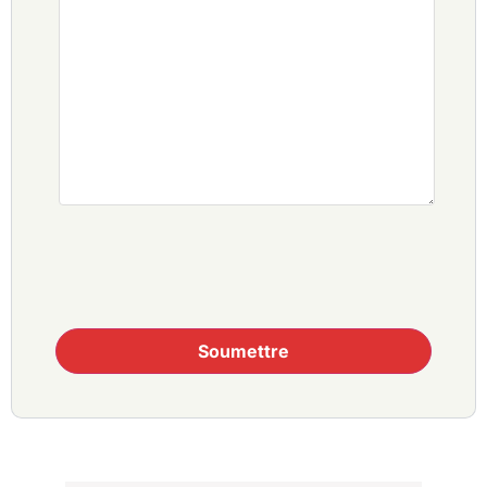
Soumettre