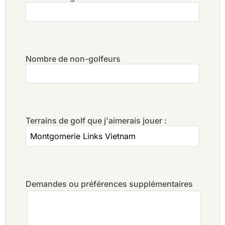
Nombre de non-golfeurs
Terrains de golf que j'aimerais jouer :
Demandes ou préférences supplémentaires