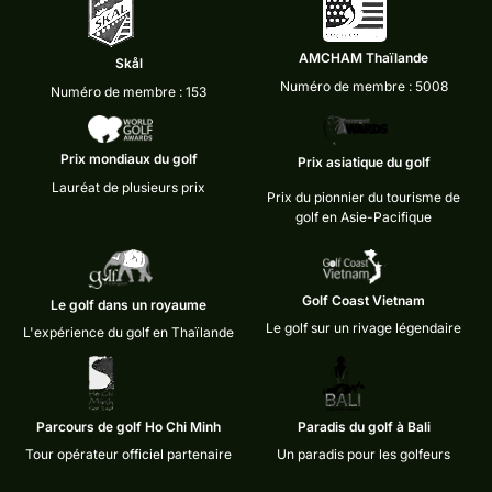
AMCHAM Thaïlande
Skål
Numéro de membre : 5008
Numéro de membre : 153
Prix mondiaux du golf
Prix asiatique du golf
Lauréat de plusieurs prix
Prix du pionnier du tourisme de
golf en Asie-Pacifique
Golf Coast Vietnam
Le golf dans un royaume
Le golf sur un rivage légendaire
L'expérience du golf en Thaïlande
Parcours de golf Ho Chi Minh
Paradis du golf à Bali
Tour opérateur officiel partenaire
Un paradis pour les golfeurs