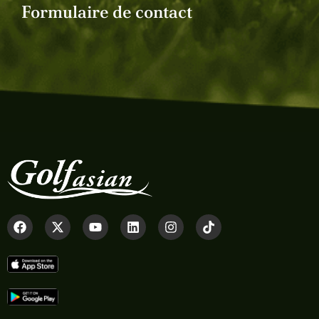
Formulaire de contact