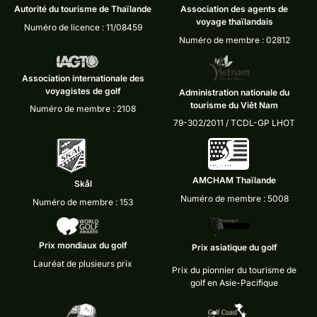
Autorité du tourisme de Thaïlande
Association des agents de
voyage thaïlandais
Numéro de licence : 11/08459
Numéro de membre : 02812
Association internationale des
voyagistes de golf
Administration nationale du
tourisme du Viêt Nam
Numéro de membre : 2108
79-302/2011 / TCDL-GP LHOT
AMCHAM Thaïlande
Skål
Numéro de membre : 5008
Numéro de membre : 153
Prix mondiaux du golf
Prix asiatique du golf
Lauréat de plusieurs prix
Prix du pionnier du tourisme de
golf en Asie-Pacifique