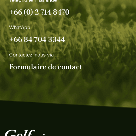
+66 (0) 2 714 8470
WhatApp
+66 84 704 3344
Contactez-nous via
Formulaire de contact