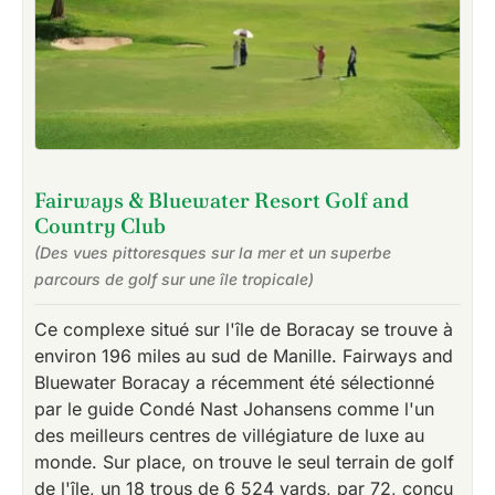
Fairways & Bluewater Resort Golf and
Country Club
(Des vues pittoresques sur la mer et un superbe
parcours de golf sur une île tropicale)
Ce complexe situé sur l'île de Boracay se trouve à
environ 196 miles au sud de Manille. Fairways and
Bluewater Boracay a récemment été sélectionné
par le guide Condé Nast Johansens comme l'un
des meilleurs centres de villégiature de luxe au
monde. Sur place, on trouve le seul terrain de golf
de l'île, un 18 trous de 6 524 yards, par 72, conçu