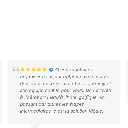
Si vous souhaitez
organiser un séjour golfique avec tout ce
dont vous pourriez avoir besoin, Emmy et
son équipe sont là pour vous. De l'arrivée
à l'aéroport jusqu'à l'hôtel golfique, en
passant par toutes les étapes
intermédiaires, c'est la solution idéale.
D
A