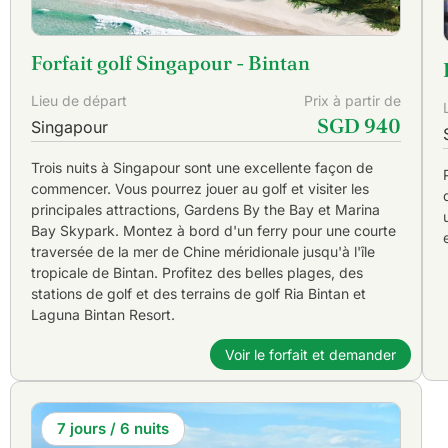
Forfait golf Singapour - Bintan
Lieu de départ
Prix à partir de
SGD 940
Singapour
Trois nuits à Singapour sont une excellente façon de
commencer. Vous pourrez jouer au golf et visiter les
principales attractions, Gardens By the Bay et Marina
Bay Skypark. Montez à bord d'un ferry pour une courte
traversée de la mer de Chine méridionale jusqu'à l'île
tropicale de Bintan. Profitez des belles plages, des
stations de golf et des terrains de golf Ria Bintan et
Laguna Bintan Resort.
Voir le forfait et demander
7 jours / 6 nuits