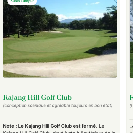
Kuala Lumpur
Kajang Hill Golf Club
(conception scénique et agréable toujours en bon état)
(
Note : Le Kajang Hill Golf Club est fermé.
Le
L