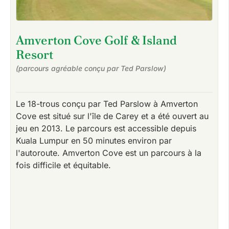
Amverton Cove Golf & Island
Resort
(parcours agréable conçu par Ted Parslow)
Le 18-trous conçu par Ted Parslow à Amverton
Cove est situé sur l'île de Carey et a été ouvert au
jeu en 2013. Le parcours est accessible depuis
Kuala Lumpur en 50 minutes environ par
l'autoroute. Amverton Cove est un parcours à la
fois difficile et équitable.