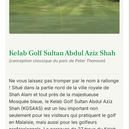
Kelab Golf Sultan Abdul Aziz Shah
(conception classique du parc de Peter Thomson)
Ne vous laissez pas tromper par le nom à rallonge
! Situé dans la partie nord de la ville royale de
Shah Alam et tout près de la majestueuse
Mosquée bleue, le Kelab Golf Sultan Abdul Aziz
Shah (KGSAAS) est un lieu important non
seulement pour les visiteurs qui pratiquent le golf
en Malaisie, mais aussi pour les golfeurs