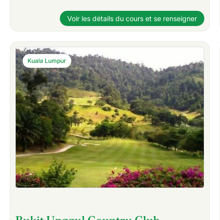
Voir les détails du cours et se renseigner
Kuala Lumpur