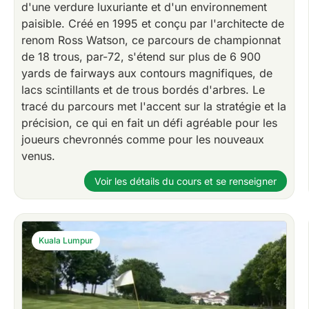
d'une verdure luxuriante et d'un environnement
paisible. Créé en 1995 et conçu par l'architecte de
renom Ross Watson, ce parcours de championnat
de 18 trous, par-72, s'étend sur plus de 6 900
yards de fairways aux contours magnifiques, de
lacs scintillants et de trous bordés d'arbres. Le
tracé du parcours met l'accent sur la stratégie et la
précision, ce qui en fait un défi agréable pour les
joueurs chevronnés comme pour les nouveaux
venus.
Voir les détails du cours et se renseigner
Kuala Lumpur