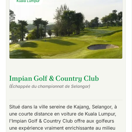
Kuala Lumpur
Impian Golf & Country Club
(Échappée du championnat de Selangor)
Situé dans la ville sereine de Kajang, Selangor, à
une courte distance en voiture de Kuala Lumpur,
l'Impian Golf & Country Club offre aux golfeurs
une expérience vraiment enrichissante au milieu