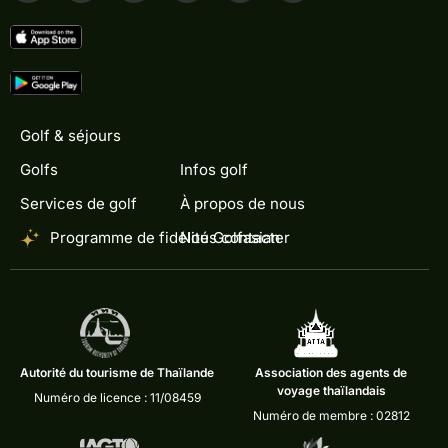
Golf & séjours
Golfs
Infos golf
Services de golf
À propos de nous
Programme de fidélité Golfasian
Nous contacter
Autorité du tourisme de Thaïlande
Association des agents de
voyage thaïlandais
Numéro de licence : 11/08459
Numéro de membre : 02812