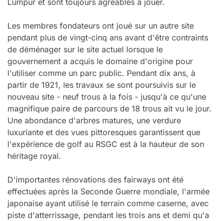
Lumpur et sont toujours agréables à jouer.
Les membres fondateurs ont joué sur un autre site
pendant plus de vingt-cinq ans avant d'être contraints
de déménager sur le site actuel lorsque le
gouvernement a acquis le domaine d'origine pour
l'utiliser comme un parc public. Pendant dix ans, à
partir de 1921, les travaux se sont poursuivis sur le
nouveau site - neuf trous à la fois - jusqu'à ce qu'une
magnifique paire de parcours de 18 trous ait vu le jour.
Une abondance d'arbres matures, une verdure
luxuriante et des vues pittoresques garantissent que
l'expérience de golf au RSGC est à la hauteur de son
héritage royal.
D'importantes rénovations des fairways ont été
effectuées après la Seconde Guerre mondiale, l'armée
japonaise ayant utilisé le terrain comme caserne, avec
piste d'atterrissage, pendant les trois ans et demi qu'a