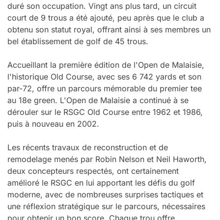
duré son occupation. Vingt ans plus tard, un circuit
court de 9 trous a été ajouté, peu après que le club a
obtenu son statut royal, offrant ainsi à ses membres un
bel établissement de golf de 45 trous.
Accueillant la première édition de l'Open de Malaisie,
l'historique Old Course, avec ses 6 742 yards et son
par-72, offre un parcours mémorable du premier tee
au 18e green. L'Open de Malaisie a continué à se
dérouler sur le RSGC Old Course entre 1962 et 1986,
puis à nouveau en 2002.
Les récents travaux de reconstruction et de
remodelage menés par Robin Nelson et Neil Haworth,
deux concepteurs respectés, ont certainement
amélioré le RSGC en lui apportant les défis du golf
moderne, avec de nombreuses surprises tactiques et
une réflexion stratégique sur le parcours, nécessaires
pour obtenir un bon score. Chaque trou offre