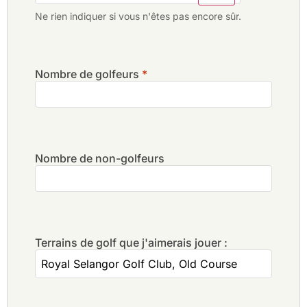
Ne rien indiquer si vous n'êtes pas encore sûr.
Nombre de golfeurs
*
Nombre de non-golfeurs
Terrains de golf que j'aimerais jouer :