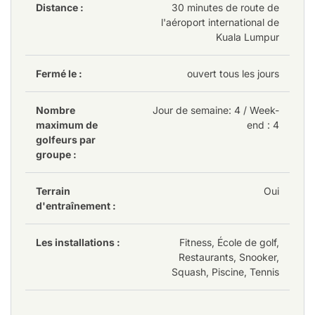
Distance :
30 minutes de route de
l'aéroport international de
Kuala Lumpur
Fermé le :
ouvert tous les jours
Nombre
Jour de semaine
: 4
/ Week-
maximum de
end : 4
golfeurs par
groupe :
Terrain
Oui
d'entraînement :
Les installations :
Fitness, École de golf,
Restaurants, Snooker,
Squash, Piscine, Tennis