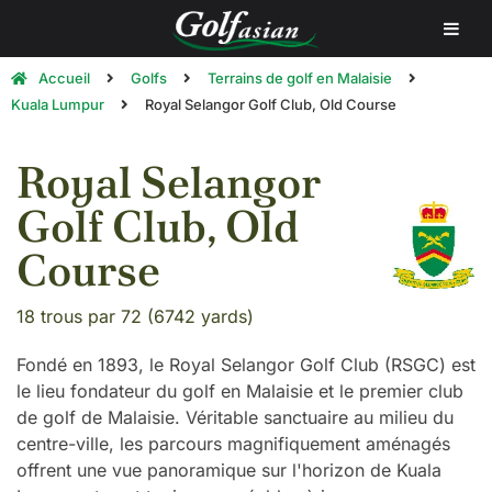
Accueil
Golfs
Terrains de golf en Malaisie
Kuala Lumpur
Royal Selangor Golf Club, Old Course
Royal Selangor
Golf Club, Old
Course
18 trous par 72 (6742 yards)
Fondé en 1893, le Royal Selangor Golf Club (RSGC) est
le lieu fondateur du golf en Malaisie et le premier club
de golf de Malaisie. Véritable sanctuaire au milieu du
centre-ville, les parcours magnifiquement aménagés
offrent une vue panoramique sur l'horizon de Kuala