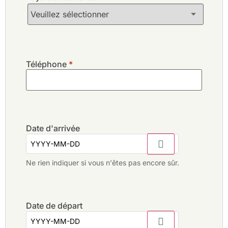
Téléphone
*
Date d'arrivée
Ne rien indiquer si vous n'êtes pas encore sûr.
Date de départ