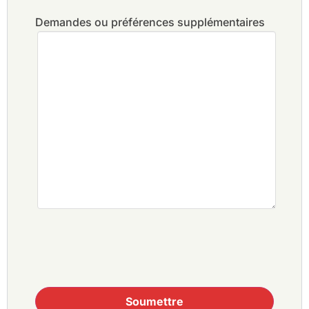
Demandes ou préférences supplémentaires
Soumettre