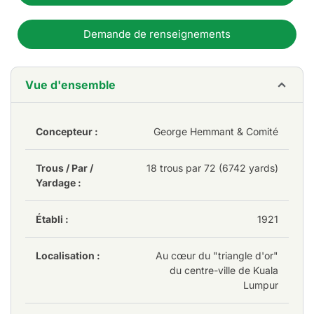
Demande de renseignements
Vue d'ensemble
Concepteur :
George Hemmant & Comité
Trous / Par /
18 trous par 72 (6742 yards)
Yardage :
Établi :
1921
Localisation :
Au cœur du "triangle d'or"
du centre-ville de Kuala
Lumpur