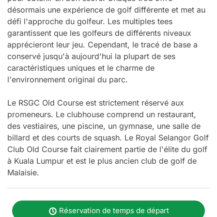
désormais une expérience de golf différente et met au
défi l'approche du golfeur. Les multiples tees
garantissent que les golfeurs de différents niveaux
apprécieront leur jeu. Cependant, le tracé de base a
conservé jusqu'à aujourd'hui la plupart de ses
caractéristiques uniques et le charme de
l'environnement original du parc.
Le RSGC Old Course est strictement réservé aux
promeneurs. Le clubhouse comprend un restaurant,
des vestiaires, une piscine, un gymnase, une salle de
billard et des courts de squash. Le Royal Selangor Golf
Club Old Course fait clairement partie de l'élite du golf
à Kuala Lumpur et est le plus ancien club de golf de
Malaisie.
Réservation de temps de départ