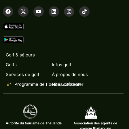
Golf & séjours
Golfs
Infos golf
Services de golf
À propos de nous
Programme de fidélité Golfasian
Nous contacter
Autorité du tourisme de Thaïlande
Association des agents de
voyage thaïlandais