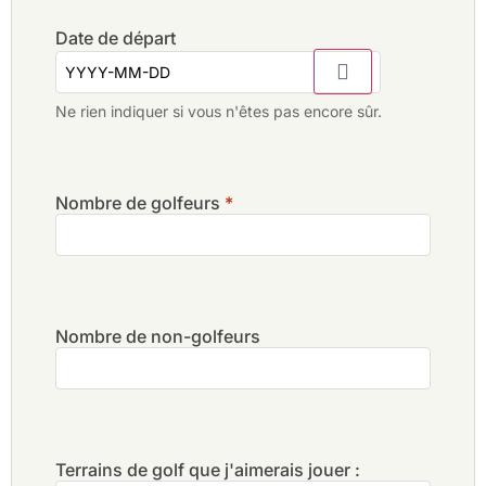
Date de départ
Ne rien indiquer si vous n'êtes pas encore sûr.
Nombre de golfeurs
*
Nombre de non-golfeurs
Terrains de golf que j'aimerais jouer :