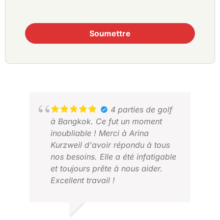
Soumettre
4 parties de golf
à Bangkok. Ce fut un moment
inoubliable ! Merci à Arina
Kurzweil d'avoir répondu à tous
nos besoins. Elle a été infatigable
et toujours prête à nous aider.
Excellent travail !