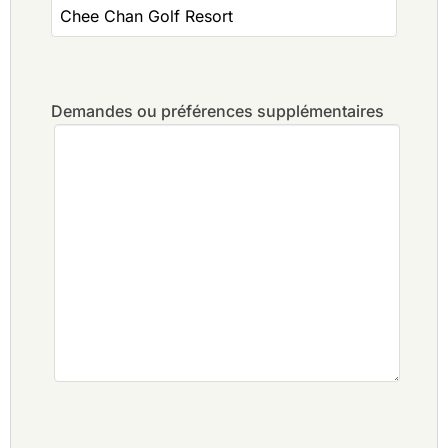
Demandes ou préférences supplémentaires