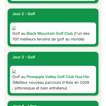
Jour 2 - Golf
Golf au
Black Mountain Golf Club
(l'un des
100 meilleurs terrains de golf au monde)
Jour 3 - Golf
Golf au
Pineapple Valley Golf Club Hua Hin
(Meilleur nouveau parcours d'Asie en 2009
: pittoresque et bien entretenu)