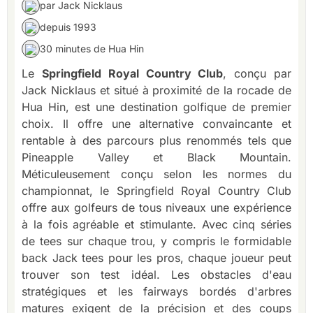
par Jack Nicklaus
depuis 1993
30 minutes de Hua Hin
Le
Springfield Royal Country Club
, conçu par
Jack Nicklaus et situé à proximité de la rocade de
Hua Hin, est une destination golfique de premier
choix. Il offre une alternative convaincante et
rentable à des parcours plus renommés tels que
Pineapple Valley et Black Mountain.
Méticuleusement conçu selon les normes du
championnat, le Springfield Royal Country Club
offre aux golfeurs de tous niveaux une expérience
à la fois agréable et stimulante. Avec cinq séries
de tees sur chaque trou, y compris le formidable
back Jack tees pour les pros, chaque joueur peut
trouver son test idéal. Les obstacles d'eau
stratégiques et les fairways bordés d'arbres
matures exigent de la précision et des coups