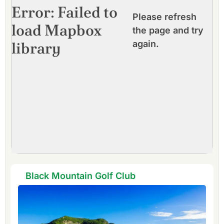
Error: Failed to
Please refresh
load Mapbox
the page and try
library
again.
Black Mountain Golf Club