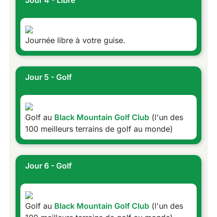
Jour 4 - Libre
Journée libre à votre guise.
Jour 5 - Golf
Golf au
Black Mountain Golf Club
(l'un des
100 meilleurs terrains de golf au monde)
Jour 6 - Golf
Golf au
Black Mountain Golf Club
(l'un des