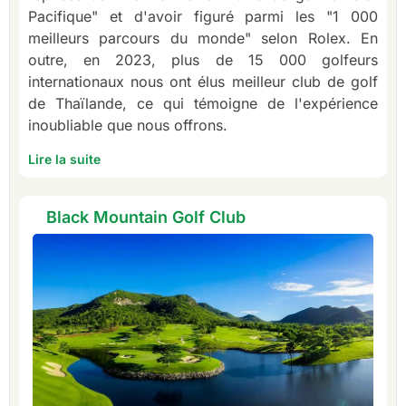
Pacifique" et d'avoir figuré parmi les "1 000
meilleurs parcours du monde" selon Rolex. En
outre, en 2023, plus de 15 000 golfeurs
internationaux nous ont élus meilleur club de golf
de Thaïlande, ce qui témoigne de l'expérience
inoubliable que nous offrons.
Lire la suite
Black Mountain Golf Club