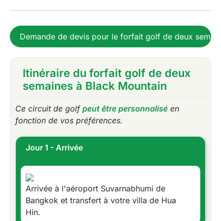
Demande de devis pour le forfait golf de deux semai
Itinéraire du forfait golf de deux
semaines à Black Mountain
Ce circuit de golf
peut être personnalisé
en
fonction de vos préférences.
Jour 1 - Arrivée
Arrivée à l'aéroport Suvarnabhumi de
Bangkok et transfert à votre villa de Hua
Hin.