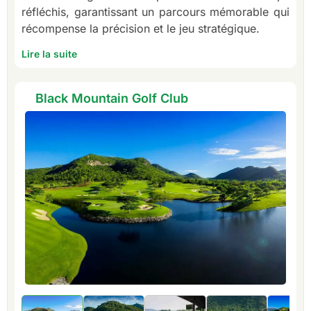
réfléchis, garantissant un parcours mémorable qui
récompense la précision et le jeu stratégique.
Lire la suite
Black Mountain Golf Club