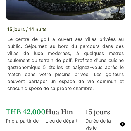
15 jours / 14 nuits
Le centre de golf a ouvert ses villas privées au
public. Séjournez au bord du parcours dans des
villas de luxe modernes, à quelques mètres
seulement du terrain de golf. Profitez d'une cuisine
gastronomique 5 étoiles et baignez-vous après le
match dans votre piscine privée. Les golfeurs
peuvent partager un espace de vie commun et
chacun dispose de sa propre chambre.
THB 42,000
Hua Hin
15 jours
Prix à partir de
Lieu de départ
Durée de la
visite