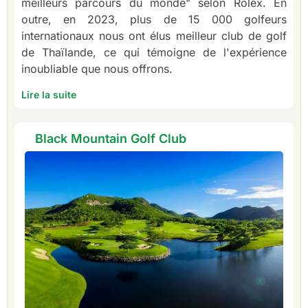
meilleurs parcours du monde" selon Rolex. En
outre, en 2023, plus de 15 000 golfeurs
internationaux nous ont élus meilleur club de golf
de Thaïlande, ce qui témoigne de l'expérience
inoubliable que nous offrons.
Lire la suite
Black Mountain Golf Club