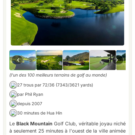
(l'un des 100 meilleurs terrains de golf au monde)
27 trous par 72/36 (7343/3621 yards)
par Phil Ryan
depuis 2007
30 minutes de Hua Hin
Le
Black Mountain
Golf Club, véritable joyau niché
à seulement 25 minutes à l'ouest de la ville animée