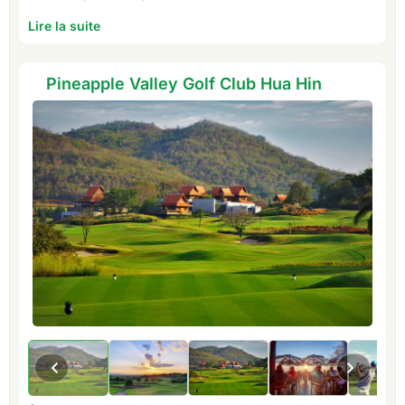
Lire la suite
Pineapple Valley Golf Club Hua Hin