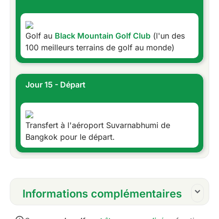
Golf au
Black Mountain Golf Club
(l'un des
100 meilleurs terrains de golf au monde)
Jour 15 - Départ
Transfert à l'aéroport Suvarnabhumi de
Bangkok pour le départ.
Informations complémentaires
Inclusions :