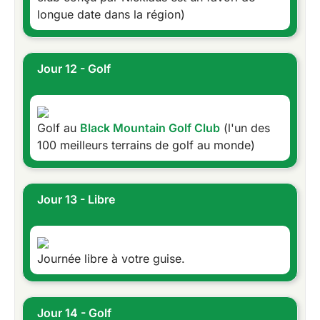
longue date dans la région)
Jour 12 - Golf
Golf au
Black Mountain Golf Club
(l'un des
100 meilleurs terrains de golf au monde)
Jour 13 - Libre
Journée libre à votre guise.
Jour 14 - Golf