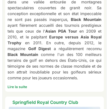
dans une vallée entourée de montagnes
spectaculaires couvertes de granit noir. Sa
conception exceptionnelle et son état impeccable
ne sont pas passés inaperçus,
Black Mountain
ayant fièrement accueilli des tournois prestigieux
tels que ceux de l'
Asian PGA Tour
en 2009 et
2010, et le palpitant
Europe versus Asia Royal
Trophy
en 2011. En outre, depuis 2012, le
magazine
Golf Digest
a régulièrement reconnu
Black Mountain
comme l'un des 100 meilleurs
terrains de golf en dehors des États-Unis, ce qui
témoigne de ses normes de classe mondiale et de
son attrait inoubliable pour les golfeurs sérieux
comme pour les joueurs occasionnels.
Lire la suite
Springfield Royal Country Club