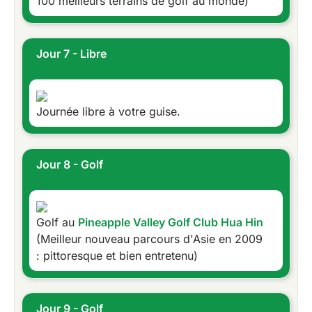
100 meilleurs terrains de golf au monde)
Jour 7 - Libre
Journée libre à votre guise.
Jour 8 - Golf
Golf au
Pineapple Valley Golf Club Hua Hin
(Meilleur nouveau parcours d'Asie en 2009
: pittoresque et bien entretenu)
Jour 9 - Golf