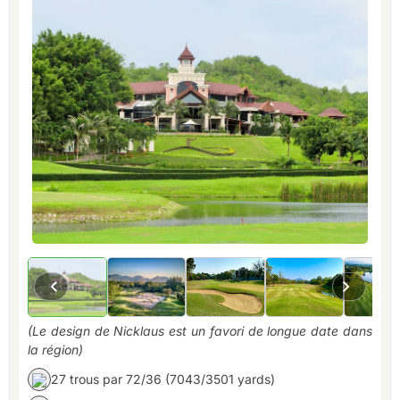
(Le design de Nicklaus est un favori de longue date dans
la région)
27 trous par 72/36 (7043/3501 yards)