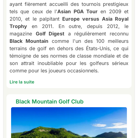
ayant fièrement accueilli des tournois prestigieux
tels que ceux de l'
Asian PGA Tour
en 2009 et
2010, et le palpitant
Europe versus Asia Royal
Trophy
en 2011. En outre, depuis 2012, le
magazine
Golf Digest
a régulièrement reconnu
Black Mountain
comme l'un des 100 meilleurs
terrains de golf en dehors des États-Unis, ce qui
témoigne de ses normes de classe mondiale et de
son attrait inoubliable pour les golfeurs sérieux
comme pour les joueurs occasionnels.
Lire la suite
Black Mountain Golf Club