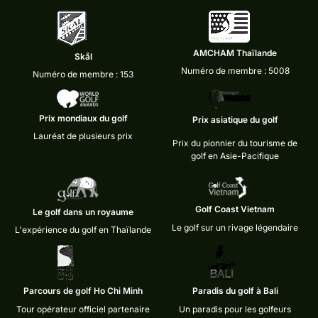
AMCHAM Thaïlande
Skål
Numéro de membre : 5008
Numéro de membre : 153
Prix mondiaux du golf
Prix asiatique du golf
Lauréat de plusieurs prix
Prix du pionnier du tourisme de
golf en Asie-Pacifique
Golf Coast Vietnam
Le golf dans un royaume
Le golf sur un rivage légendaire
L'expérience du golf en Thaïlande
Parcours de golf Ho Chi Minh
Paradis du golf à Bali
Tour opérateur officiel partenaire
Un paradis pour les golfeurs