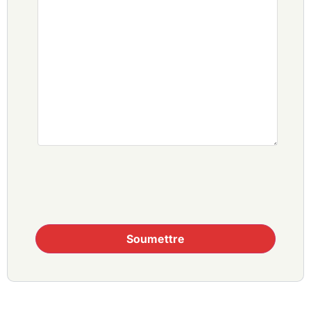
Soumettre