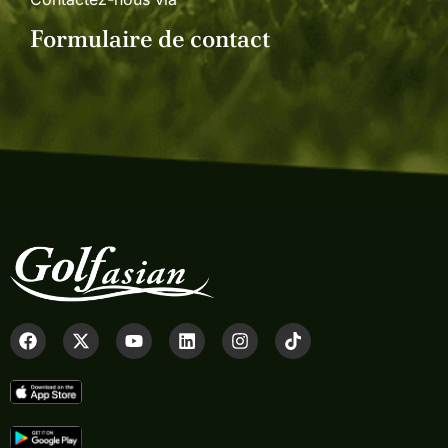
Formulaire de contact