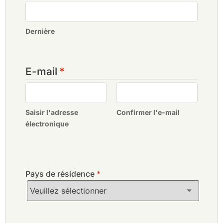
Dernière
E-mail
*
Saisir l'adresse
Confirmer l'e-mail
électronique
Pays de résidence
*