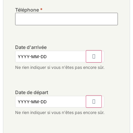
Téléphone
*
Date d'arrivée
Ne rien indiquer si vous n'êtes pas encore sûr.
Date de départ
Ne rien indiquer si vous n'êtes pas encore sûr.