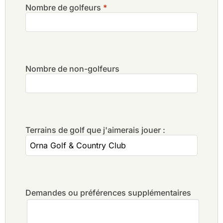
Nombre de golfeurs
*
Nombre de non-golfeurs
Terrains de golf que j'aimerais jouer :
Demandes ou préférences supplémentaires