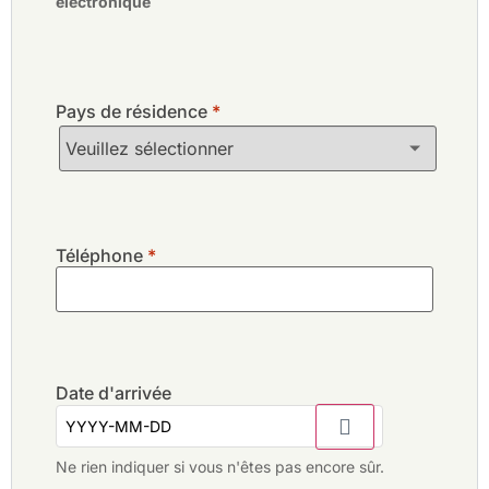
électronique
Pays de résidence
*
Téléphone
*
Date d'arrivée
Ne rien indiquer si vous n'êtes pas encore sûr.