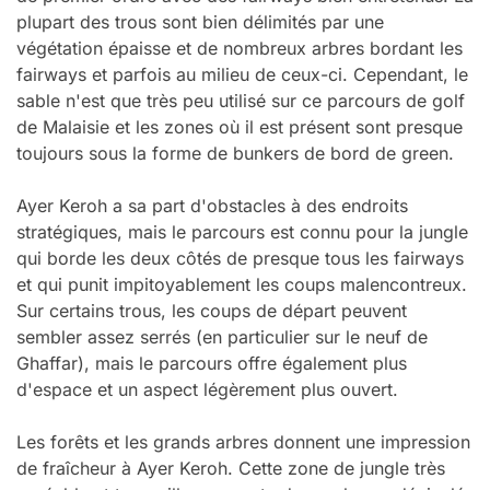
plupart des trous sont bien délimités par une
végétation épaisse et de nombreux arbres bordant les
fairways et parfois au milieu de ceux-ci. Cependant, le
sable n'est que très peu utilisé sur ce parcours de golf
de Malaisie et les zones où il est présent sont presque
toujours sous la forme de bunkers de bord de green.
Ayer Keroh a sa part d'obstacles à des endroits
stratégiques, mais le parcours est connu pour la jungle
qui borde les deux côtés de presque tous les fairways
et qui punit impitoyablement les coups malencontreux.
Sur certains trous, les coups de départ peuvent
sembler assez serrés (en particulier sur le neuf de
Ghaffar), mais le parcours offre également plus
d'espace et un aspect légèrement plus ouvert.
Les forêts et les grands arbres donnent une impression
de fraîcheur à Ayer Keroh. Cette zone de jungle très