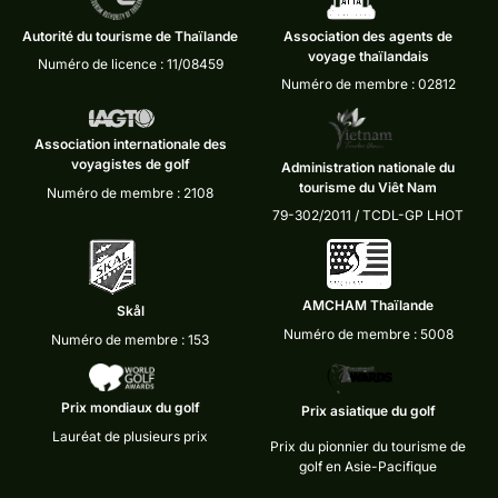
Autorité du tourisme de Thaïlande
Association des agents de
voyage thaïlandais
Numéro de licence : 11/08459
Numéro de membre : 02812
Association internationale des
voyagistes de golf
Administration nationale du
tourisme du Viêt Nam
Numéro de membre : 2108
79-302/2011 / TCDL-GP LHOT
AMCHAM Thaïlande
Skål
Numéro de membre : 5008
Numéro de membre : 153
Prix mondiaux du golf
Prix asiatique du golf
Lauréat de plusieurs prix
Prix du pionnier du tourisme de
golf en Asie-Pacifique