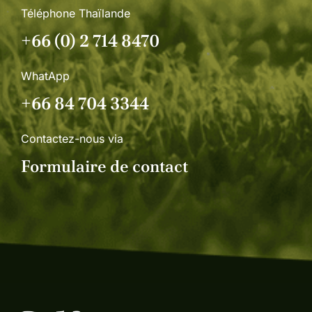
Téléphone Thaïlande
+66 (0) 2 714 8470
WhatApp
+66 84 704 3344
Contactez-nous via
Formulaire de contact