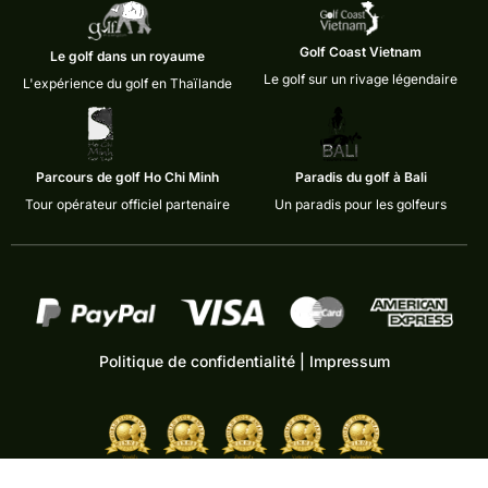
Golf Coast Vietnam
Le golf dans un royaume
Le golf sur un rivage légendaire
L'expérience du golf en Thaïlande
Parcours de golf Ho Chi Minh
Paradis du golf à Bali
Tour opérateur officiel partenaire
Un paradis pour les golfeurs
Politique de confidentialité
|
Impressum