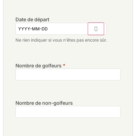
Date de départ
Ne rien indiquer si vous n'êtes pas encore sûr.
Nombre de golfeurs
*
Nombre de non-golfeurs