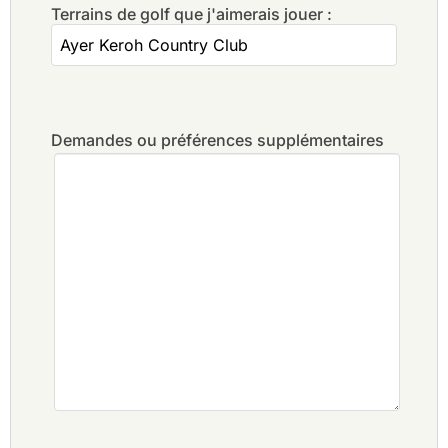
Terrains de golf que j'aimerais jouer :
Demandes ou préférences supplémentaires