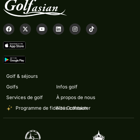
Golf & séjours
Golfs
Infos golf
Services de golf
À propos de nous
Programme de fidélité Golfasian
Nous contacter