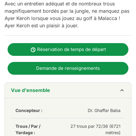
Avec un entretien adéquat et de nombreux trous
magnifiquement bordés par la jungle, ne manquez pas
Ayer Keroh lorsque vous jouez au golf à Malacca !
Ayer Keroh est un plaisir à jouer.
Réservation de temps de départ
Demande de renseignements
Vue d'ensemble
Concepteur :
Dr. Ghaffar Baba
Trous / Par /
27 trous par 72/36 (6721
Yardage :
mètres)