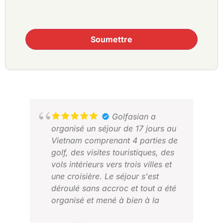
Soumettre
Golfasian a
organisé un séjour de 17 jours au
Vietnam comprenant 4 parties de
golf, des visites touristiques, des
vols intérieurs vers trois villes et
une croisière. Le séjour s'est
déroulé sans accroc et tout a été
organisé et mené à bien à la
perfection. Notre croisière ayant