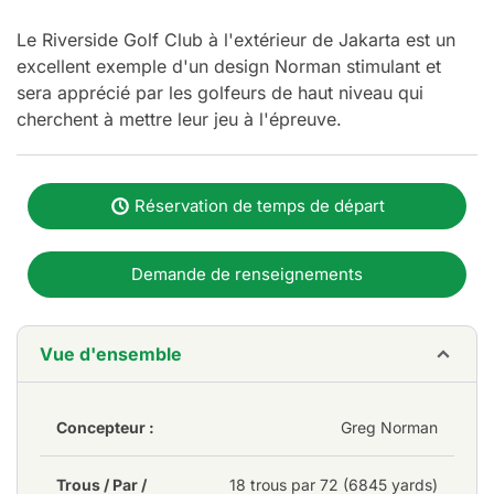
Le Riverside Golf Club à l'extérieur de Jakarta est un
excellent exemple d'un design Norman stimulant et
sera apprécié par les golfeurs de haut niveau qui
cherchent à mettre leur jeu à l'épreuve.
Réservation de temps de départ
Demande de renseignements
Vue d'ensemble
Concepteur :
Greg Norman
Trous / Par /
18 trous par 72 (6845 yards)