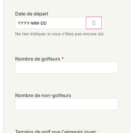
Date de départ
Ne rien indiquer si vous n'êtes pas encore sûr.
Nombre de golfeurs
*
Nombre de non-golfeurs
Terrains de golf que j'aimerais jouer :