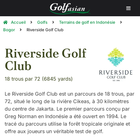
Accueil
Golfs
Terrains de golf en Indonésie
Bogor
Riverside Golf Club
Riverside Golf
Club
18 trous par 72 (6845 yards)
Le Riverside Golf Club est un parcours de 18 trous, par
72, situé le long de la rivière Cikeas, à 30 kilomètres
du centre de Jakarta. Le premier parcours conçu par
Greg Norman en Indonésie a été ouvert en 1994. Le
tracé du parcours utilise la forêt tropicale originale et
offre aux joueurs un véritable test de golf.