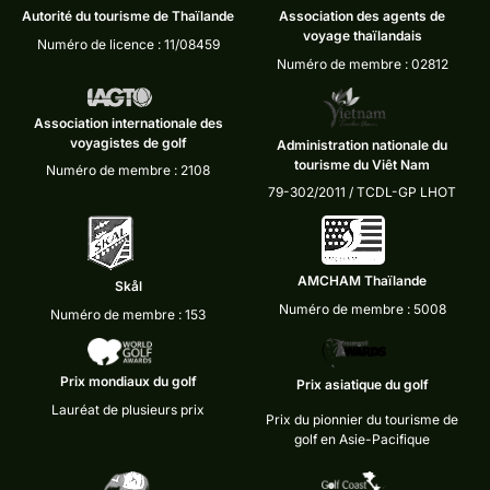
Autorité du tourisme de Thaïlande
Association des agents de
voyage thaïlandais
Numéro de licence : 11/08459
Numéro de membre : 02812
Association internationale des
voyagistes de golf
Administration nationale du
tourisme du Viêt Nam
Numéro de membre : 2108
79-302/2011 / TCDL-GP LHOT
AMCHAM Thaïlande
Skål
Numéro de membre : 5008
Numéro de membre : 153
Prix mondiaux du golf
Prix asiatique du golf
Lauréat de plusieurs prix
Prix du pionnier du tourisme de
golf en Asie-Pacifique