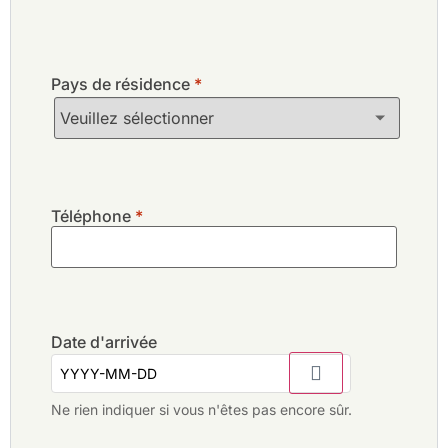
Pays de résidence
*
Téléphone
*
Date d'arrivée
Ne rien indiquer si vous n'êtes pas encore sûr.