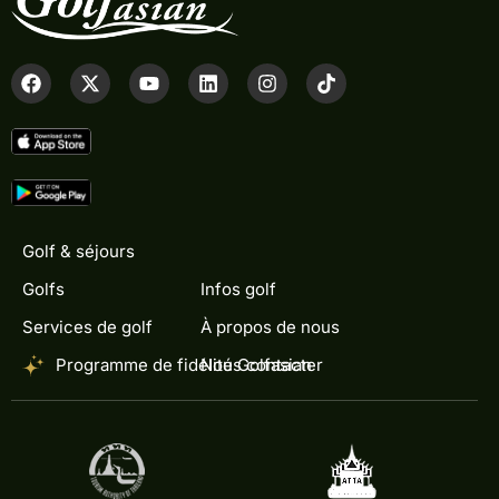
Golf & séjours
Golfs
Infos golf
Services de golf
À propos de nous
Programme de fidélité Golfasian
Nous contacter