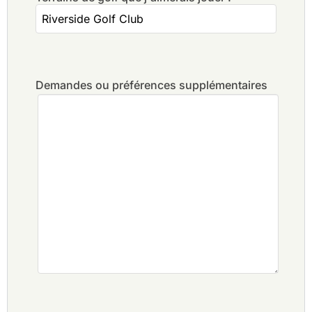
Demandes ou préférences supplémentaires