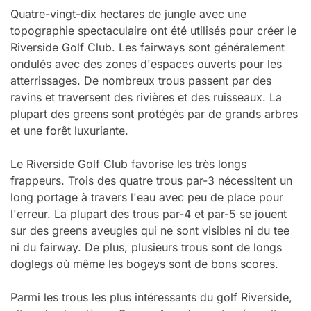
Quatre-vingt-dix hectares de jungle avec une
topographie spectaculaire ont été utilisés pour créer le
Riverside Golf Club. Les fairways sont généralement
ondulés avec des zones d'espaces ouverts pour les
atterrissages. De nombreux trous passent par des
ravins et traversent des rivières et des ruisseaux. La
plupart des greens sont protégés par de grands arbres
et une forêt luxuriante.
Le Riverside Golf Club favorise les très longs
frappeurs. Trois des quatre trous par-3 nécessitent un
long portage à travers l'eau avec peu de place pour
l'erreur. La plupart des trous par-4 et par-5 se jouent
sur des greens aveugles qui ne sont visibles ni du tee
ni du fairway. De plus, plusieurs trous sont de longs
doglegs où même les bogeys sont de bons scores.
Parmi les trous les plus intéressants du golf Riverside,