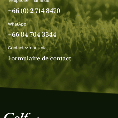
Téléphone Thaïlande
+66 (0) 2 714 8470
WhatApp
+66 84 704 3344
Contactez-nous via
Formulaire de contact