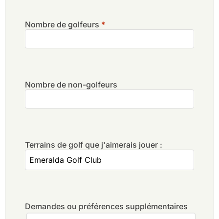
Nombre de golfeurs
*
Nombre de non-golfeurs
Terrains de golf que j'aimerais jouer :
Demandes ou préférences supplémentaires