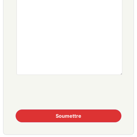
Soumettre