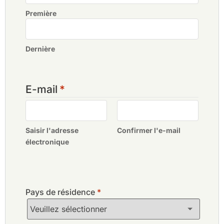
Première
Dernière
E-mail
*
Saisir l'adresse
Confirmer l'e-mail
électronique
Pays de résidence
*