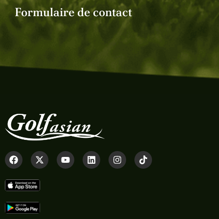
Formulaire de contact