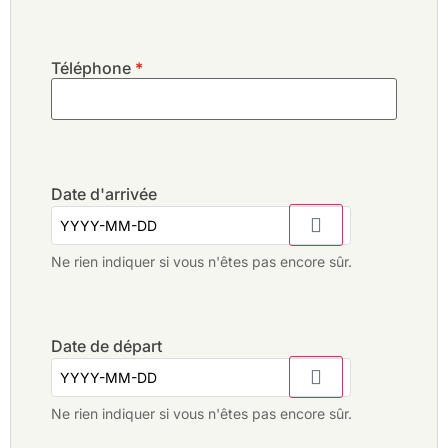
Téléphone
*
Date d'arrivée
Ne rien indiquer si vous n'êtes pas encore sûr.
Date de départ
Ne rien indiquer si vous n'êtes pas encore sûr.