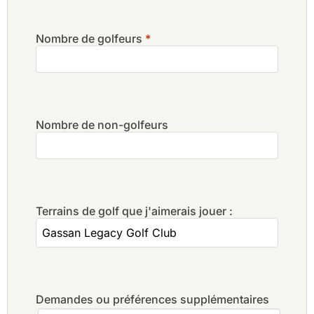
Nombre de golfeurs
*
Nombre de non-golfeurs
Terrains de golf que j'aimerais jouer :
Demandes ou préférences supplémentaires