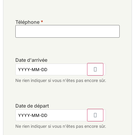
Téléphone
*
Date d'arrivée
Ne rien indiquer si vous n'êtes pas encore sûr.
Date de départ
Ne rien indiquer si vous n'êtes pas encore sûr.