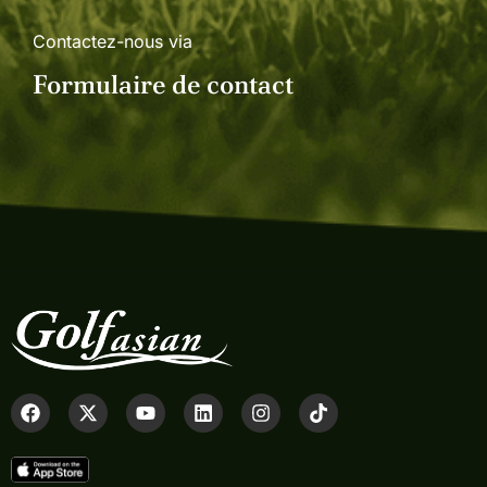
Contactez-nous via
Formulaire de contact