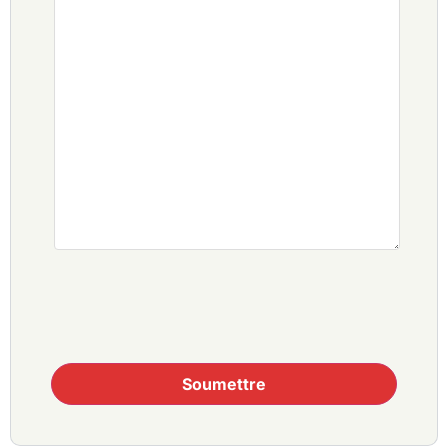
Soumettre