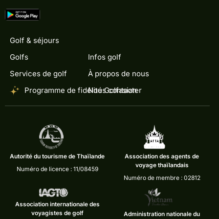
Golf & séjours
Golfs
Infos golf
Services de golf
À propos de nous
Programme de fidélité Golfasian
Nous contacter
Autorité du tourisme de Thaïlande
Association des agents de
voyage thaïlandais
Numéro de licence : 11/08459
Numéro de membre : 02812
Association internationale des
voyagistes de golf
Administration nationale du