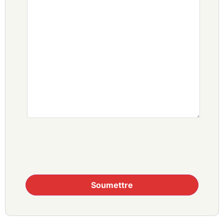
Soumettre