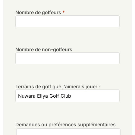
Nombre de golfeurs
*
Nombre de non-golfeurs
Terrains de golf que j'aimerais jouer :
Demandes ou préférences supplémentaires