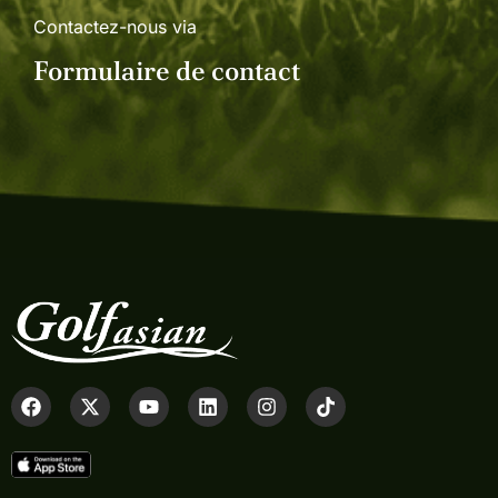
Contactez-nous via
Formulaire de contact