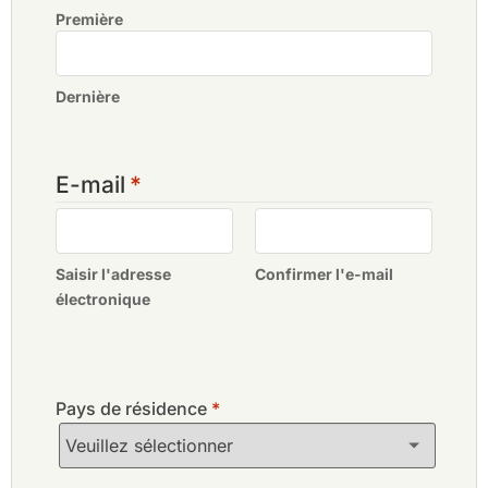
Première
Dernière
E-mail
*
Saisir l'adresse
Confirmer l'e-mail
électronique
Pays de résidence
*