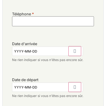
Téléphone
*
Date d'arrivée
Ne rien indiquer si vous n'êtes pas encore sûr.
Date de départ
Ne rien indiquer si vous n'êtes pas encore sûr.