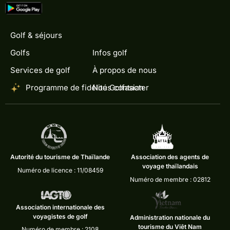
Golf & séjours
Golfs
Infos golf
Services de golf
À propos de nous
Programme de fidélité Golfasian
Nous contacter
Autorité du tourisme de Thaïlande
Association des agents de
voyage thaïlandais
Numéro de licence : 11/08459
Numéro de membre : 02812
Association internationale des
voyagistes de golf
Administration nationale du
tourisme du Viêt Nam
Numéro de membre : 2108