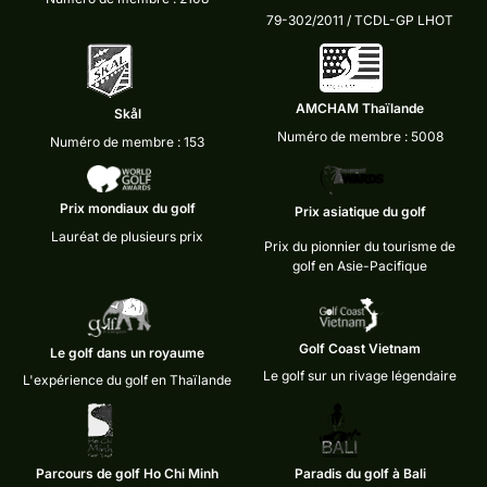
79-302/2011 / TCDL-GP LHOT
AMCHAM Thaïlande
Skål
Numéro de membre : 5008
Numéro de membre : 153
Prix mondiaux du golf
Prix asiatique du golf
Lauréat de plusieurs prix
Prix du pionnier du tourisme de
golf en Asie-Pacifique
Golf Coast Vietnam
Le golf dans un royaume
Le golf sur un rivage légendaire
L'expérience du golf en Thaïlande
Parcours de golf Ho Chi Minh
Paradis du golf à Bali