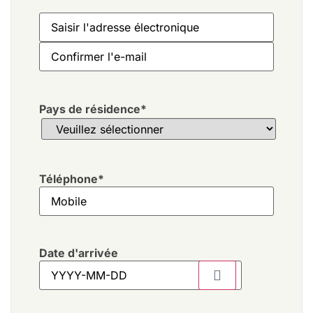
Pays de résidence
*
Téléphone
*
Date d'arrivée