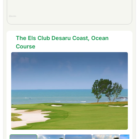
The Els Club Desaru Coast, Ocean
Course