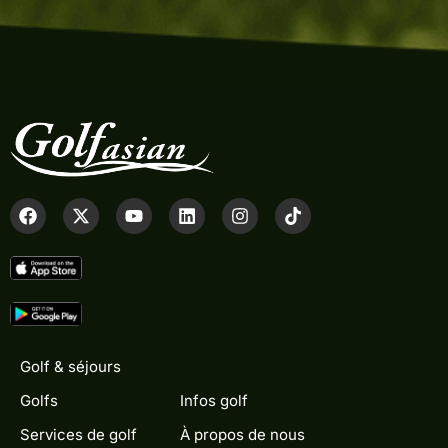
Golf & séjours
Golfs
Infos golf
Services de golf
À propos de nous