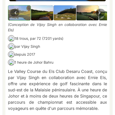
(Conception de Vijay Singh en collaboration avec Ernie
Els)
18 trous, par 72 (7201 yards)
par Vijay Singh
depuis 2017
1 heure de Johor Bahru
Le Valley Course du Els Club Desaru Coast, conçu
par Vijay Singh en collaboration avec Ernie Els,
offre une expérience de golf fascinante dans le
sud-est de la Malaisie péninsulaire. À une heure de
Johor et à moins de deux heures de Singapour, ce
parcours de championnat est accessible aux
voyageurs en quête d'un parcours mémorable.