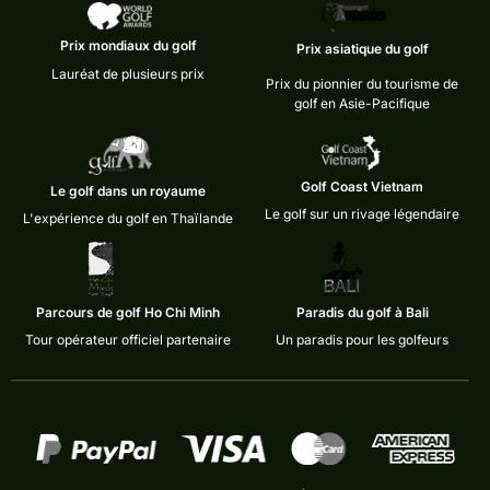
Prix mondiaux du golf
Prix asiatique du golf
Lauréat de plusieurs prix
Prix du pionnier du tourisme de
golf en Asie-Pacifique
Golf Coast Vietnam
Le golf dans un royaume
Le golf sur un rivage légendaire
L'expérience du golf en Thaïlande
Parcours de golf Ho Chi Minh
Paradis du golf à Bali
Tour opérateur officiel partenaire
Un paradis pour les golfeurs