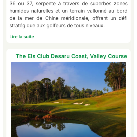
36 ou 37, serpente à travers de superbes zones
humides naturelles et un terrain vallonné au bord
de la mer de Chine méridionale, offrant un défi
stratégique aux golfeurs de tous niveaux.
Lire la suite
The Els Club Desaru Coast, Valley Course