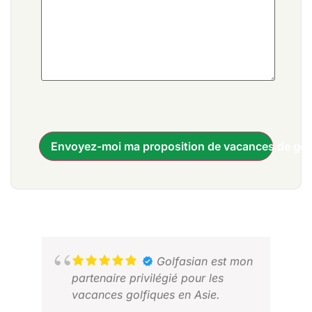
Envoyez-moi ma proposition de vacances de gol
Golfasian est mon
partenaire privilégié pour les
vacances golfiques en Asie.