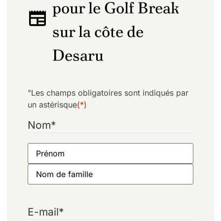
pour le Golf Break
sur la côte de
Desaru
"Les champs obligatoires sont indiqués par
un astérisque
(*)
Nom
*
E-mail
*