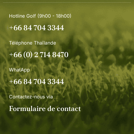
Hotline Golf (9h00 - 18h00)
+66 84 704 3344
Téléphone Thaïlande
+66 (0) 2 714 8470
WhatApp
+66 84 704 3344
Contactez-nous via
Formulaire de contact