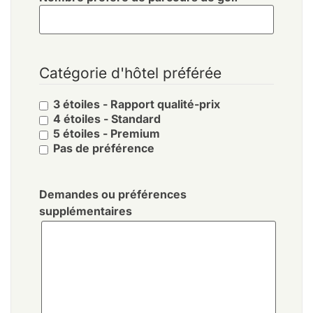
Catégorie d'hôtel préférée
3 étoiles - Rapport qualité-prix
4 étoiles - Standard
5 étoiles - Premium
Pas de préférence
Demandes ou préférences
supplémentaires