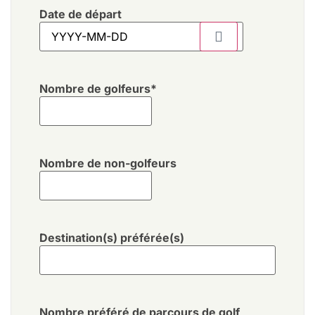
Date de départ
Nombre de golfeurs
*
Nombre de non-golfeurs
Destination(s) préférée(s)
Nombre préféré de parcours de golf