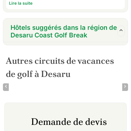
Lire la suite
Hôtels suggérés dans la région de
Desaru Coast Golf Break
Autres circuits de vacances
de golf à Desaru
Demande de devis