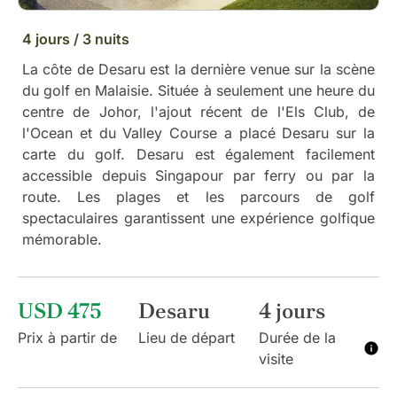
4 jours / 3 nuits
La côte de Desaru est la dernière venue sur la scène
du golf en Malaisie. Située à seulement une heure du
centre de Johor, l'ajout récent de l'Els Club, de
l'Ocean et du Valley Course a placé Desaru sur la
carte du golf. Desaru est également facilement
accessible depuis Singapour par ferry ou par la
route. Les plages et les parcours de golf
spectaculaires garantissent une expérience golfique
mémorable.
USD 475
Desaru
4 jours
Prix à partir de
Lieu de départ
Durée de la
visite