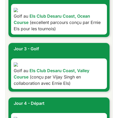
Golf au
Els Club Desaru Coast, Ocean
Course
(excellent parcours conçu par Ernie
Els pour les tournois)
Jour 3 - Golf
Golf au
Els Club Desaru Coast, Valley
Course
(conçu par Vijay Singh en
collaboration avec Ernie Els)
Jour 4 - Départ