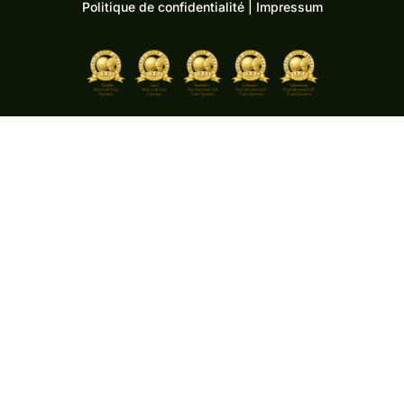
Politique de confidentialité
|
Impressum