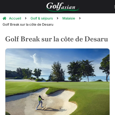
Accueil
Golf & séjours
Malaisie
Golf Break sur la côte de Desaru
Golf Break sur la côte de Desaru