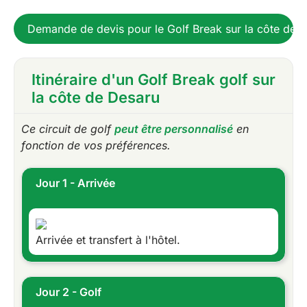
Demande de devis pour le Golf Break sur la côte de 
Itinéraire d'un Golf Break golf sur
la côte de Desaru
Ce circuit de golf
peut être personnalisé
en
fonction de vos préférences.
Jour 1 - Arrivée
Arrivée et transfert à l'hôtel.
Jour 2 - Golf