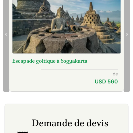
Escapade golfique à Yogyakarta
de
USD 560
Demande de devis