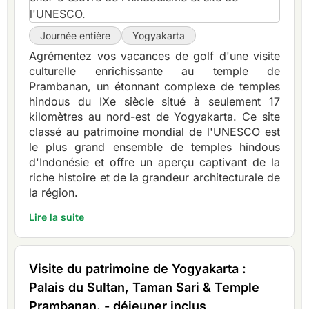
Journée entière
Yogyakarta
Agrémentez vos vacances de golf d'une visite
culturelle enrichissante au temple de
Prambanan, un étonnant complexe de temples
hindous du IXe siècle situé à seulement 17
kilomètres au nord-est de Yogyakarta. Ce site
classé au patrimoine mondial de l'UNESCO est
le plus grand ensemble de temples hindous
d'Indonésie et offre un aperçu captivant de la
riche histoire et de la grandeur architecturale de
la région.
Lire la suite
Visite du patrimoine de Yogyakarta :
Palais du Sultan, Taman Sari & Temple
Prambanan. - déjeuner inclus