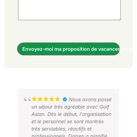
Envoyez-moi ma proposition de vacances de gol
Nous avons passé
un séjour très agréable avec Golf
Asian. Dès le début, l'organisation
et le personnel se sont montrés
très serviables, réactifs et
professionnels. Darren a planifié