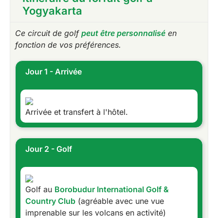
Yogyakarta
Ce circuit de golf
peut être personnalisé
en
fonction de vos préférences.
Jour 1 - Arrivée
Arrivée et transfert à l'hôtel.
Jour 2 - Golf
Golf au
Borobudur International Golf &
Country Club
(agréable avec une vue
imprenable sur les volcans en activité)