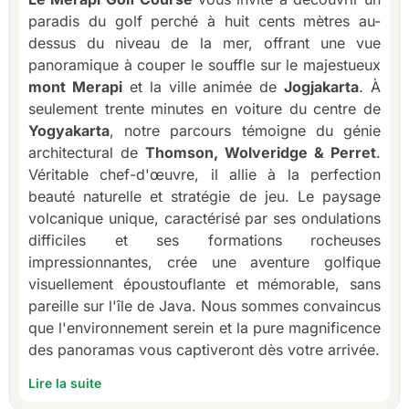
paradis du golf perché à huit cents mètres au-
dessus du niveau de la mer, offrant une vue
panoramique à couper le souffle sur le majestueux
mont Merapi
et la ville animée de
Jogjakarta
. À
seulement trente minutes en voiture du centre de
Yogyakarta
, notre parcours témoigne du génie
architectural de
Thomson, Wolveridge & Perret
.
Véritable chef-d'œuvre, il allie à la perfection
beauté naturelle et stratégie de jeu. Le paysage
volcanique unique, caractérisé par ses ondulations
difficiles et ses formations rocheuses
impressionnantes, crée une aventure golfique
visuellement époustouflante et mémorable, sans
pareille sur l'île de Java. Nous sommes convaincus
que l'environnement serein et la pure magnificence
des panoramas vous captiveront dès votre arrivée.
Lire la suite