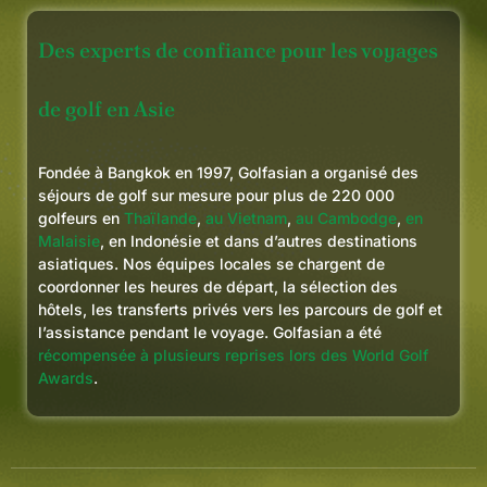
Des experts de confiance pour les voyages
de golf en Asie
Fondée à Bangkok en 1997, Golfasian a organisé des
séjours de golf sur mesure pour plus de 220 000
golfeurs en
Thaïlande
,
au Vietnam
,
au Cambodge
,
en
Malaisie
, en Indonésie et dans d’autres destinations
asiatiques. Nos équipes locales se chargent de
coordonner les heures de départ, la sélection des
hôtels, les transferts privés vers les parcours de golf et
l’assistance pendant le voyage. Golfasian a été
récompensée à plusieurs reprises lors des World Golf
Awards
.