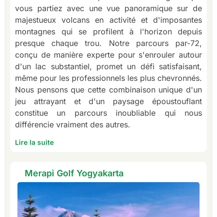
vous partiez avec une vue panoramique sur de
majestueux volcans en activité et d'imposantes
montagnes qui se profilent à l'horizon depuis
presque chaque trou. Notre parcours par-72,
conçu de manière experte pour s'enrouler autour
d'un lac substantiel, promet un défi satisfaisant,
même pour les professionnels les plus chevronnés.
Nous pensons que cette combinaison unique d'un
jeu attrayant et d'un paysage époustouflant
constitue un parcours inoubliable qui nous
différencie vraiment des autres.
Lire la suite
Merapi Golf Yogyakarta