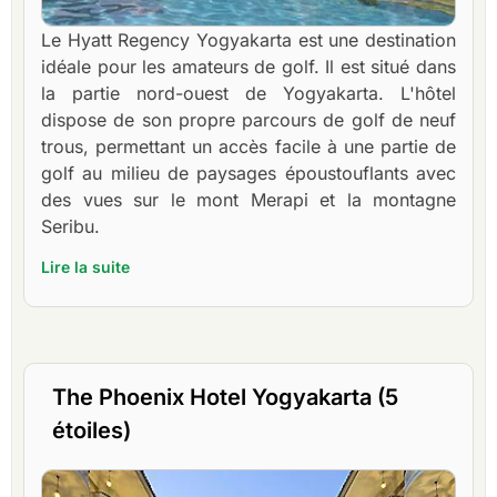
Le Hyatt Regency Yogyakarta est une destination
idéale pour les amateurs de golf. Il est situé dans
la partie nord-ouest de Yogyakarta. L'hôtel
dispose de son propre parcours de golf de neuf
trous, permettant un accès facile à une partie de
golf au milieu de paysages époustouflants avec
des vues sur le mont Merapi et la montagne
Seribu.
Lire la suite
The Phoenix Hotel Yogyakarta (5
étoiles)