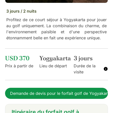
3 jours / 2 nuits
Profitez de ce court séjour à Yogyakarta pour jouer
au golf uniquement. La combinaison du charme, de
l'environnement paisible et d'une perspective
étonnamment belle en fait une expérience unique.
USD 370
Yogyakarta
3 jours
Prix à partir de
Lieu de départ
Durée de la
visite
Demande de devis pour le forfait golf de Yogyakarta
Itinéraire du forfait golf à