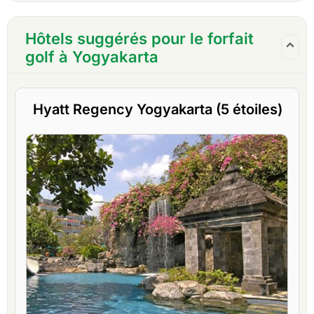
Hôtels suggérés pour le forfait
golf à Yogyakarta
Hyatt Regency Yogyakarta (5 étoiles)