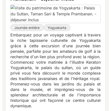
Journée entière
Yogyakarta
Embarquez pour un voyage captivant à travers
la riche tapisserie culturelle de Yogyakarta
grâce à cette excursion d'une journée bien
pensée, parfaite pour les amateurs de golf à la
recherche d'un lien plus profond avec la région.
Commencez votre matinée à l'illustre Keraton
Yogyakarta, le palais du sultan, où un guide
privé vous fera découvrir le monde complexe
des traditions javanaises et de l'héritage royal.
Promenez-vous dans les jardins du palais et
dans le musée, et imprégnez-vous de la
splendeur architecturale et de l'importance
historique qui ont façonné ce centre culturel
dynamique.