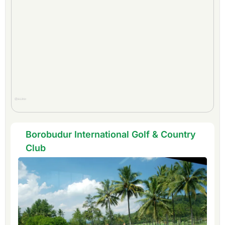
Borobudur International Golf & Country
Club