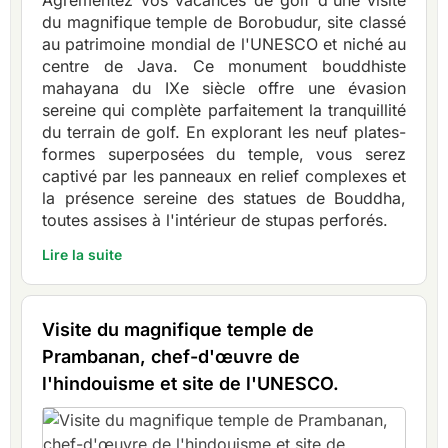
du magnifique temple de Borobudur, site classé
au patrimoine mondial de l'UNESCO et niché au
centre de Java. Ce monument bouddhiste
mahayana du IXe siècle offre une évasion
sereine qui complète parfaitement la tranquillité
du terrain de golf. En explorant les neuf plates-
formes superposées du temple, vous serez
captivé par les panneaux en relief complexes et
la présence sereine des statues de Bouddha,
toutes assises à l'intérieur de stupas perforés.
Lire la suite
Visite du magnifique temple de
Prambanan, chef-d'œuvre de
l'hindouisme et site de l'UNESCO.