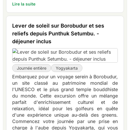
Lire la suite
Lever de soleil sur Borobudur et ses
reliefs depuis Punthuk Setumbu. -
déjeuner inclus
Journée entière
Yogyakarta
Embarquez pour un voyage serein à Borobudur,
un site classé au patrimoine mondial de
l'UNESCO et le plus grand temple bouddhiste
du monde. Cette excursion offre un mélange
parfait d'enrichissement culturel et de
relaxation, idéal pour les golfeurs en quête
d'une expérience unique au-delà des greens.
Commencez votre journée par une prise en
charge à l'aube depuis Yogyakarta, qui vous