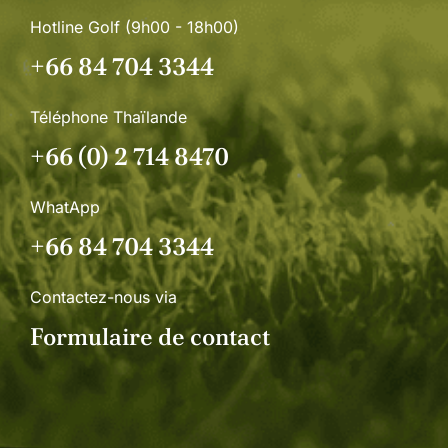
Hotline Golf (9h00 - 18h00)
+66 84 704 3344
Téléphone Thaïlande
+66 (0) 2 714 8470
WhatApp
+66 84 704 3344
Contactez-nous via
Formulaire de contact