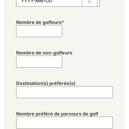
Nombre de golfeurs
*
Nombre de non-golfeurs
Destination(s) préférée(s)
Nombre préféré de parcours de golf