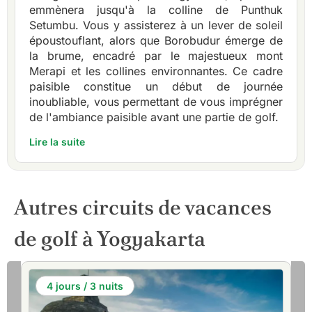
emmènera jusqu'à la colline de Punthuk
Setumbu. Vous y assisterez à un lever de soleil
époustouflant, alors que Borobudur émerge de
la brume, encadré par le majestueux mont
Merapi et les collines environnantes. Ce cadre
paisible constitue un début de journée
inoubliable, vous permettant de vous imprégner
de l'ambiance paisible avant une partie de golf.
Lire la suite
Autres circuits de vacances
de golf à Yogyakarta
4 jours / 3 nuits