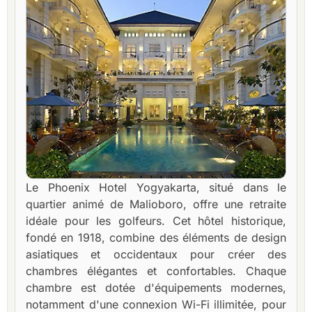
Le Phoenix Hotel Yogyakarta, situé dans le
quartier animé de Malioboro, offre une retraite
idéale pour les golfeurs. Cet hôtel historique,
fondé en 1918, combine des éléments de design
asiatiques et occidentaux pour créer des
chambres élégantes et confortables. Chaque
chambre est dotée d'équipements modernes,
notamment d'une connexion Wi-Fi illimitée, pour