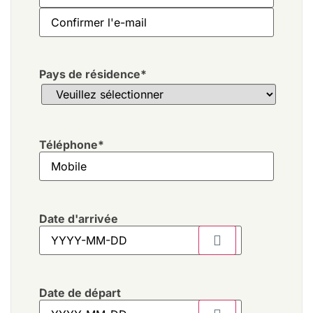
Pays de résidence
*
Téléphone
*
Date d'arrivée
Date de départ