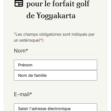
pour le forfait golf
de Yogyakarta
"Les champs obligatoires sont indiqués par
un astérisque
(*)
Nom
*
E-mail
*