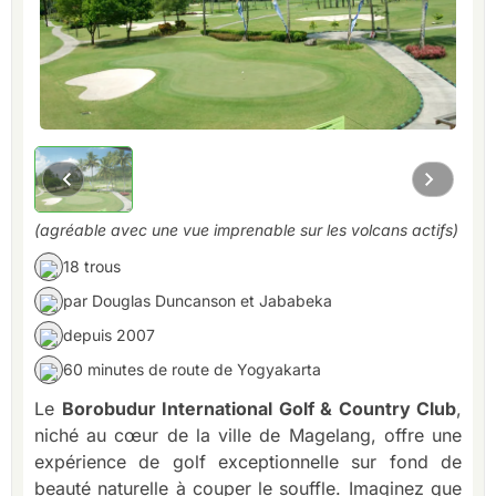
(agréable avec une vue imprenable sur les volcans actifs)
18 trous
par Douglas Duncanson et Jababeka
depuis 2007
60 minutes de route de Yogyakarta
Le
Borobudur International Golf & Country Club
,
niché au cœur de la ville de Magelang, offre une
expérience de golf exceptionnelle sur fond de
beauté naturelle à couper le souffle. Imaginez que