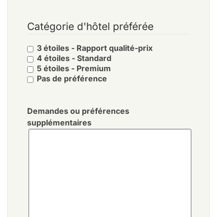
Catégorie d'hôtel préférée
3 étoiles - Rapport qualité-prix
4 étoiles - Standard
5 étoiles - Premium
Pas de préférence
Demandes ou préférences
supplémentaires