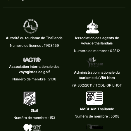
Autorité du tourisme de Thaïlande
Association des agents de
voyage thaïlandais
Numéro de licence : 11/08459
Numéro de membre : 02812
Association internationale des
voyagistes de golf
Administration nationale du
tourisme du Viêt Nam
Numéro de membre : 2108
79-302/2011 / TCDL-GP LHOT
AMCHAM Thaïlande
Skål
Numéro de membre : 5008
Numéro de membre : 153