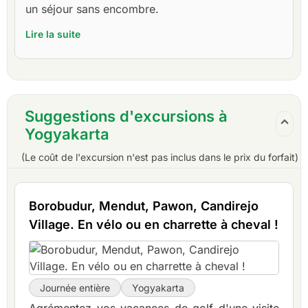
un séjour sans encombre.
Lire la suite
Suggestions d'excursions à
Yogyakarta
(Le coût de l'excursion n'est pas inclus dans le prix du forfait)
Borobudur, Mendut, Pawon, Candirejo
Village. En vélo ou en charrette à cheval !
Journée entière
Yogyakarta
Agrémentez vos vacances de golf d'une visite