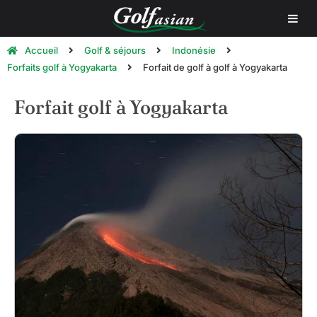
Accueil
Golf & séjours
Indonésie
Forfaits golf à Yogyakarta
Forfait de golf à golf à Yogyakarta
Forfait golf à Yogyakarta