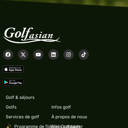
Golf & séjours
Golfs
Infos golf
Services de golf
À propos de nous
Programme de fidélité Golfasian
Nous contacter