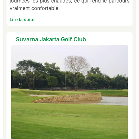
journées les plus chaudes, ce qui rend le parcours
vraiment confortable.
Lire la suite
Suvarna Jakarta Golf Club