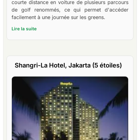
courte distance en voiture de plusieurs parcours
de golf renommés, ce qui permet d'accéder
facilement à une journée sur les greens.
Lire la suite
Shangri-La Hotel, Jakarta (5 étoiles)