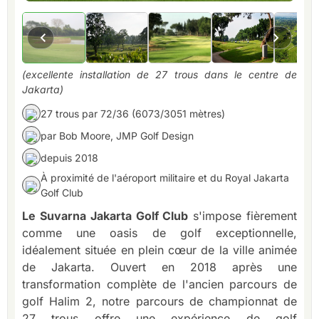
(excellente installation de 27 trous dans le centre de
Jakarta)
27 trous par 72/36 (6073/3051 mètres)
par Bob Moore, JMP Golf Design
depuis 2018
À proximité de l'aéroport militaire et du Royal Jakarta
Golf Club
Le Suvarna Jakarta Golf Club
s'impose fièrement
comme une oasis de golf exceptionnelle,
idéalement située en plein cœur de la ville animée
de Jakarta. Ouvert en 2018 après une
transformation complète de l'ancien parcours de
golf Halim 2, notre parcours de championnat de
27 trous offre une expérience de golf