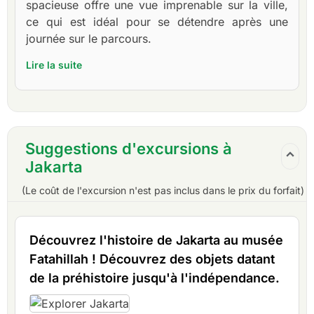
spacieuse offre une vue imprenable sur la ville,
ce qui est idéal pour se détendre après une
journée sur le parcours.
Lire la suite
Suggestions d'excursions à
Jakarta
(Le coût de l'excursion n'est pas inclus dans le prix du forfait)
Découvrez l'histoire de Jakarta au musée
Fatahillah ! Découvrez des objets datant
de la préhistoire jusqu'à l'indépendance.