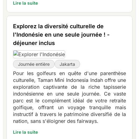
Lire la suite
Explorez la diversité culturelle de
l'Indonésie en une seule journée ! -
déjeuner inclus
Journée entière
Jakarta
Pour les golfeurs en quête d'une parenthèse
culturelle, Taman Mini Indonesia Indah offre une
exploration captivante de la riche tapisserie
indonésienne en une seule journée. Ce vaste
parc est le complément idéal de votre retraite
golfique, offrant un voyage tranquille mais
instructif à travers le patrimoine diversifié de la
nation, sans s'éloigner des fairways.
Lire la suite