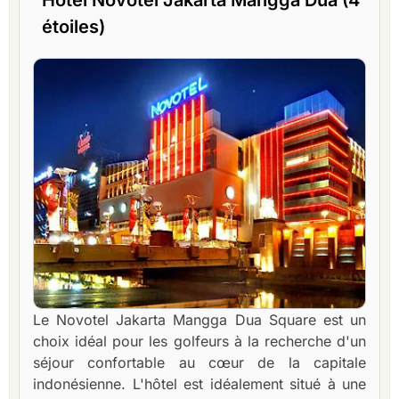
Hôtel Novotel Jakarta Mangga Dua (4
étoiles)
Le Novotel Jakarta Mangga Dua Square est un
choix idéal pour les golfeurs à la recherche d'un
séjour confortable au cœur de la capitale
indonésienne. L'hôtel est idéalement situé à une