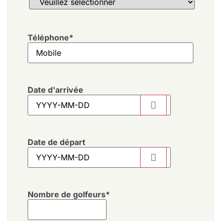
Téléphone
*
Date d'arrivée
Date de départ
Nombre de golfeurs
*