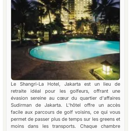
Le Shangri-La Hotel, Jakarta est un lieu de
retraite idéal pour les golfeurs, offrant une
évasion sereine au cœur du quartier d'affaires
Sudirman de Jakarta. L'hôtel offre un accès
facile aux parcours de golf voisins, ce qui vous
permet de passer plus de temps sur les greens et
moins dans les transports. Chaque chambre