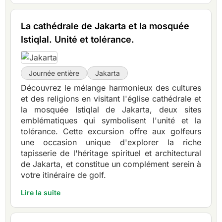
La cathédrale de Jakarta et la mosquée
Istiqlal. Unité et tolérance.
Journée entière
Jakarta
Découvrez le mélange harmonieux des cultures
et des religions en visitant l'église cathédrale et
la mosquée Istiqlal de Jakarta, deux sites
emblématiques qui symbolisent l'unité et la
tolérance. Cette excursion offre aux golfeurs
une occasion unique d'explorer la riche
tapisserie de l'héritage spirituel et architectural
de Jakarta, et constitue un complément serein à
votre itinéraire de golf.
Lire la suite