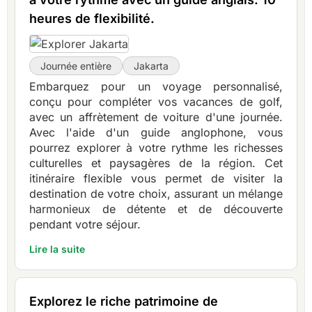
heures de flexibilité.
Journée entière
Jakarta
Embarquez pour un voyage personnalisé,
conçu pour compléter vos vacances de golf,
avec un affrètement de voiture d'une journée.
Avec l'aide d'un guide anglophone, vous
pourrez explorer à votre rythme les richesses
culturelles et paysagères de la région. Cet
itinéraire flexible vous permet de visiter la
destination de votre choix, assurant un mélange
harmonieux de détente et de découverte
pendant votre séjour.
Lire la suite
Explorez le riche patrimoine de