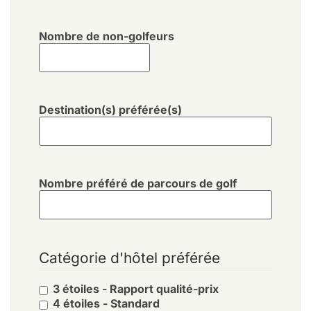
Nombre de non-golfeurs
Destination(s) préférée(s)
Nombre préféré de parcours de golf
Catégorie d'hôtel préférée
3 étoiles - Rapport qualité-prix
4 étoiles - Standard