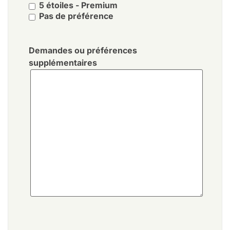
5 étoiles - Premium
Pas de préférence
Demandes ou préférences
supplémentaires