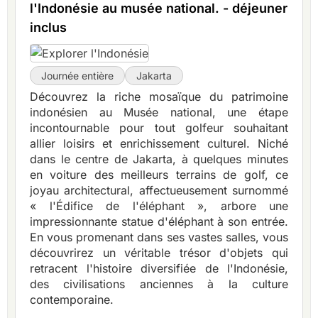
l'Indonésie au musée national. - déjeuner
inclus
Journée entière
Jakarta
Découvrez la riche mosaïque du patrimoine
indonésien au Musée national, une étape
incontournable pour tout golfeur souhaitant
allier loisirs et enrichissement culturel. Niché
dans le centre de Jakarta, à quelques minutes
en voiture des meilleurs terrains de golf, ce
joyau architectural, affectueusement surnommé
« l'Édifice de l'éléphant », arbore une
impressionnante statue d'éléphant à son entrée.
En vous promenant dans ses vastes salles, vous
découvrirez un véritable trésor d'objets qui
retracent l'histoire diversifiée de l'Indonésie,
des civilisations anciennes à la culture
contemporaine.