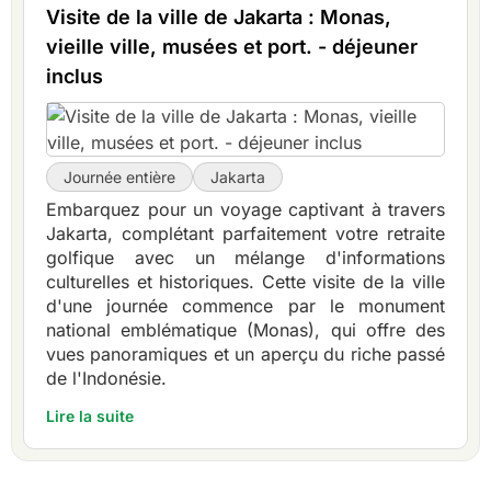
Visite de la ville de Jakarta : Monas,
vieille ville, musées et port. - déjeuner
inclus
Journée entière
Jakarta
Embarquez pour un voyage captivant à travers
Jakarta, complétant parfaitement votre retraite
golfique avec un mélange d'informations
culturelles et historiques. Cette visite de la ville
d'une journée commence par le monument
national emblématique (Monas), qui offre des
vues panoramiques et un aperçu du riche passé
de l'Indonésie.
Lire la suite