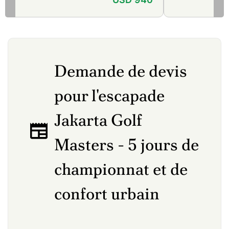
Demande de devis
pour l'escapade
Jakarta Golf
Masters - 5 jours de
championnat et de
confort urbain