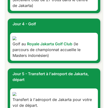
de Jakarta)
Jour 4 - Golf
Golf au
Royale Jakarta Golf Club
(le
parcours de championnat accueille le
Masters indonésien)
Jour 5 - Transfert à l'aéroport de Jakarta,
départ
Transfert à l'aéroport de Jakarta pour votre
vol de départ.