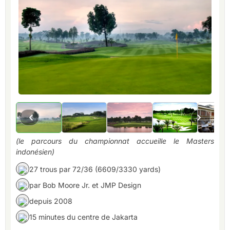
(le parcours du championnat accueille le Masters
indonésien)
27 trous par 72/36 (6609/3330 yards)
par Bob Moore Jr. et JMP Design
depuis 2008
15 minutes du centre de Jakarta