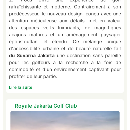
rafraîchissante et moderne. Contrairement à son
prédécesseur, le nouveau design, conçu avec une
attention méticuleuse aux détails, met en valeur
des espaces verts luxuriants, de magnifiques
acajous matures et un aménagement paysager
époustouflant et étendu. Ce mélange unique
d'accessibilité urbaine et de beauté naturelle fait
du Suvarna Jakarta
une destination sans pareille
pour les golfeurs à la recherche à la fois de
commodité et d'un environnement captivant pour
profiter de leur partie.
Lire la suite
Royale Jakarta Golf Club