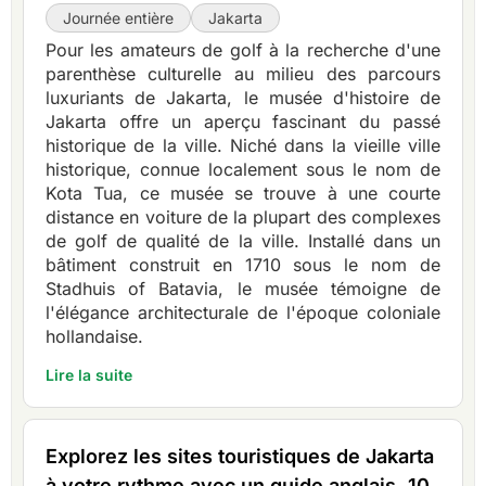
Journée entière
Jakarta
Pour les amateurs de golf à la recherche d'une
parenthèse culturelle au milieu des parcours
luxuriants de Jakarta, le musée d'histoire de
Jakarta offre un aperçu fascinant du passé
historique de la ville. Niché dans la vieille ville
historique, connue localement sous le nom de
Kota Tua, ce musée se trouve à une courte
distance en voiture de la plupart des complexes
de golf de qualité de la ville. Installé dans un
bâtiment construit en 1710 sous le nom de
Stadhuis of Batavia, le musée témoigne de
l'élégance architecturale de l'époque coloniale
hollandaise.
Lire la suite
Explorez les sites touristiques de Jakarta
à votre rythme avec un guide anglais. 10