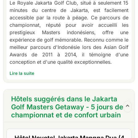
Le Royale Jakarta Golf Club, situé à seulement 15
minutes du centre de Jakarta, est facilement
accessible par la route à péage. Ce parcours de
championnat, réputé pour avoir accueilli les
prestigieux Masters indonésiens, offre une
expérience de golf mémorable. Reconnu comme le
meilleur parcours d'Indonésie lors des Asian Golf
Awards de 2011 à 2014, il témoigne d'une
conception et d'une qualité exceptionnelles.
Lire la suite
Hôtels suggérés dans le Jakarta
Golf Masters Getaway - 5 jours de
championnat et de confort urbain