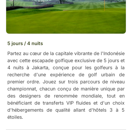
5 jours / 4 nuits
Partez au cœur de la capitale vibrante de l'Indonésie
avec cette escapade golfique exclusive de 5 jours et
4 nuits à Jakarta, conçue pour les golfeurs à la
recherche d'une expérience de golf urbain de
premier ordre. Jouez sur trois parcours de niveau
championnat, chacun conçu de manière unique par
des designers de renommée mondiale, tout en
bénéficiant de transferts VIP fluides et d'un choix
d'hébergements de qualité allant d'hôtels 3 à 5
étoiles.