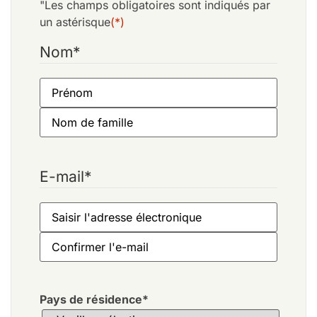
"Les champs obligatoires sont indiqués par
un astérisque
(*)
Nom
*
E-mail
*
Pays de résidence
*