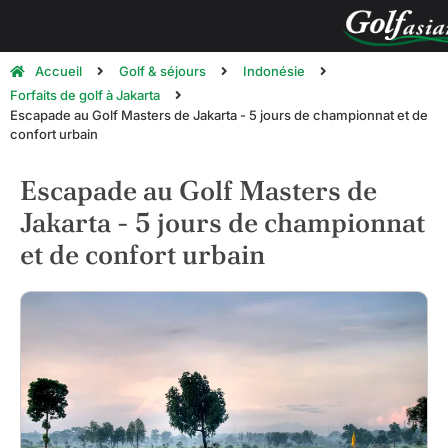
Accueil
Golf & séjours
Indonésie
Forfaits de golf à Jakarta
Escapade au Golf Masters de Jakarta - 5 jours de championnat et de
confort urbain
Escapade au Golf Masters de
Jakarta - 5 jours de championnat
et de confort urbain